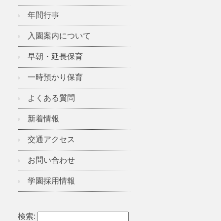
年間行事
入園案内について
早朝・延長保育
一時預かり保育
よくある質問
新着情報
交通アクセス
お問い合わせ
学園採用情報
検索: