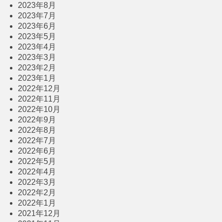
2023年8月
2023年7月
2023年6月
2023年5月
2023年4月
2023年3月
2023年2月
2023年1月
2022年12月
2022年11月
2022年10月
2022年9月
2022年8月
2022年7月
2022年6月
2022年5月
2022年4月
2022年3月
2022年2月
2022年1月
2021年12月