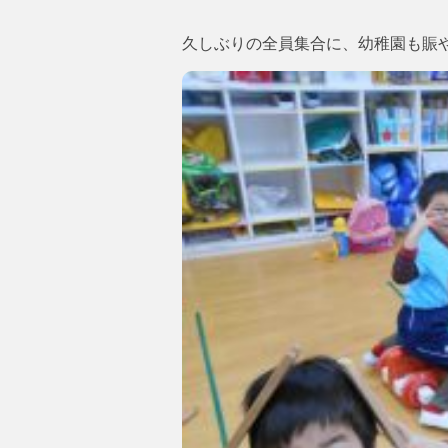
久しぶりの全員集合に、幼稚園も賑