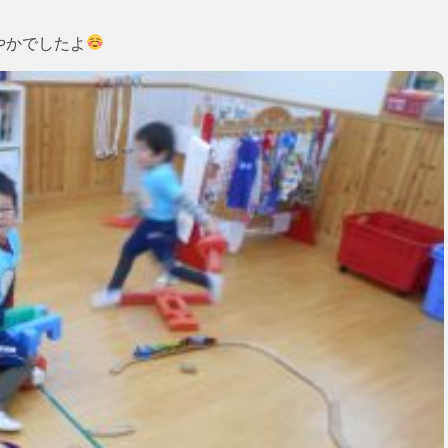
やかでしたよ