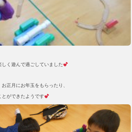
楽しく遊んで過ごしていました
、お正月にお年玉をもらったり、
ことができたようです