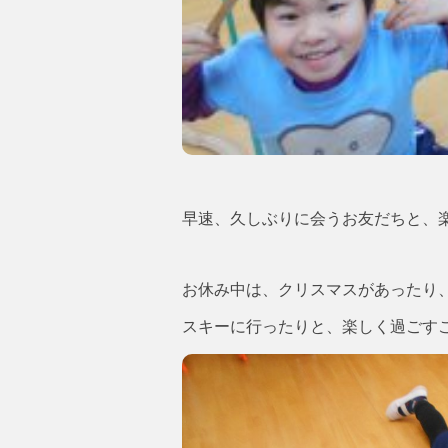
早速、久しぶりに会うお友だちと、
お休み中は、クリスマスがあったり
スキーに行ったりと、楽しく過ごす