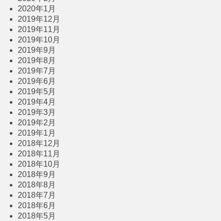
2020年1月
2019年12月
2019年11月
2019年10月
2019年9月
2019年8月
2019年7月
2019年6月
2019年5月
2019年4月
2019年3月
2019年2月
2019年1月
2018年12月
2018年11月
2018年10月
2018年9月
2018年8月
2018年7月
2018年6月
2018年5月