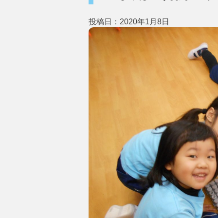
投稿日：2020年1月8日