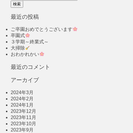
最近の投稿
ご卒園おめでとうございます
卒園式
３学期～終業式～
大掃除
おわかれかい
最近のコメント
アーカイブ
2024年3月
2024年2月
2024年1月
2023年12月
2023年11月
2023年10月
2023年9月