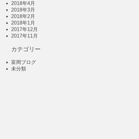
2018年4月
2018年3月
2018年2月
2018年1月
2017年12月
2017年11月
カテゴリー
富岡ブログ
未分類