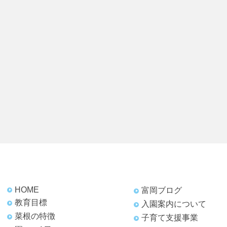
HOME
富岡ブログ
教育目標
入園案内について
菜根の特徴
子育て支援事業