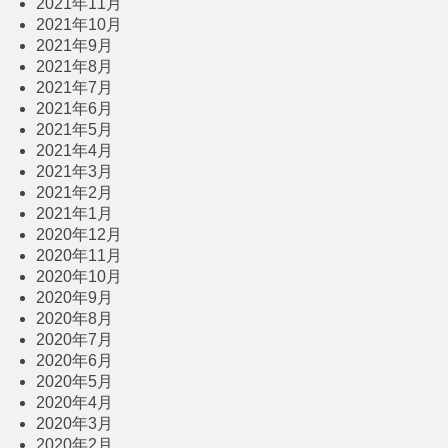
2021年11月
2021年10月
2021年9月
2021年8月
2021年7月
2021年6月
2021年5月
2021年4月
2021年3月
2021年2月
2021年1月
2020年12月
2020年11月
2020年10月
2020年9月
2020年8月
2020年7月
2020年6月
2020年5月
2020年4月
2020年3月
2020年2月