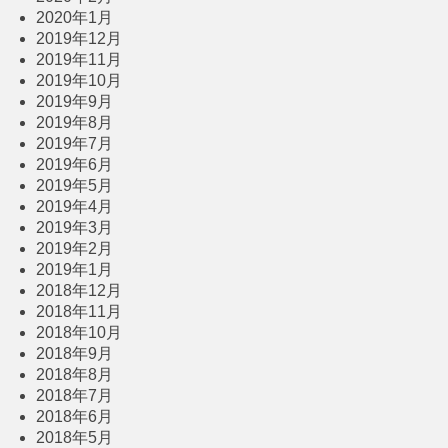
2020年1月
2019年12月
2019年11月
2019年10月
2019年9月
2019年8月
2019年7月
2019年6月
2019年5月
2019年4月
2019年3月
2019年2月
2019年1月
2018年12月
2018年11月
2018年10月
2018年9月
2018年8月
2018年7月
2018年6月
2018年5月