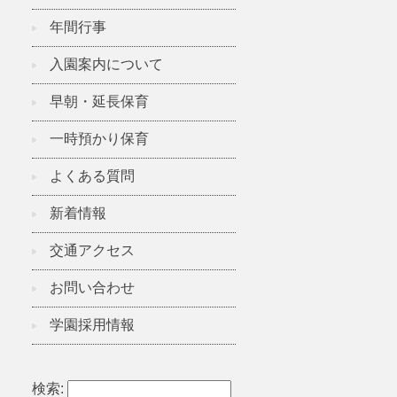
年間行事
入園案内について
早朝・延長保育
一時預かり保育
よくある質問
新着情報
交通アクセス
お問い合わせ
学園採用情報
検索: