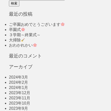
最近の投稿
ご卒園おめでとうございます
卒園式
３学期～終業式～
大掃除
おわかれかい
最近のコメント
アーカイブ
2024年3月
2024年2月
2024年1月
2023年12月
2023年11月
2023年10月
2023年9月