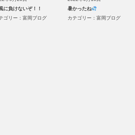
風に負けないぞ！！
暑かったね
テゴリー：
富岡ブログ
カテゴリー：
富岡ブログ