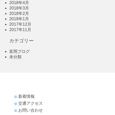
2018年4月
2018年3月
2018年2月
2018年1月
2017年12月
2017年11月
カテゴリー
富岡ブログ
未分類
新着情報
交通アクセス
お問い合わせ