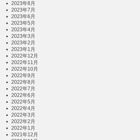
2023年8月
2023年7月
2023年6月
2023年5月
2023年4月
2023年3月
2023年2月
2023年1月
2022年12月
2022年11月
2022年10月
2022年9月
2022年8月
2022年7月
2022年6月
2022年5月
2022年4月
2022年3月
2022年2月
2022年1月
2021年12月