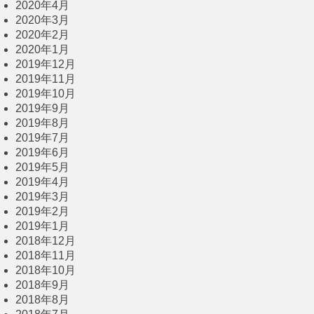
2020年4月
2020年3月
2020年2月
2020年1月
2019年12月
2019年11月
2019年10月
2019年9月
2019年8月
2019年7月
2019年6月
2019年5月
2019年4月
2019年3月
2019年2月
2019年1月
2018年12月
2018年11月
2018年10月
2018年9月
2018年8月