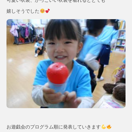
可愛い衣装、かっこいい衣装を着れるととても
嬉しそうでした
お遊戯会のプログラム順に発表していきます