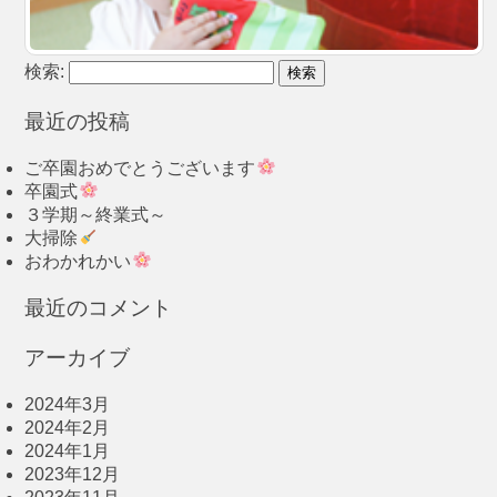
検索:
最近の投稿
ご卒園おめでとうございます
卒園式
３学期～終業式～
大掃除
おわかれかい
最近のコメント
アーカイブ
2024年3月
2024年2月
2024年1月
2023年12月