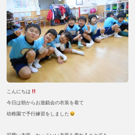
こんにちは
今日は朝からお遊戯会の衣装を着て
幼稚園で予行練習をしました