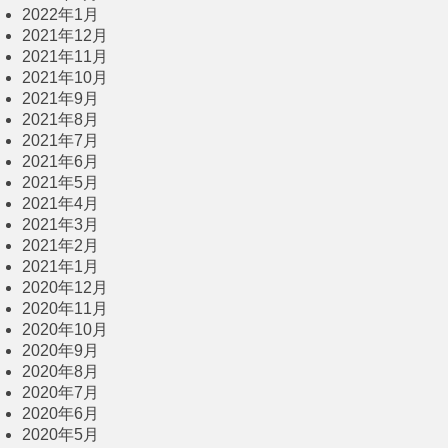
2022年1月
2021年12月
2021年11月
2021年10月
2021年9月
2021年8月
2021年7月
2021年6月
2021年5月
2021年4月
2021年3月
2021年2月
2021年1月
2020年12月
2020年11月
2020年10月
2020年9月
2020年8月
2020年7月
2020年6月
2020年5月