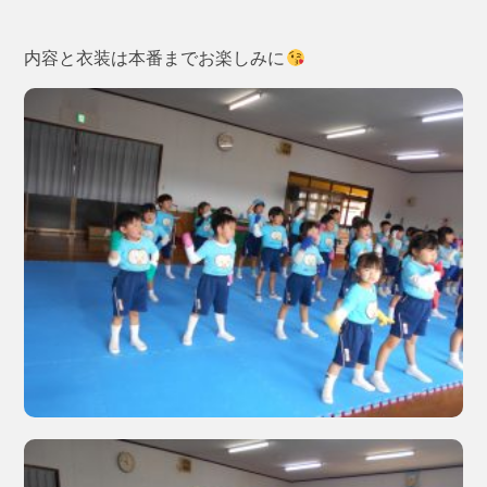
内容と衣装は本番までお楽しみに