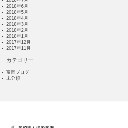
2018年7月
2018年6月
2018年5月
2018年4月
2018年3月
2018年2月
2018年1月
2017年12月
2017年11月
カテゴリー
富岡ブログ
未分類