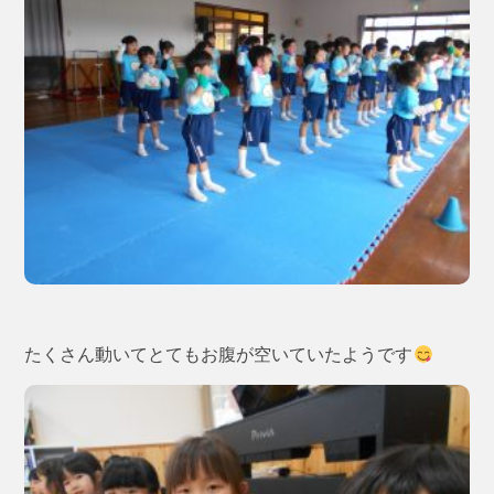
たくさん動いてとてもお腹が空いていたようです