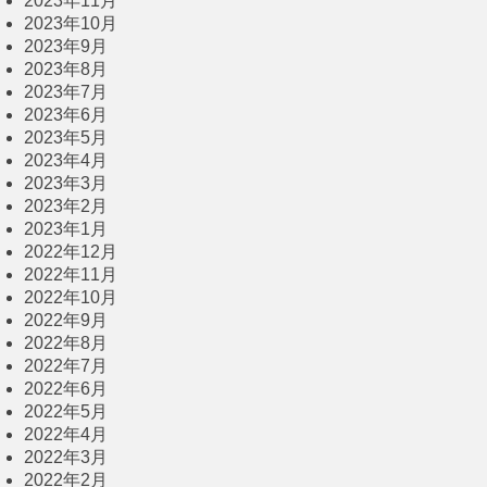
2023年11月
2023年10月
2023年9月
2023年8月
2023年7月
2023年6月
2023年5月
2023年4月
2023年3月
2023年2月
2023年1月
2022年12月
2022年11月
2022年10月
2022年9月
2022年8月
2022年7月
2022年6月
2022年5月
2022年4月
2022年3月
2022年2月