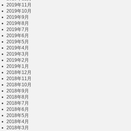
2019年11月
2019年10月
2019年9月
2019年8月
2019年7月
2019年6月
2019年5月
2019年4月
2019年3月
2019年2月
2019年1月
2018年12月
2018年11月
2018年10月
2018年9月
2018年8月
2018年7月
2018年6月
2018年5月
2018年4月
2018年3月