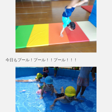
今日もプール！プール！！プール！！！