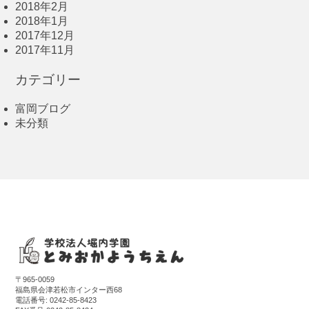
2018年2月
2018年1月
2017年12月
2017年11月
カテゴリー
富岡ブログ
未分類
〒965-0059
福島県会津若松市インター西68
電話番号:
0242-85-8423