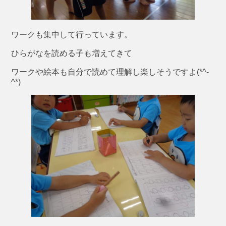
ワークも集中して行っています。
ひらがなを読める子も増えてきて
ワークや絵本も自分で読めて理解し楽しそうですよ(*^-
^*)