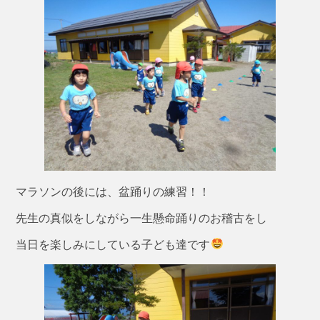
マラソンの後には、盆踊りの練習！！
先生の真似をしながら一生懸命踊りのお稽古をし
当日を楽しみにしている子ども達です