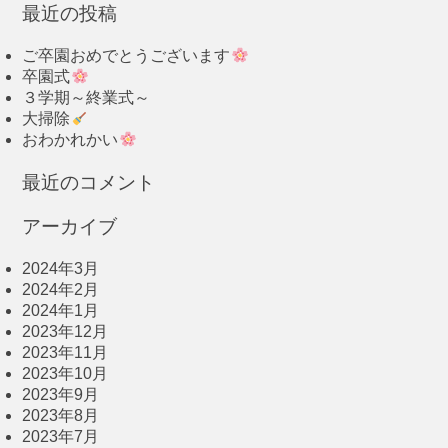
最近の投稿
ご卒園おめでとうございます
卒園式
３学期～終業式～
大掃除
おわかれかい
最近のコメント
アーカイブ
2024年3月
2024年2月
2024年1月
2023年12月
2023年11月
2023年10月
2023年9月
2023年8月
2023年7月