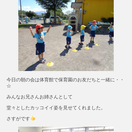
今日の朝の会は体育館で保育園のお友だちと一緒に・・
☆
みんなお兄さんお姉さんとして
堂々としたカッコイイ姿を見せてくれました。
さすがです