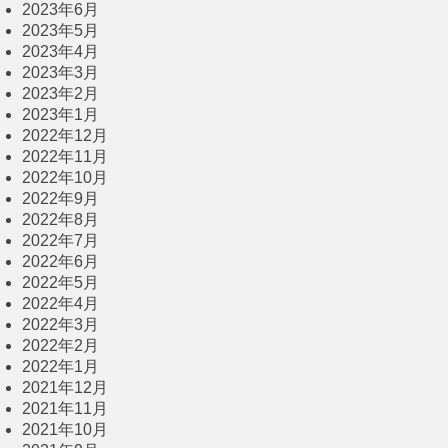
2023年6月
2023年5月
2023年4月
2023年3月
2023年2月
2023年1月
2022年12月
2022年11月
2022年10月
2022年9月
2022年8月
2022年7月
2022年6月
2022年5月
2022年4月
2022年3月
2022年2月
2022年1月
2021年12月
2021年11月
2021年10月