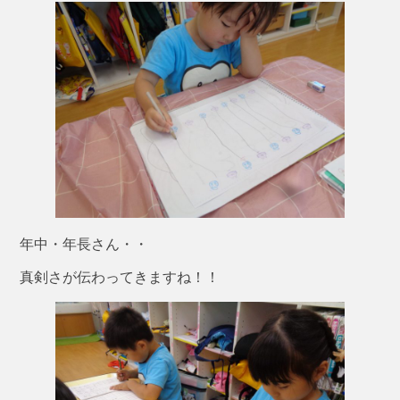
年中・年長さん・・
真剣さが伝わってきますね！！