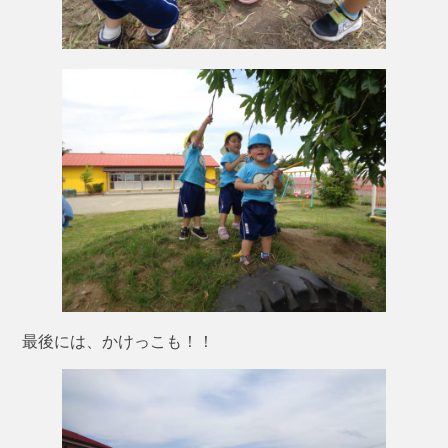
最後には、かけっこも！！