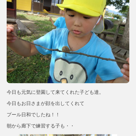
今日も元気に登園して来てくれた子ども達。
今日もお日さまが顔を出してくれて
プール日和でしたね！！
朝から廊下で練習する子も・・