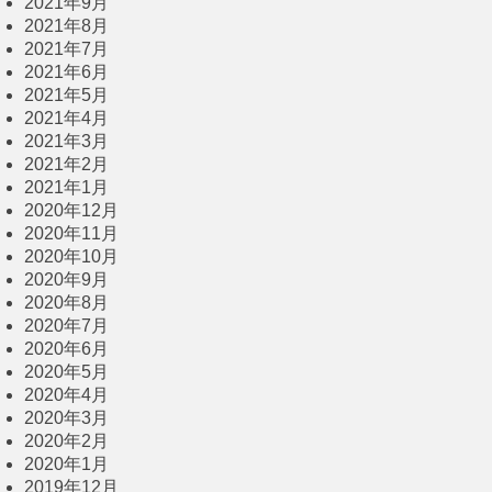
2021年9月
2021年8月
2021年7月
2021年6月
2021年5月
2021年4月
2021年3月
2021年2月
2021年1月
2020年12月
2020年11月
2020年10月
2020年9月
2020年8月
2020年7月
2020年6月
2020年5月
2020年4月
2020年3月
2020年2月
2020年1月
2019年12月