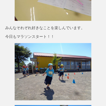
みんなそれぞれ好きなことを楽しんでいます。
今日もマラソンスタート！！