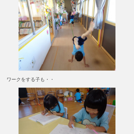
ワークをする子も・・