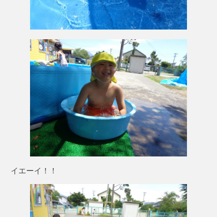
イエーイ！！