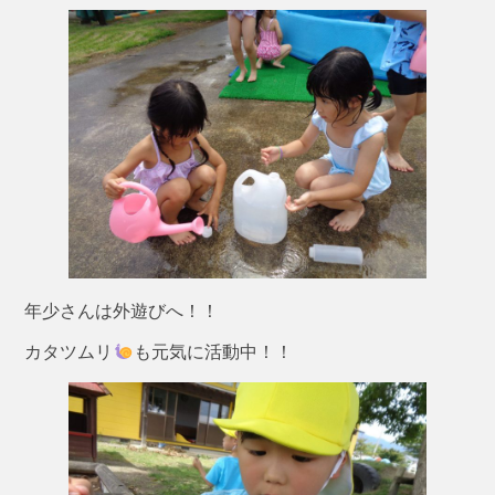
年少さんは外遊びへ！！
カタツムリ
も元気に活動中！！