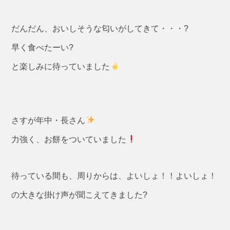
だんだん、おいしそうな匂いがしてきて・・・?
早く食べたーい?
と楽しみに待っていました
さすが年中・長さん
力強く、お餅をついていました
待っている間も、周りからは、よいしょ！！よいしょ！
の大きな掛け声が聞こえてきました?