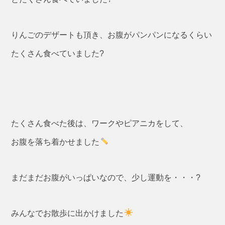
りんごのデザートも頂き、お腹がパンパンになるくらい
たくさん食べていました?
たくさん食べた後は、ワークやピアニカをして、
お腹を落ち着かせました
まだまだお腹がいっぱいなので、少し運動を・・・?
みんなでお散歩に出かけました