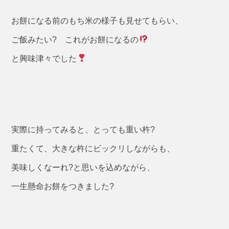
お餅になる前のもち米の様子も見せてもらい、
ご飯みたい? これがお餅になるの
と興味津々でした
実際に持ってみると、とっても重い杵?
重たくて、大きな杵にビックリしながらも、
美味しくなーれ?と思いを込めながら、
一生懸命お餅をつきました?