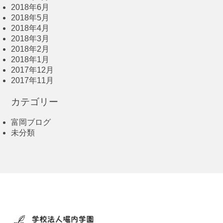
2018年6月
2018年5月
2018年4月
2018年3月
2018年2月
2018年1月
2017年12月
2017年11月
カテゴリー
富岡ブログ
未分類