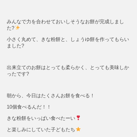
みんなで力を合わせておいしそうなお餅が完成しまし
た?
小さく丸めて、きな粉餅と、しょうゆ餅を作ってもらい
ました?
出来立てのお餅はとっても柔らかく、とっても美味しか
ったです?
朝から、今日はたくさんお餅を食べる！
10個食べるんだ！！
きな粉餅をいっぱい食べたーい
と楽しみにしていた子どもたち