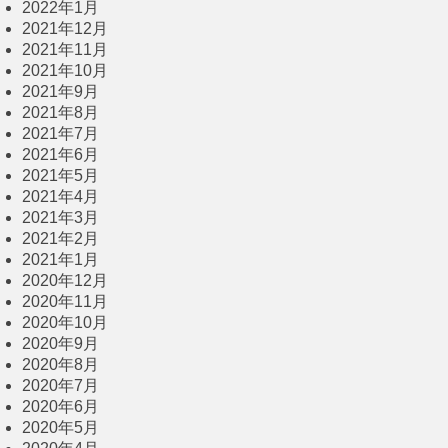
2022年1月
2021年12月
2021年11月
2021年10月
2021年9月
2021年8月
2021年7月
2021年6月
2021年5月
2021年4月
2021年3月
2021年2月
2021年1月
2020年12月
2020年11月
2020年10月
2020年9月
2020年8月
2020年7月
2020年6月
2020年5月