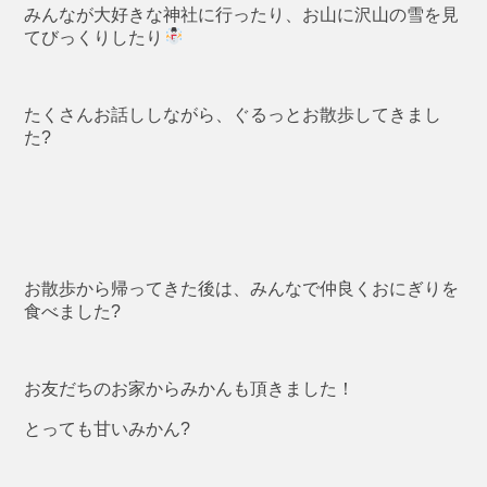
みんなが大好きな神社に行ったり、お山に沢山の雪を見
てびっくりしたり
たくさんお話ししながら、ぐるっとお散歩してきまし
た?
お散歩から帰ってきた後は、みんなで仲良くおにぎりを
食べました?
お友だちのお家からみかんも頂きました！
とっても甘いみかん?