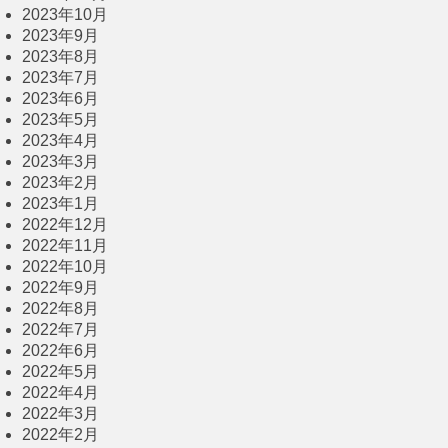
2023年10月
2023年9月
2023年8月
2023年7月
2023年6月
2023年5月
2023年4月
2023年3月
2023年2月
2023年1月
2022年12月
2022年11月
2022年10月
2022年9月
2022年8月
2022年7月
2022年6月
2022年5月
2022年4月
2022年3月
2022年2月