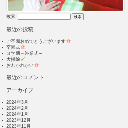
検索:
最近の投稿
ご卒園おめでとうございます
卒園式
３学期～終業式～
大掃除
おわかれかい
最近のコメント
アーカイブ
2024年3月
2024年2月
2024年1月
2023年12月
2023年11月