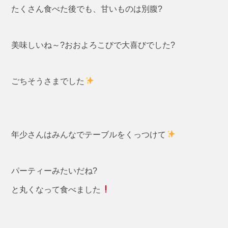
たくさん食べた後でも、甘いものは別腹?
美味しいね～?おおよろこびで大喜びでした?
ごちそうさまでした
年少さんはみんなでテーブルをくっつけて
パーティーみたいだね?
と丸くなって食べました