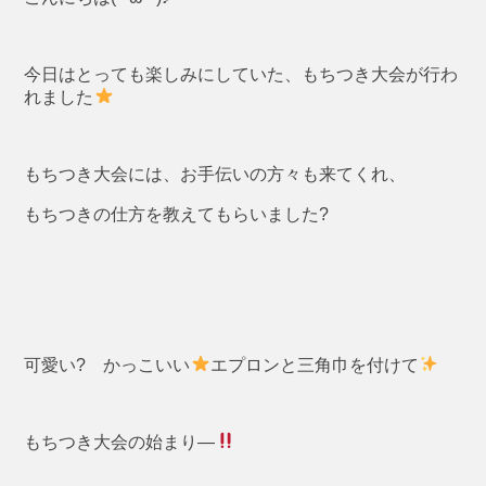
今日はとっても楽しみにしていた、もちつき大会が行わ
れました
もちつき大会には、お手伝いの方々も来てくれ、
もちつきの仕方を教えてもらいました?
可愛い? かっこいい
エプロンと三角巾を付けて
もちつき大会の始まり―