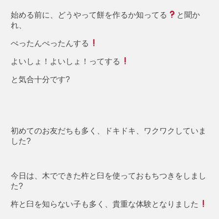
始める前に、どうやって餅を作るか知ってる
と聞か
れ、
ぺったんぺったんする
よいしょ！よいしょ！ってする
と気合十分です?
初めてのお友だちも多く、ドキドキ、ワクワクしていま
した?
今日は、木でできた杵と臼を使っておもちつきをしまし
た?
杵と臼を知らない子も多く、貴重な体験となりました