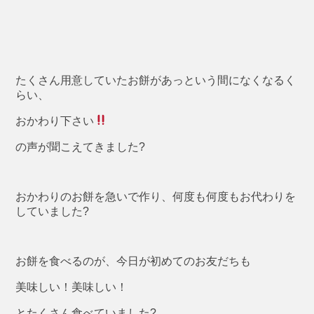
たくさん用意していたお餅があっという間になくなるく
らい、
おかわり下さい
の声が聞こえてきました?
おかわりのお餅を急いで作り、何度も何度もお代わりを
していました?
お餅を食べるのが、今日が初めてのお友だちも
美味しい！美味しい！
とたくさん食べていました?