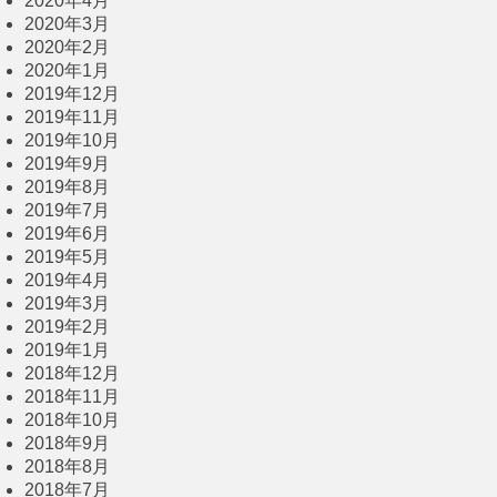
2020年4月
2020年3月
2020年2月
2020年1月
2019年12月
2019年11月
2019年10月
2019年9月
2019年8月
2019年7月
2019年6月
2019年5月
2019年4月
2019年3月
2019年2月
2019年1月
2018年12月
2018年11月
2018年10月
2018年9月
2018年8月
2018年7月