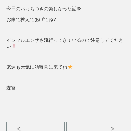
今日のおもちつきの楽しかった話を
お家で教えてあげてね?
インフルエンザも流行ってきているので注意してくださ
い
来週も元気に幼稚園に来てね
森宮