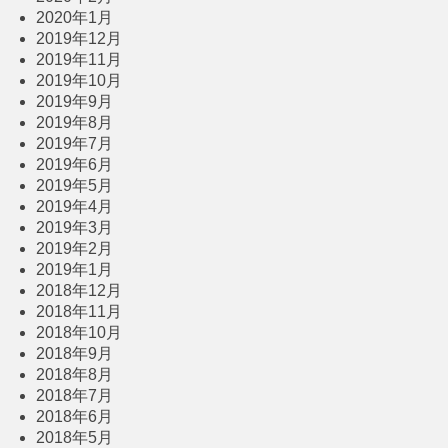
2020年1月
2019年12月
2019年11月
2019年10月
2019年9月
2019年8月
2019年7月
2019年6月
2019年5月
2019年4月
2019年3月
2019年2月
2019年1月
2018年12月
2018年11月
2018年10月
2018年9月
2018年8月
2018年7月
2018年6月
2018年5月