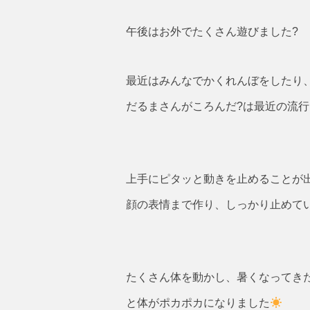
午後はお外でたくさん遊びました?
最近はみんなでかくれんぼをしたり
だるまさんがころんだ?は最近の流
上手にピタッと動きを止めることが
顔の表情まで作り、しっかり止めて
たくさん体を動かし、暑くなってきた
と体がポカポカになりました