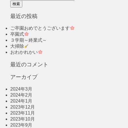
最近の投稿
ご卒園おめでとうございます
卒園式
３学期～終業式～
大掃除
おわかれかい
最近のコメント
アーカイブ
2024年3月
2024年2月
2024年1月
2023年12月
2023年11月
2023年10月
2023年9月