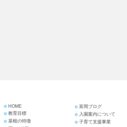
HOME
富岡ブログ
教育目標
入園案内について
菜根の特徴
子育て支援事業