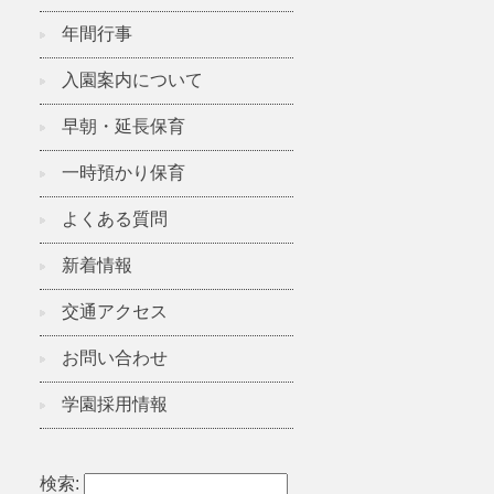
年間行事
入園案内について
早朝・延長保育
一時預かり保育
よくある質問
新着情報
交通アクセス
お問い合わせ
学園採用情報
検索: