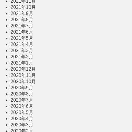
2021年11月
2021年10月
2021年9月
2021年8月
2021年7月
2021年6月
2021年5月
2021年4月
2021年3月
2021年2月
2021年1月
2020年12月
2020年11月
2020年10月
2020年9月
2020年8月
2020年7月
2020年6月
2020年5月
2020年4月
2020年3月
2020年2月