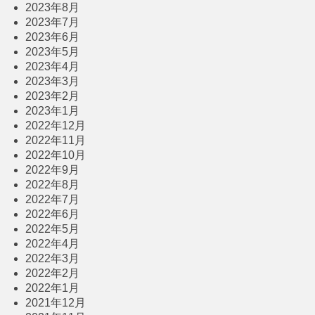
2023年8月
2023年7月
2023年6月
2023年5月
2023年4月
2023年3月
2023年2月
2023年1月
2022年12月
2022年11月
2022年10月
2022年9月
2022年8月
2022年7月
2022年6月
2022年5月
2022年4月
2022年3月
2022年2月
2022年1月
2021年12月