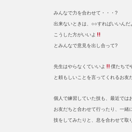
みんなで力を合わせて・・・?
出来ないときは、○○すればいいんだ
こうした方がいいよ
とみんなで意見を出し合って?
先生はやらなくていいよ
僕たちで
と頼もしいことを言ってくれるお友
個人で練習していた技も、最近では
お友だちと合わせて行ったり、一緒
技をしてみたりと、息を合わせて取