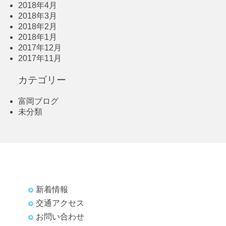
2018年4月
2018年3月
2018年2月
2018年1月
2017年12月
2017年11月
カテゴリー
富岡ブログ
未分類
新着情報
交通アクセス
お問い合わせ