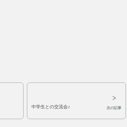
中学生との交流会♪
次の記事