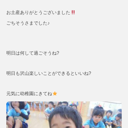
お土産ありがとうございました
ごちそうさまでした♪
明日は何して過ごそうね?
明日も沢山楽しいことができるといいね?
元気に幼稚園にきてね