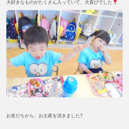
大好きなものがたくさん入っていて、大喜びでした
お友だちから、お土産を頂きました?