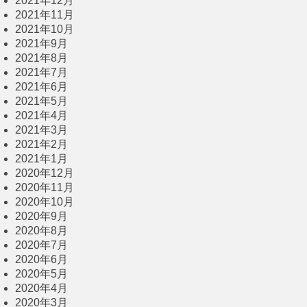
2021年12月
2021年11月
2021年10月
2021年9月
2021年8月
2021年7月
2021年6月
2021年5月
2021年4月
2021年3月
2021年2月
2021年1月
2020年12月
2020年11月
2020年10月
2020年9月
2020年8月
2020年7月
2020年6月
2020年5月
2020年4月
2020年3月