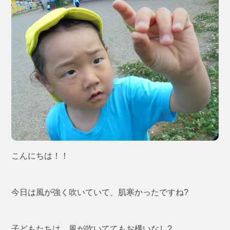
こんにちは！！
今日は風が強く吹いていて、肌寒かったですね?
子どもたちは、風が吹いててもお構いなし?