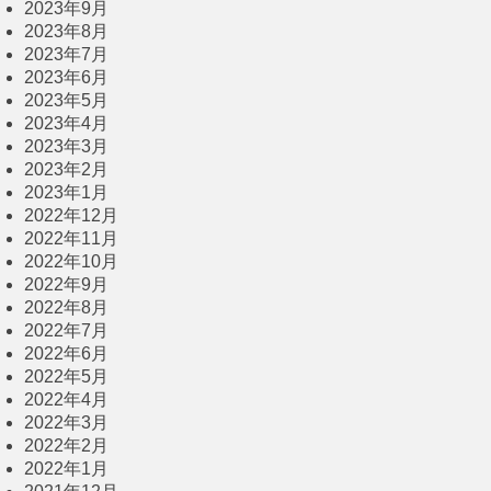
2023年9月
2023年8月
2023年7月
2023年6月
2023年5月
2023年4月
2023年3月
2023年2月
2023年1月
2022年12月
2022年11月
2022年10月
2022年9月
2022年8月
2022年7月
2022年6月
2022年5月
2022年4月
2022年3月
2022年2月
2022年1月