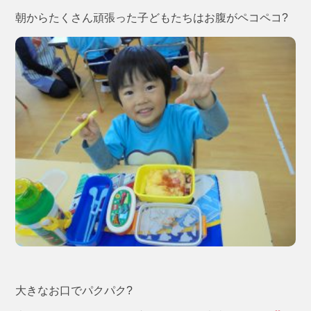
朝からたくさん頑張った子どもたちはお腹がペコペコ?
大きなお口でパクパク?