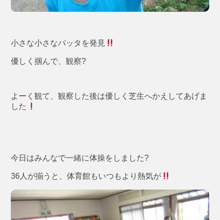
小さな小さなバッタを発見
優しく掴んで、観察?
よーく観て、観察した後は優しく芝生へかえしてあげま
した
今日はみんなで一緒に体操をしました?
36人が揃うと、体育館もいつもより熱気が