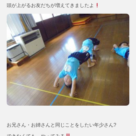
頭が上がるお友だちが増えてきましたよ
お兄さん・お姉さんと同じことをしたい年少さん?