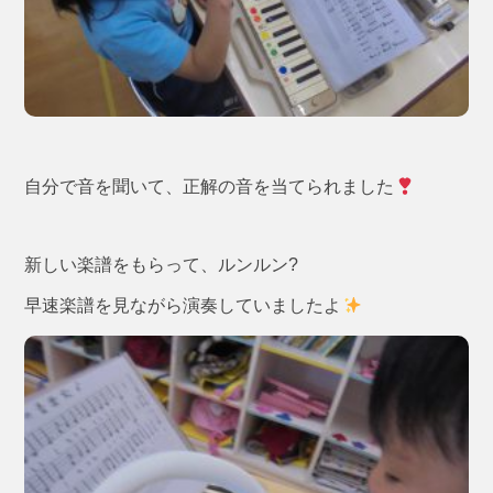
自分で音を聞いて、正解の音を当てられました
新しい楽譜をもらって、ルンルン?
早速楽譜を見ながら演奏していましたよ