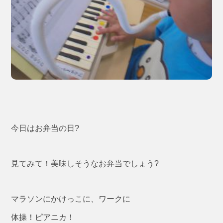
今日はお弁当の日?
見てみて！美味しそうなお弁当でしょう?
マラソンにかけっこに、ワークに
体操！ピアニカ！