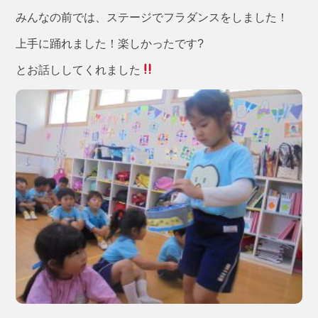
みんなの前では、ステージでフラダンスをしました！
上手に踊れました！楽しかったです?
とお話ししてくれました