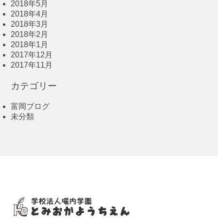
2018年5月
2018年4月
2018年3月
2018年2月
2018年1月
2017年12月
2017年11月
カテゴリー
富岡ブログ
未分類