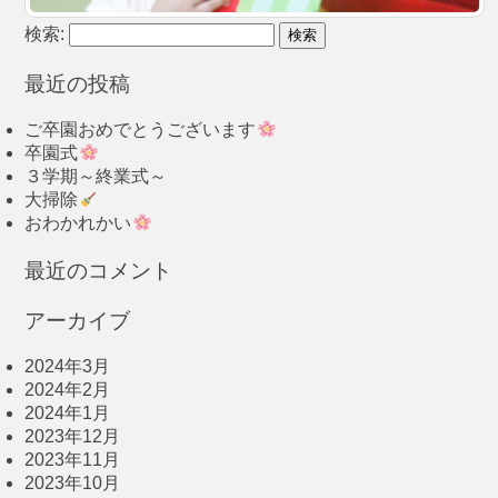
検索:
最近の投稿
ご卒園おめでとうございます
卒園式
３学期～終業式～
大掃除
おわかれかい
最近のコメント
アーカイブ
2024年3月
2024年2月
2024年1月
2023年12月
2023年11月
2023年10月