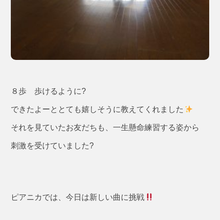
８歩 歩けるように?
できたよーととても嬉しそうに教えてくれました
それを見ていたお友だちも、一生懸命練習する姿から
刺激を受けていました?
ピアニカでは、今日は新しい曲に挑戦