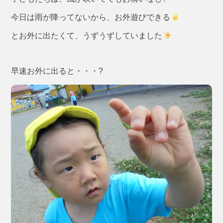
今日は雨が降ってないから、お外遊びできる
とお外に出たくて、うずうずしていました
早速お外に出ると・・・?