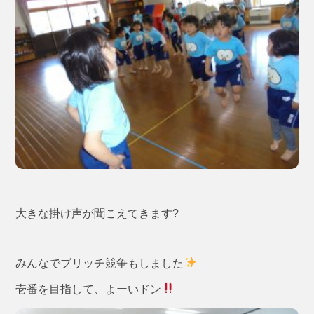
大きな掛け声が聞こえてきます?
みんなでブリッチ競争もしました
壱番を目指して、よーいドン