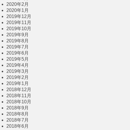
2020年2月
2020年1月
2019年12月
2019年11月
2019年10月
2019年9月
2019年8月
2019年7月
2019年6月
2019年5月
2019年4月
2019年3月
2019年2月
2019年1月
2018年12月
2018年11月
2018年10月
2018年9月
2018年8月
2018年7月
2018年6月