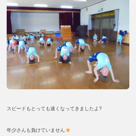
スピードもとっても速くなってきましたよ?
年少さんも負けていません