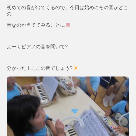
初めての音が出てくるので、今日は始めにその音がどこ
の
音なのか当ててみることに
よーくピアノの音を聞いて?
分かった！ここの音でしょう?