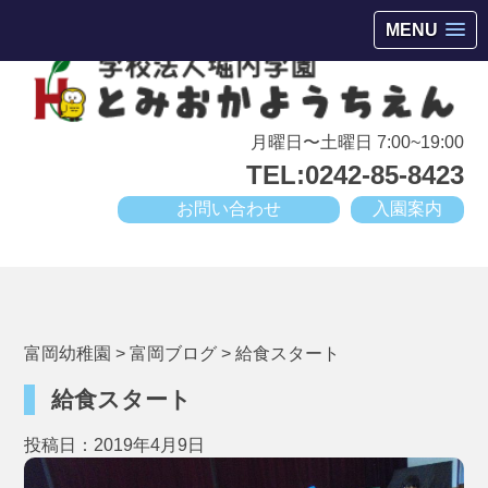
会津若松市高野町にある小規模幼稚園
MENU
月曜日〜土曜日 7:00~19:00
TEL:0242-85-8423
お問い合わせ
入園案内
富岡幼稚園
>
富岡ブログ
>
給食スタート
給食スタート
投稿日：2019年4月9日