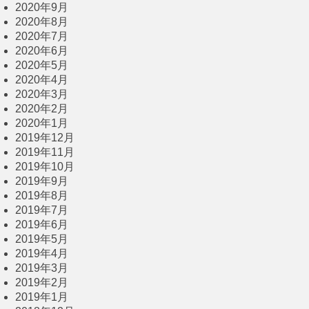
2020年9月
2020年8月
2020年7月
2020年6月
2020年5月
2020年4月
2020年3月
2020年2月
2020年1月
2019年12月
2019年11月
2019年10月
2019年9月
2019年8月
2019年7月
2019年6月
2019年5月
2019年4月
2019年3月
2019年2月
2019年1月