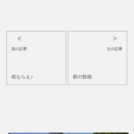
前の記事
次の記事
前ならえ♪
前の投稿