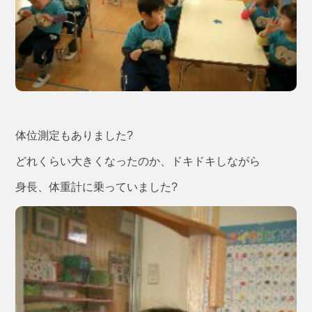
体位測定もありました?
どれくらい大きくなったのか、ドキドキしながら
身長、体重計に乗っていました?