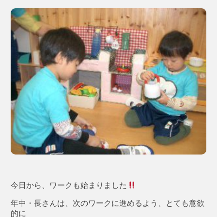
今日から、ワークも始まりました
年中・長さんは、次のワークに進めるよう、とても意欲
的に