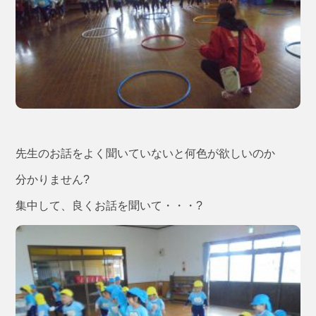
先生のお話をよく聞いていないと何色が欲しいのか
分かりません?
集中して、良くお話を聞いて・・・?