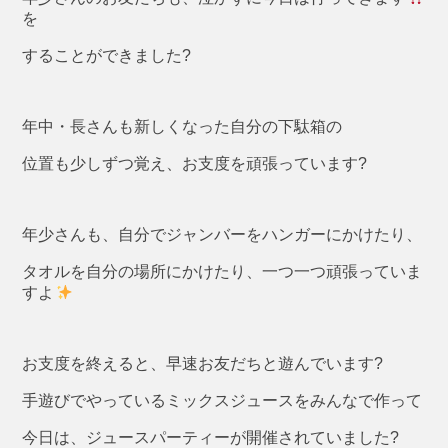
を
することができました?
年中・長さんも新しくなった自分の下駄箱の
位置も少しずつ覚え、お支度を頑張っています?
年少さんも、自分でジャンバーをハンガーにかけたり、
タオルを自分の場所にかけたり、一つ一つ頑張っていま
すよ
お支度を終えると、早速お友だちと遊んでいます?
手遊びでやっているミックスジュースをみんなで作って
今日は、ジュースパーティーが開催されていました?