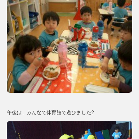
午後は、みんなで体育館で遊びました?