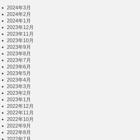
2024年3月
2024年2月
2024年1月
2023年12月
2023年11月
2023年10月
2023年9月
2023年8月
2023年7月
2023年6月
2023年5月
2023年4月
2023年3月
2023年2月
2023年1月
2022年12月
2022年11月
2022年10月
2022年9月
2022年8月
2022年7月