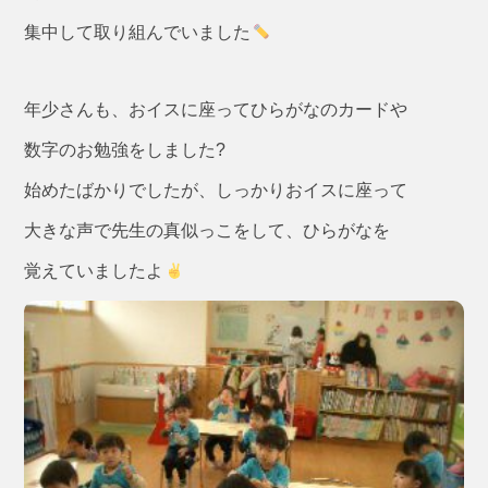
集中して取り組んでいました
年少さんも、おイスに座ってひらがなのカードや
数字のお勉強をしました?
始めたばかりでしたが、しっかりおイスに座って
大きな声で先生の真似っこをして、ひらがなを
覚えていましたよ