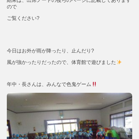
結果は、出席ノートの後ろのページに記載してあります
ので
ご覧ください?
今日はお外が雨が降ったり、止んだり?
風が強かったりだったので、体育館で遊びました
年中・長さんは、みんなで色鬼ゲーム