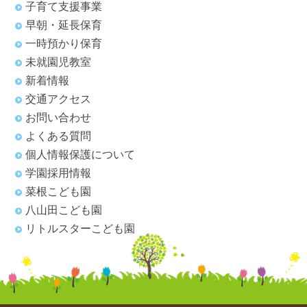
子育て支援事業
早朝・延長保育
一時預かり保育
未就園児教室
新着情報
交通アクセス
お問い合わせ
よくある質問
個人情報保護について
学園採用情報
菜根こども園
八山田こども園
リトルスターこども園