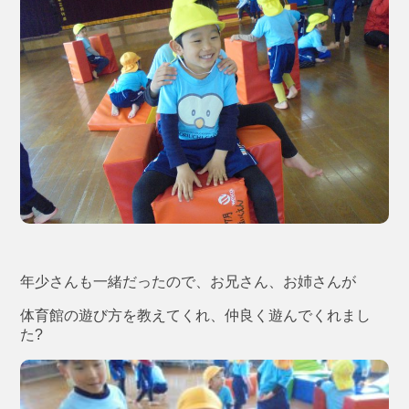
年少さんも一緒だったので、お兄さん、お姉さんが
体育館の遊び方を教えてくれ、仲良く遊んでくれまし
た?