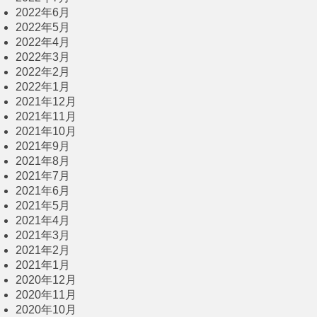
2022年6月
2022年5月
2022年4月
2022年3月
2022年2月
2022年1月
2021年12月
2021年11月
2021年10月
2021年9月
2021年8月
2021年7月
2021年6月
2021年5月
2021年4月
2021年3月
2021年2月
2021年1月
2020年12月
2020年11月
2020年10月