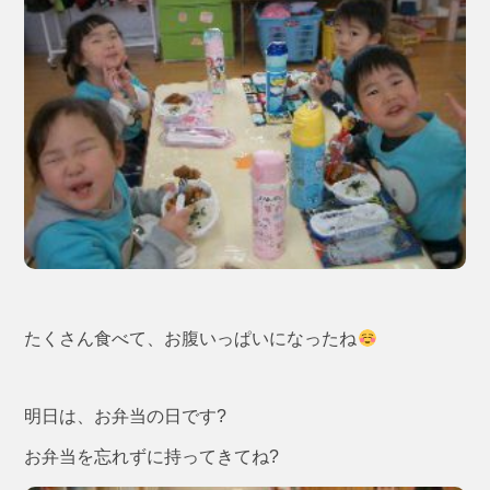
たくさん食べて、お腹いっぱいになったね
明日は、お弁当の日です?
お弁当を忘れずに持ってきてね?