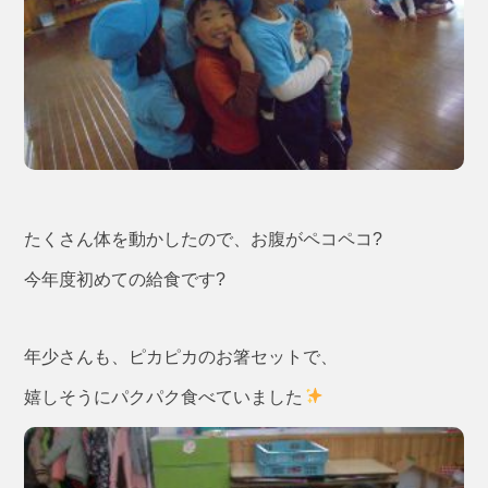
たくさん体を動かしたので、お腹がペコペコ?
今年度初めての給食です?
年少さんも、ピカピカのお箸セットで、
嬉しそうにパクパク食べていました