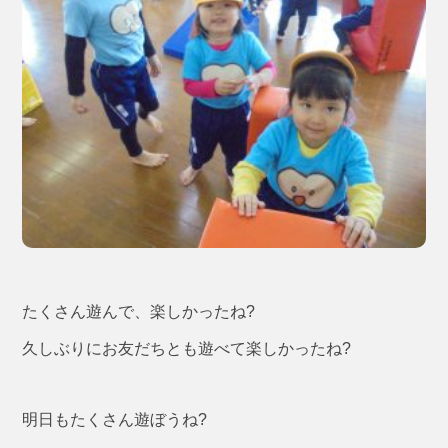
たくさん遊んで、楽しかったね?
久しぶりにお友だちとも遊べて楽しかったね?
明日もたくさん遊ぼうね?