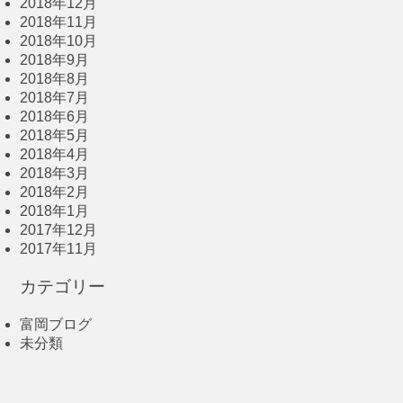
2018年12月
2018年11月
2018年10月
2018年9月
2018年8月
2018年7月
2018年6月
2018年5月
2018年4月
2018年3月
2018年2月
2018年1月
2017年12月
2017年11月
カテゴリー
富岡ブログ
未分類