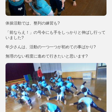
体操活動では、整列の練習も?
「前ならえ！」の号令にも手をしっかりと伸ばし行って
いました?
年少さんは、活動の一つ一つが初めての事ばかり?
無理のない程度に進めて行きたいと思います?