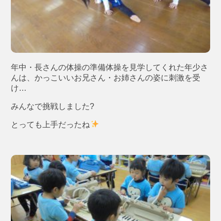
年中・長さんの体操の準備体操を見学してくれた年少さ
んは、かっこいいお兄さん・お姉さんの姿に刺激を受
け…
みんなで挑戦しました?
とっても上手だったね