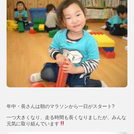
年中・長さんは朝のマラソンから一日がスタート?
一つ大きくなり、走る時間も長くなりましたが、みんな
元気に取り組んでいます