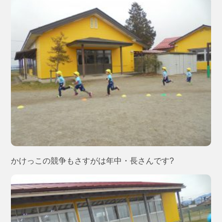
かけっこの競争もさすがは年中・長さんです?