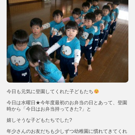
今日も元気に登園してくれた子どもたち
今日は水曜日★今年度最初のお弁当の日とあって、登園
時から「今日はお弁当持ってきた?」と
嬉しそうな子どもたちでした?
年少さんのお友だちも少しずつ幼稚園に慣れてきてくれ