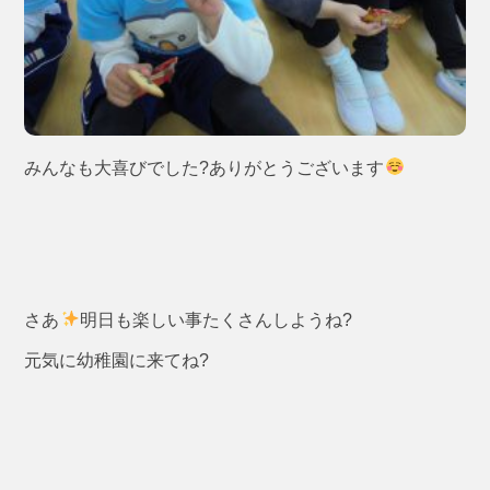
みんなも大喜びでした?ありがとうございます
さあ
明日も楽しい事たくさんしようね?
元気に幼稚園に来てね?