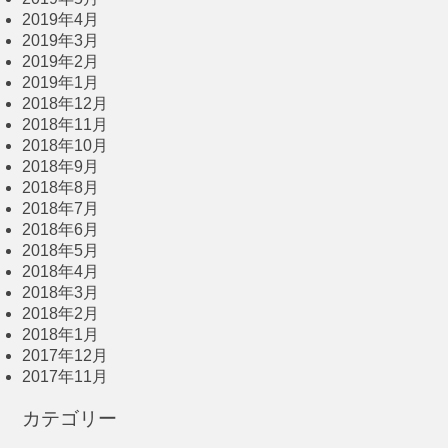
2019年4月
2019年3月
2019年2月
2019年1月
2018年12月
2018年11月
2018年10月
2018年9月
2018年8月
2018年7月
2018年6月
2018年5月
2018年4月
2018年3月
2018年2月
2018年1月
2017年12月
2017年11月
カテゴリー