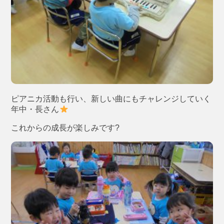
ピアニカ活動も行い、新しい曲にもチャレンジしていく
年中・長さん
これからの成長が楽しみです?