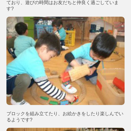
ており、遊びの時間はお友だちと仲良く過ごしていま
す?
ブロックを組み立てたり、お絵かきをしたり楽しんでい
るようです?