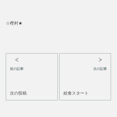
☆樫村★
前の記事
次の記事
次の投稿
給食スタート