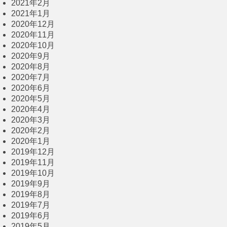
2021年2月
2021年1月
2020年12月
2020年11月
2020年10月
2020年9月
2020年8月
2020年7月
2020年6月
2020年5月
2020年4月
2020年3月
2020年2月
2020年1月
2019年12月
2019年11月
2019年10月
2019年9月
2019年8月
2019年7月
2019年6月
2019年5月