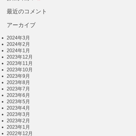
最近のコメント
アーカイブ
2024年3月
2024年2月
2024年1月
2023年12月
2023年11月
2023年10月
2023年9月
2023年8月
2023年7月
2023年6月
2023年5月
2023年4月
2023年3月
2023年2月
2023年1月
2022年12月