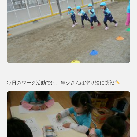
毎日のワーク活動では、年少さんは塗り絵に挑戦