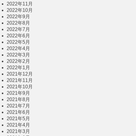
2022年11月
2022年10月
2022年9月
2022年8月
2022年7月
2022年6月
2022年5月
2022年4月
2022年3月
2022年2月
2022年1月
2021年12月
2021年11月
2021年10月
2021年9月
2021年8月
2021年7月
2021年6月
2021年5月
2021年4月
2021年3月