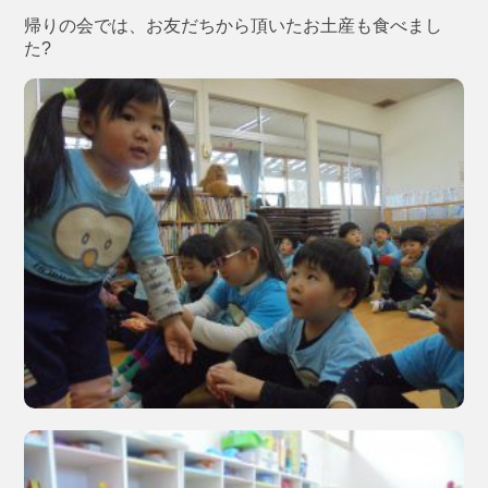
帰りの会では、お友だちから頂いたお土産も食べまし
た?