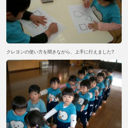
クレヨンの使い方を聞きながら、上手に行えました?