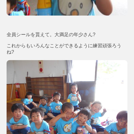
全員シールを貰えて。大満足の年少さん?
これからもいろんなことができるように練習頑張ろう
ね?