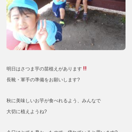
明日はさつま芋の苗植えがあります
長靴・軍手の準備をお願いします?
秋に美味しいお芋が食べれるよう、みんなで
大切に植えようね?