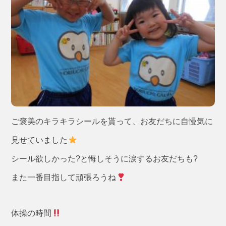
ご褒美のキラキラシールを貰って、お友だちに自慢気に
見せていました
シール欲しかった?と悔しそうに涙するお友だちも?
また一番目指して頑張ろうね
体操の時間