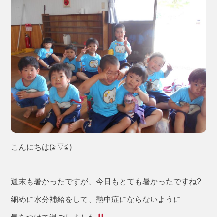
こんにちは(≧▽≦)
週末も暑かったですが、今日もとても暑かったですね?
細めに水分補給をして、熱中症にならないように