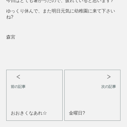
今日はとても暑かったので、疲れていると思います?
ゆっくり休んで、また明日元気に幼稚園に来て下さい
ね?
森宮
前の記事
次の記事
おおきくなあれ☆
金曜日?