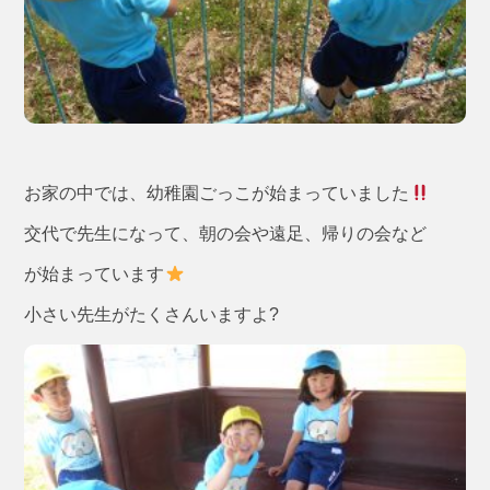
お家の中では、幼稚園ごっこが始まっていました
交代で先生になって、朝の会や遠足、帰りの会など
が始まっています
小さい先生がたくさんいますよ?