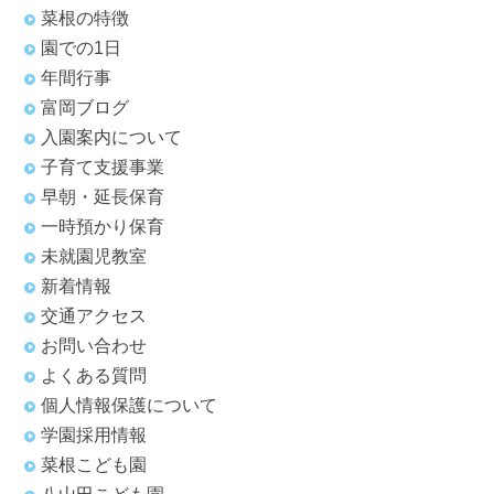
菜根の特徴
園での1日
年間行事
富岡ブログ
入園案内について
子育て支援事業
早朝・延長保育
一時預かり保育
未就園児教室
新着情報
交通アクセス
お問い合わせ
よくある質問
個人情報保護について
学園採用情報
菜根こども園