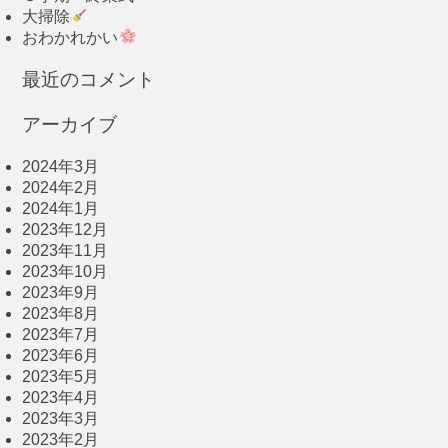
大掃除
おわかれかい
最近のコメント
アーカイブ
2024年3月
2024年2月
2024年1月
2023年12月
2023年11月
2023年10月
2023年9月
2023年8月
2023年7月
2023年6月
2023年5月
2023年4月
2023年3月
2023年2月