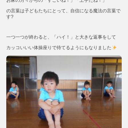
お家の方々からの「すごいね！」「上手だね！」
の言葉は子どもたちにとって、自信になる魔法の言葉で
す?
一つ一つが終わると、「ハイ！」と大きな返事をして
カッコいいい体操座りで待てるようにもなりました