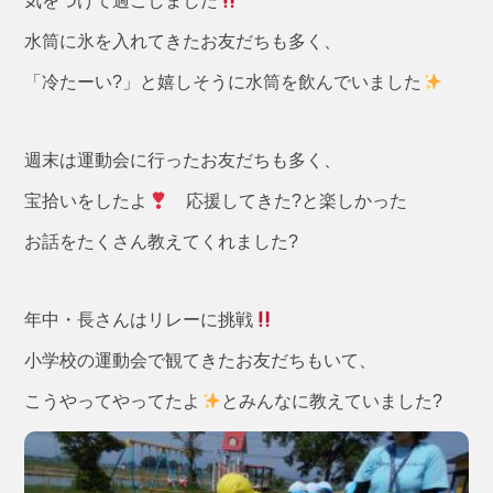
気をつけて過ごしました
水筒に氷を入れてきたお友だちも多く、
「冷たーい?」と嬉しそうに水筒を飲んでいました
週末は運動会に行ったお友だちも多く、
宝拾いをしたよ
応援してきた?と楽しかった
お話をたくさん教えてくれました?
年中・長さんはリレーに挑戦
小学校の運動会で観てきたお友だちもいて、
こうやってやってたよ
とみんなに教えていました?