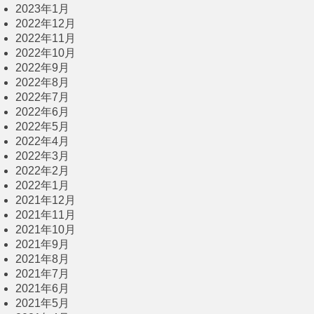
2023年1月
2022年12月
2022年11月
2022年10月
2022年9月
2022年8月
2022年7月
2022年6月
2022年5月
2022年4月
2022年3月
2022年2月
2022年1月
2021年12月
2021年11月
2021年10月
2021年9月
2021年8月
2021年7月
2021年6月
2021年5月