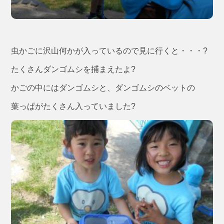
虫かごに沢山何かが入っているので見に行くと・・・?
たくさんダンゴムシを捕まえたよ?
かごの中にはダンゴムシと、ダンゴムシのベットの
葉っぱがたくさん入っていました?