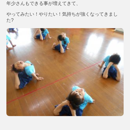
年少さんもできる事が増えてきて、
やってみたい！やりたい！気持ちが強くなってきまし
た?