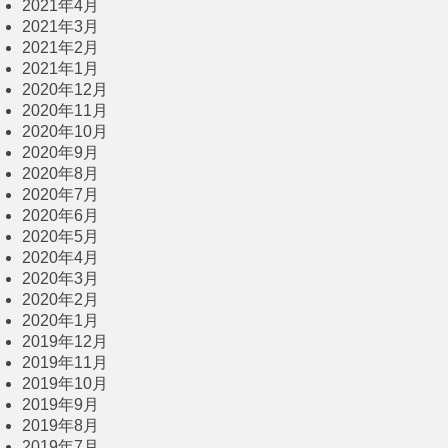
2021年4月
2021年3月
2021年2月
2021年1月
2020年12月
2020年11月
2020年10月
2020年9月
2020年8月
2020年7月
2020年6月
2020年5月
2020年4月
2020年3月
2020年2月
2020年1月
2019年12月
2019年11月
2019年10月
2019年9月
2019年8月
2019年7月