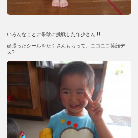
いろんなことに果敢に挑戦した年少さん
頑張ったシールをたくさんもらって、ニコニコ笑顔デ
ス?