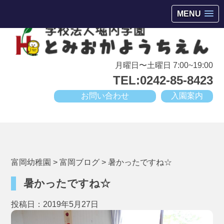
会津若松市高野町にある小規模幼稚園
MENU
月曜日〜土曜日 7:00~19:00
TEL:0242-85-8423
お問い合わせ
入園案内
富岡幼稚園
>
富岡ブログ
>
暑かったですね☆
暑かったですね☆
投稿日：2019年5月27日