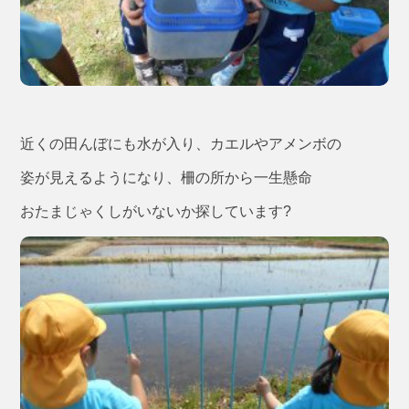
近くの田んぼにも水が入り、カエルやアメンボの
姿が見えるようになり、柵の所から一生懸命
おたまじゃくしがいないか探しています?