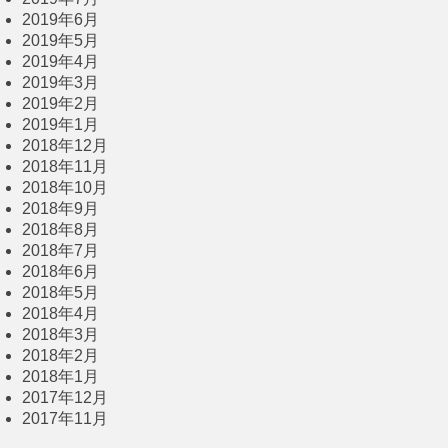
2019年6月
2019年5月
2019年4月
2019年3月
2019年2月
2019年1月
2018年12月
2018年11月
2018年10月
2018年9月
2018年8月
2018年7月
2018年6月
2018年5月
2018年4月
2018年3月
2018年2月
2018年1月
2017年12月
2017年11月