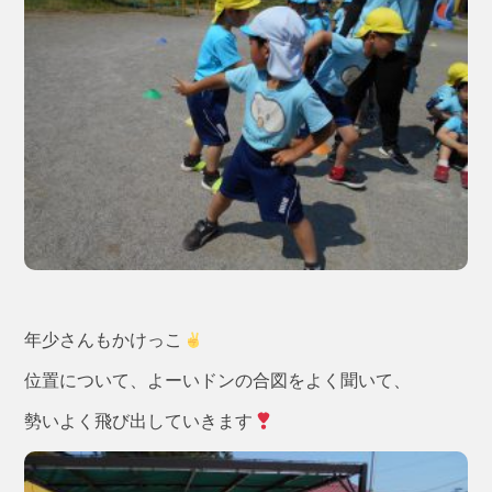
年少さんもかけっこ
位置について、よーいドンの合図をよく聞いて、
勢いよく飛び出していきます