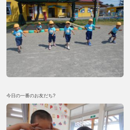
今日の一番のお友だち?