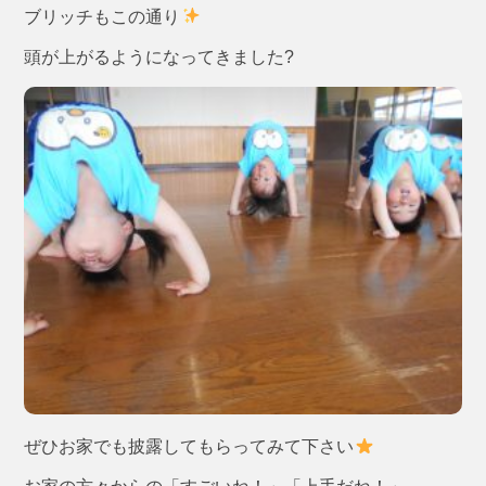
ブリッチもこの通り
頭が上がるようになってきました?
ぜひお家でも披露してもらってみて下さい