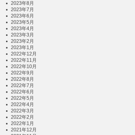
2023年8月
2023年7月
2023年6月
2023年5月
2023年4月
2023年3月
2023年2月
2023年1月
2022年12月
2022年11月
2022年10月
2022年9月
2022年8月
2022年7月
2022年6月
2022年5月
2022年4月
2022年3月
2022年2月
2022年1月
2021年12月