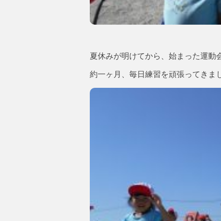
夏休みが明けてから、始まった運動
約一ヶ月、毎日練習を頑張ってきま