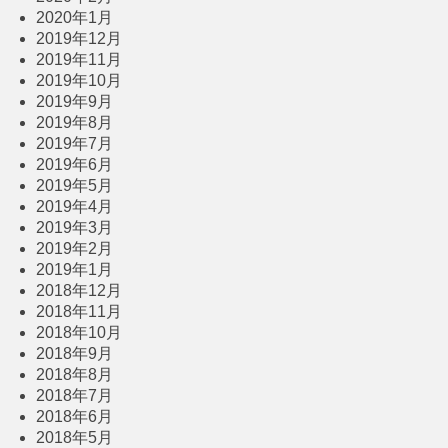
2020年1月
2019年12月
2019年11月
2019年10月
2019年9月
2019年8月
2019年7月
2019年6月
2019年5月
2019年4月
2019年3月
2019年2月
2019年1月
2018年12月
2018年11月
2018年10月
2018年9月
2018年8月
2018年7月
2018年6月
2018年5月