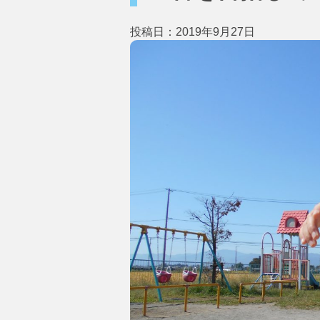
投稿日：2019年9月27日