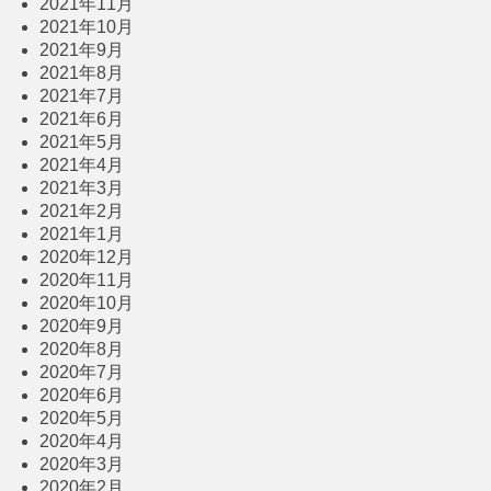
2021年11月
2021年10月
2021年9月
2021年8月
2021年7月
2021年6月
2021年5月
2021年4月
2021年3月
2021年2月
2021年1月
2020年12月
2020年11月
2020年10月
2020年9月
2020年8月
2020年7月
2020年6月
2020年5月
2020年4月
2020年3月
2020年2月