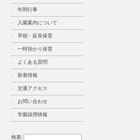
年間行事
入園案内について
早朝・延長保育
一時預かり保育
よくある質問
新着情報
交通アクセス
お問い合わせ
学園採用情報
検索: