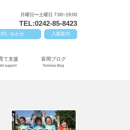
月曜日〜土曜日 7:00~19:00
TEL:0242-85-8423
お問い合わせ
入園案内
育て支援
富岡ブログ
ild support
Tomioka Blog