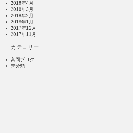
2018年4月
2018年3月
2018年2月
2018年1月
2017年12月
2017年11月
カテゴリー
富岡ブログ
未分類