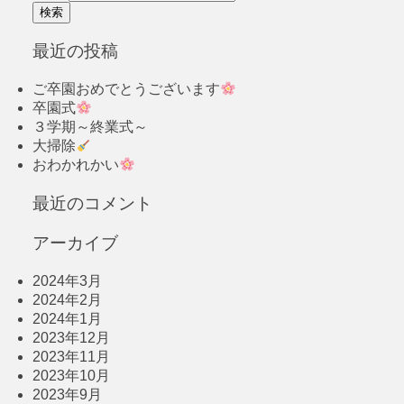
最近の投稿
ご卒園おめでとうございます
卒園式
３学期～終業式～
大掃除
おわかれかい
最近のコメント
アーカイブ
2024年3月
2024年2月
2024年1月
2023年12月
2023年11月
2023年10月
2023年9月