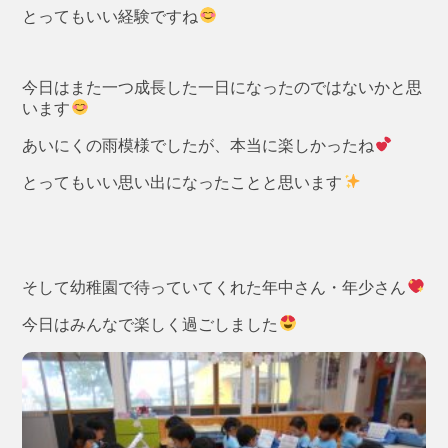
とってもいい経験ですね
今日はまた一つ成長した一日になったのではないかと思
います
あいにくの雨模様でしたが、本当に楽しかったね
とってもいい思い出になったことと思います
そして幼稚園で待っていてくれた年中さん・年少さん
今日はみんなで楽しく過ごしました