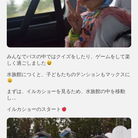
みんなでバスの中ではクイズをしたり、ゲームをして楽
しく過ごしました
水族館につくと、子どもたちのテンションもマックスに
まずは、イルカショーを見るため、水族館の中を移動
し…
イルカショーのスタート