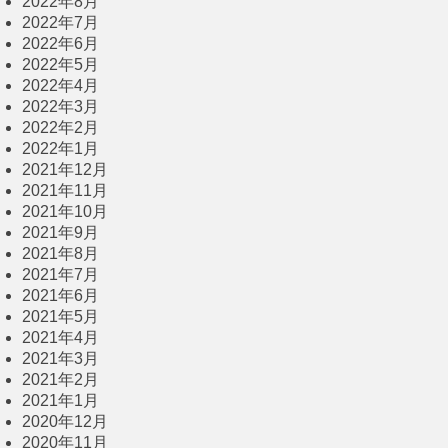
2022年8月
2022年7月
2022年6月
2022年5月
2022年4月
2022年3月
2022年2月
2022年1月
2021年12月
2021年11月
2021年10月
2021年9月
2021年8月
2021年7月
2021年6月
2021年5月
2021年4月
2021年3月
2021年2月
2021年1月
2020年12月
2020年11月