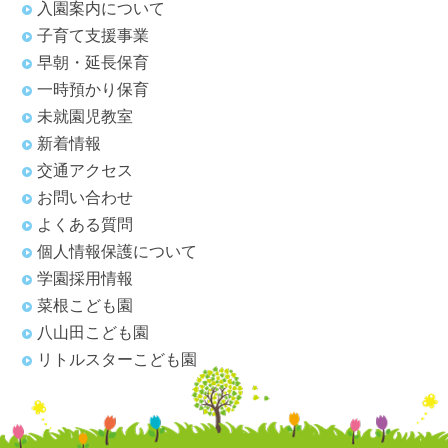
入園案内について
子育て支援事業
早朝・延長保育
一時預かり保育
未就園児教室
新着情報
交通アクセス
お問い合わせ
よくある質問
個人情報保護について
学園採用情報
菜根こども園
八山田こども園
リトルスターこども園