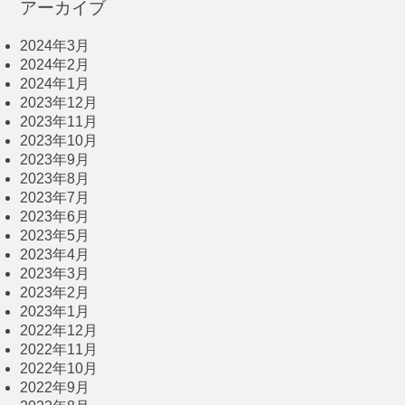
アーカイブ
2024年3月
2024年2月
2024年1月
2023年12月
2023年11月
2023年10月
2023年9月
2023年8月
2023年7月
2023年6月
2023年5月
2023年4月
2023年3月
2023年2月
2023年1月
2022年12月
2022年11月
2022年10月
2022年9月