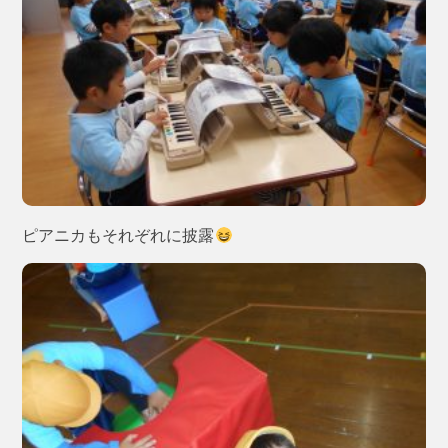
ピアニカもそれぞれに披露