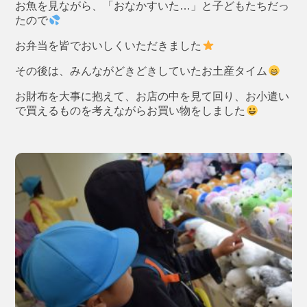
お魚を見ながら、「おなかすいた…」と子どもたちだっ
たので
お弁当を皆でおいしくいただきました
その後は、みんながどきどきしていたお土産タイム
お財布を大事に抱えて、お店の中を見て回り、お小遣い
で買えるものを考えながらお買い物をしました