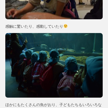
感触に驚いたり、感動していたり
ほかにもたくさんの魚がおり、子どもたちもいろいろな