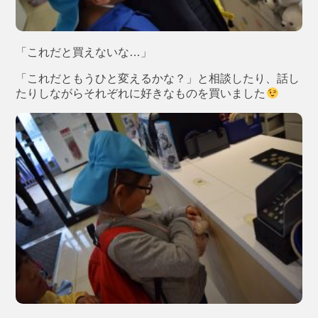
「これだと買えないな…」
「これだともうひと変えるかな？」と相談したり、話し
たりしながらそれぞれに好きなものを買いました