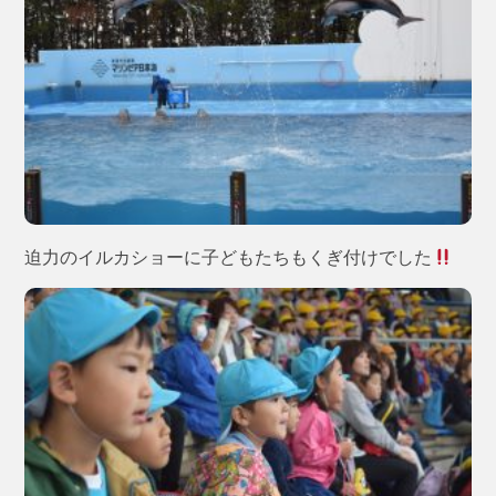
迫力のイルカショーに子どもたちもくぎ付けでした