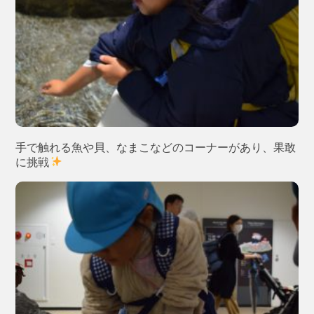
手で触れる魚や貝、なまこなどのコーナーがあり、果敢
に挑戦