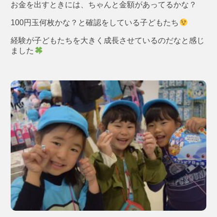
お金を出すときには、ちゃんと金額があってるかな？
100円玉何枚かな？と確認をしている子どもたち
経験が子どもたちを大きく成長させているのだなと感じ
ました