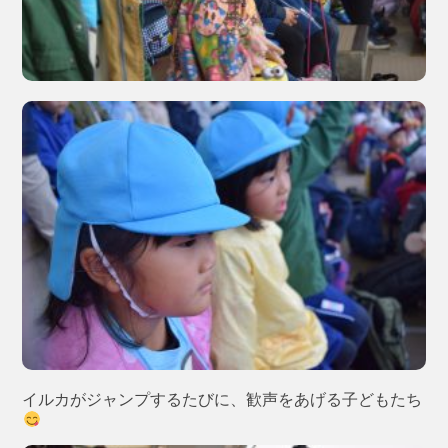
イルカがジャンプするたびに、歓声をあげる子どもたち