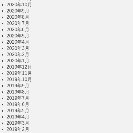
2020年10月
2020年9月
2020年8月
2020年7月
2020年6月
2020年5月
2020年4月
2020年3月
2020年2月
2020年1月
2019年12月
2019年11月
2019年10月
2019年9月
2019年8月
2019年7月
2019年6月
2019年5月
2019年4月
2019年3月
2019年2月