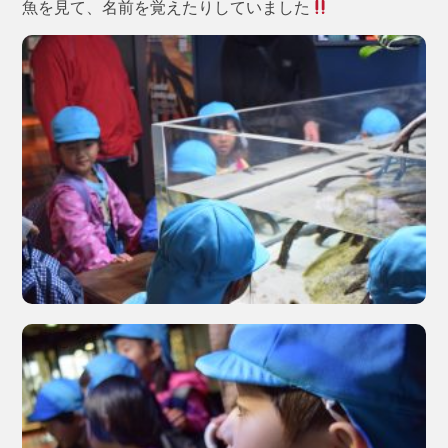
魚を見て、名前を覚えたりしていました