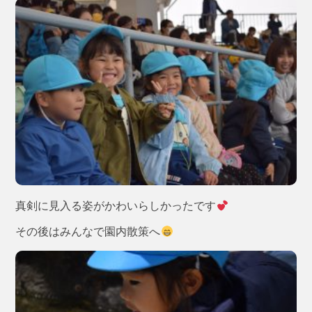
真剣に見入る姿がかわいらしかったです
その後はみんなで園内散策へ