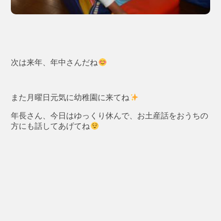
次は来年、年中さんだね
また月曜日元気に幼稚園に来てね
年長さん、今日はゆっくり休んで、お土産話をおうちの
方にも話してあげてね