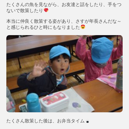
たくさんの魚を見ながら、お友達と話をしたり、手をつ
ないで散策したり
本当に仲良く散策する姿があり、さすが年長さんだな～
と感じられるひと時にもなりました
たくさん散策した後は、お弁当タイム