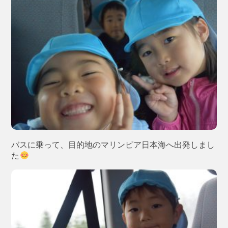
バスに乗って、目的地のマリンピア日本海へ出発しまし
た