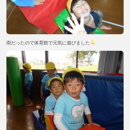
雨だったので体育館で元気に遊びました