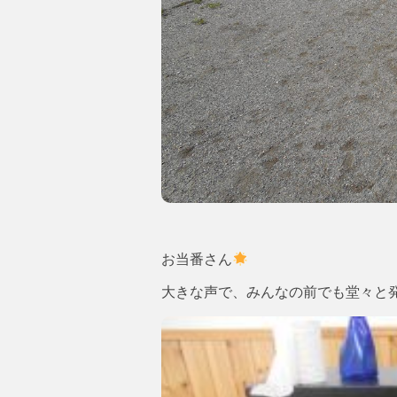
お当番さん
大きな声で、みんなの前でも堂々と