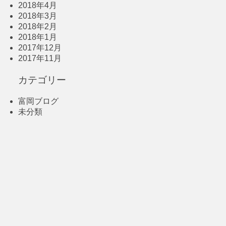
2018年4月
2018年3月
2018年2月
2018年1月
2017年12月
2017年11月
カテゴリー
富岡ブログ
未分類