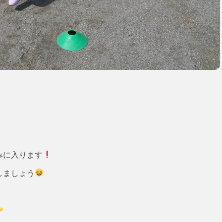
みに入ります
しましょう