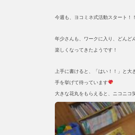
今週も、ヨコミネ式活動スタート！
年少さんも、ワークに入り、どんど
楽しくなってきたようです！
上手に書けると、「はい！！」と大
手を挙げて待っています
大きな花丸をもらえると、ニコニコ