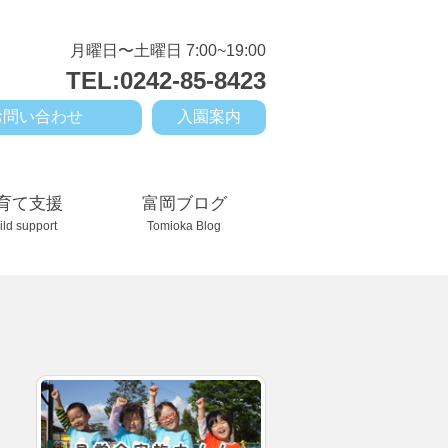
月曜日〜土曜日 7:00~19:00
TEL:0242-85-8423
お問い合わせ
入園案内
育て支援
富岡ブログ
ild support
Tomioka Blog