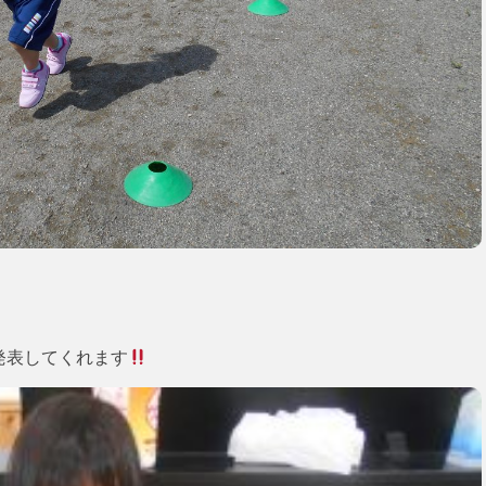
発表してくれます