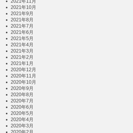
2021年11月
2021年10月
2021年9月
2021年8月
2021年7月
2021年6月
2021年5月
2021年4月
2021年3月
2021年2月
2021年1月
2020年12月
2020年11月
2020年10月
2020年9月
2020年8月
2020年7月
2020年6月
2020年5月
2020年4月
2020年3月
2020年2月