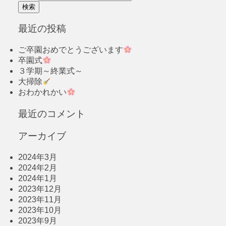
最近の投稿
ご卒園おめでとうございます
卒園式
３学期～終業式～
大掃除
おわかれかい
最近のコメント
アーカイブ
2024年3月
2024年2月
2024年1月
2023年12月
2023年11月
2023年10月
2023年9月