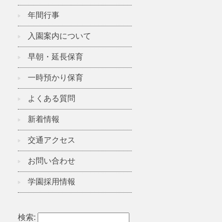
年間行事
入園案内について
早朝・延長保育
一時預かり保育
よくある質問
新着情報
交通アクセス
お問い合わせ
学園採用情報
検索: