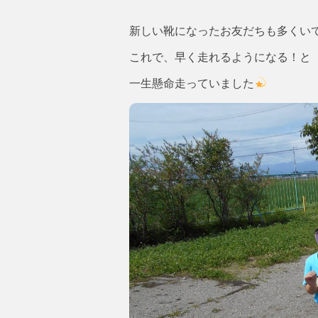
新しい靴になったお友だちも多くい
これで、早く走れるようになる！と
一生懸命走っていました