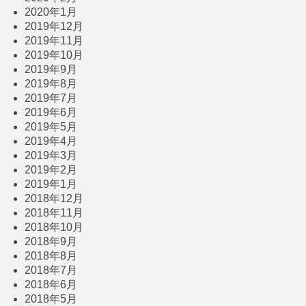
2020年1月
2019年12月
2019年11月
2019年10月
2019年9月
2019年8月
2019年7月
2019年6月
2019年5月
2019年4月
2019年3月
2019年2月
2019年1月
2018年12月
2018年11月
2018年10月
2018年9月
2018年8月
2018年7月
2018年6月
2018年5月