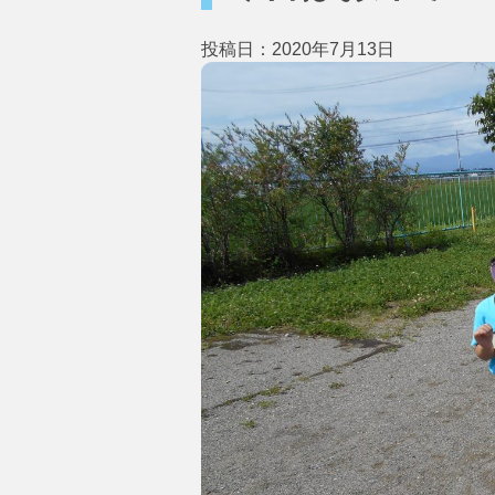
投稿日：2020年7月13日