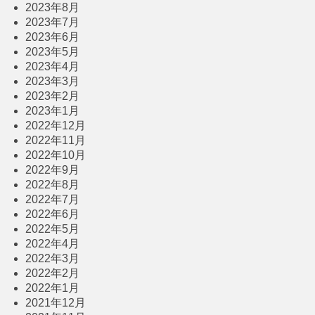
2023年8月
2023年7月
2023年6月
2023年5月
2023年4月
2023年3月
2023年2月
2023年1月
2022年12月
2022年11月
2022年10月
2022年9月
2022年8月
2022年7月
2022年6月
2022年5月
2022年4月
2022年3月
2022年2月
2022年1月
2021年12月