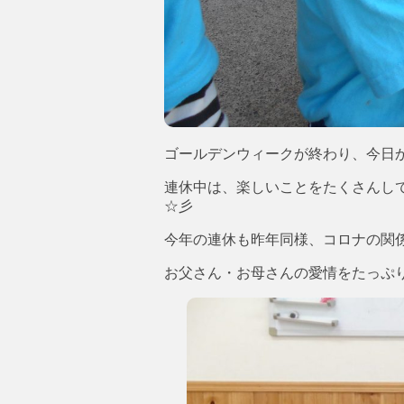
ゴールデンウィークが終わり、今日から
連休中は、楽しいことをたくさんし
☆彡
今年の連休も昨年同様、コロナの関
お父さん・お母さんの愛情をたっぷりも