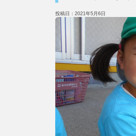
投稿日：2021年5月6日