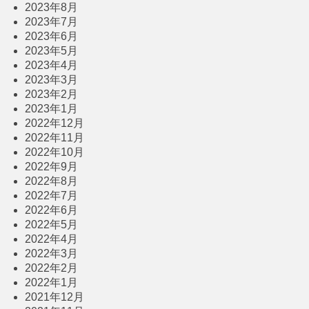
2023年8月
2023年7月
2023年6月
2023年5月
2023年4月
2023年3月
2023年2月
2023年1月
2022年12月
2022年11月
2022年10月
2022年9月
2022年8月
2022年7月
2022年6月
2022年5月
2022年4月
2022年3月
2022年2月
2022年1月
2021年12月