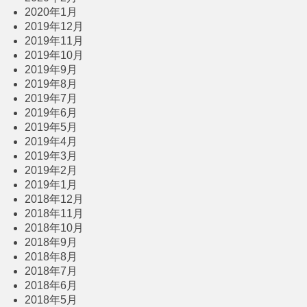
2020年1月
2019年12月
2019年11月
2019年10月
2019年9月
2019年8月
2019年7月
2019年6月
2019年5月
2019年4月
2019年3月
2019年2月
2019年1月
2018年12月
2018年11月
2018年10月
2018年9月
2018年8月
2018年7月
2018年6月
2018年5月