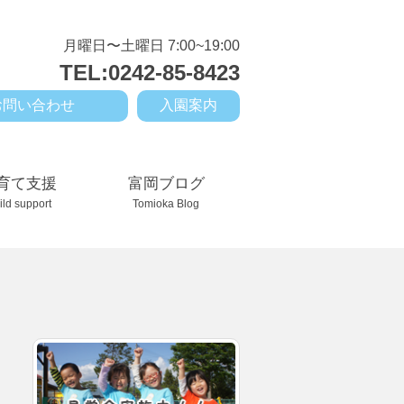
月曜日〜土曜日 7:00~19:00
TEL:0242-85-8423
お問い合わせ
入園案内
育て支援
富岡ブログ
ild support
Tomioka Blog