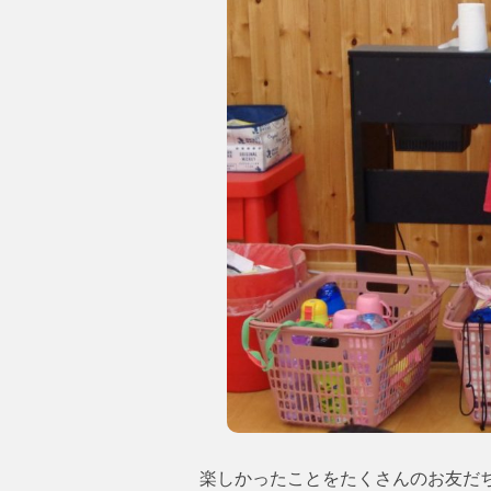
楽しかったことをたくさんのお友だちが