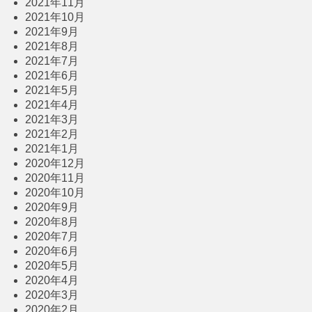
2021年11月
2021年10月
2021年9月
2021年8月
2021年7月
2021年6月
2021年5月
2021年4月
2021年3月
2021年2月
2021年1月
2020年12月
2020年11月
2020年10月
2020年9月
2020年8月
2020年7月
2020年6月
2020年5月
2020年4月
2020年3月
2020年2月