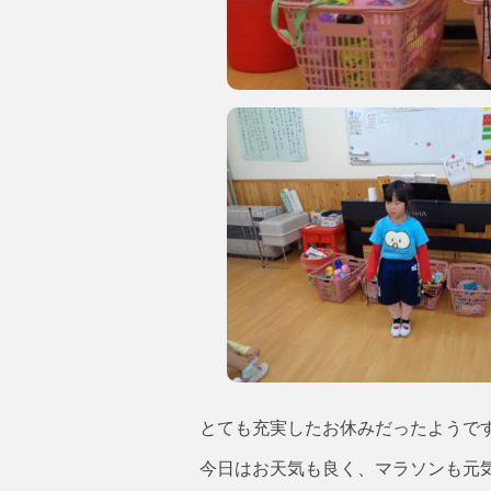
とても充実したお休みだったようです!(
今日はお天気も良く、マラソンも元