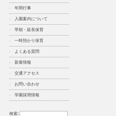
年間行事
入園案内について
早朝・延長保育
一時預かり保育
よくある質問
新着情報
交通アクセス
お問い合わせ
学園採用情報
検索: