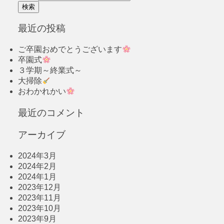
最近の投稿
ご卒園おめでとうございます
卒園式
３学期～終業式～
大掃除
おわかれかい
最近のコメント
アーカイブ
2024年3月
2024年2月
2024年1月
2023年12月
2023年11月
2023年10月
2023年9月