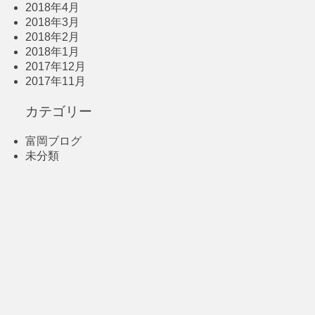
2018年4月
2018年3月
2018年2月
2018年1月
2017年12月
2017年11月
カテゴリー
富岡ブログ
未分類