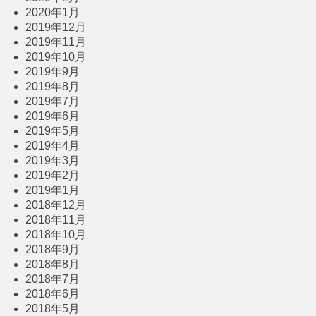
2020年1月
2019年12月
2019年11月
2019年10月
2019年9月
2019年8月
2019年7月
2019年6月
2019年5月
2019年4月
2019年3月
2019年2月
2019年1月
2018年12月
2018年11月
2018年10月
2018年9月
2018年8月
2018年7月
2018年6月
2018年5月