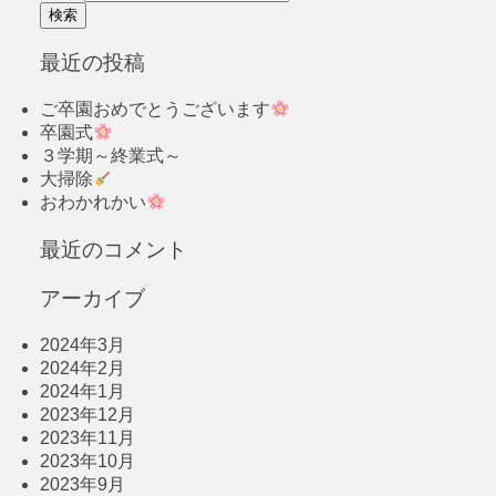
最近の投稿
ご卒園おめでとうございます
卒園式
３学期～終業式～
大掃除
おわかれかい
最近のコメント
アーカイブ
2024年3月
2024年2月
2024年1月
2023年12月
2023年11月
2023年10月
2023年9月