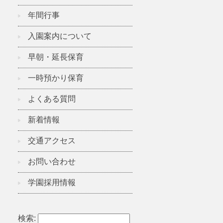
年間行事
入園案内について
早朝・延長保育
一時預かり保育
よくある質問
新着情報
交通アクセス
お問い合わせ
学園採用情報
検索: