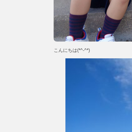
こんにちは(*^-^*)