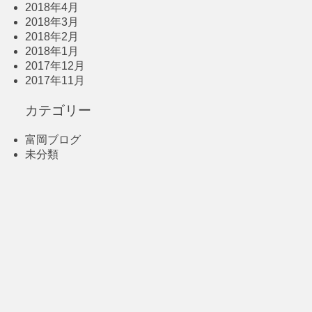
2018年4月
2018年3月
2018年2月
2018年1月
2017年12月
2017年11月
カテゴリー
富岡ブログ
未分類