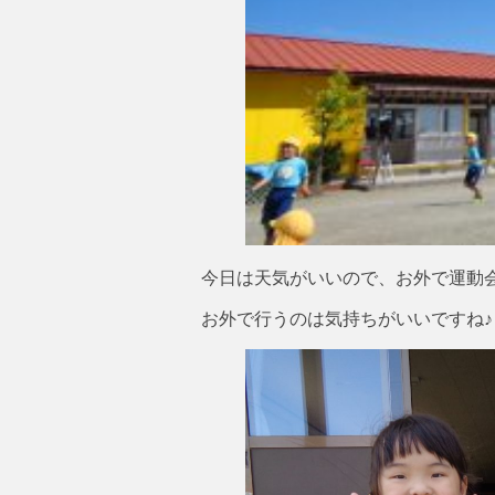
今日は天気がいいので、お外で運動
お外で行うのは気持ちがいいですね♪