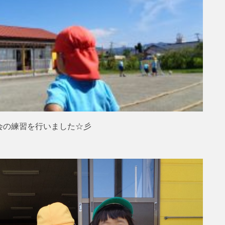
会の練習を行いました☆彡