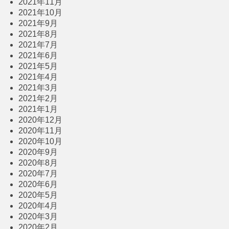
2021年11月
2021年10月
2021年9月
2021年8月
2021年7月
2021年6月
2021年5月
2021年4月
2021年3月
2021年2月
2021年1月
2020年12月
2020年11月
2020年10月
2020年9月
2020年8月
2020年7月
2020年6月
2020年5月
2020年4月
2020年3月
2020年2月