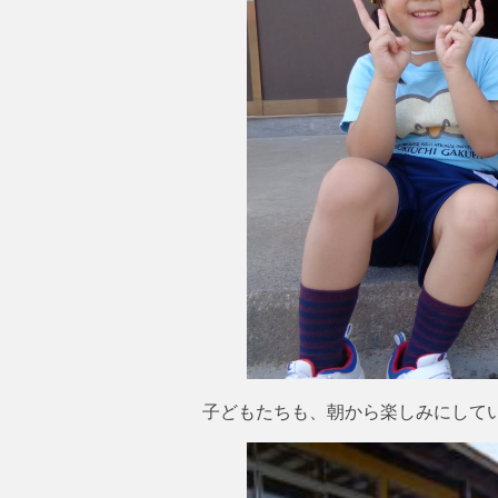
子どもたちも、朝から楽しみにしています