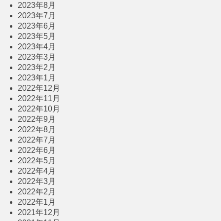
2023年8月
2023年7月
2023年6月
2023年5月
2023年4月
2023年3月
2023年2月
2023年1月
2022年12月
2022年11月
2022年10月
2022年9月
2022年8月
2022年7月
2022年6月
2022年5月
2022年4月
2022年3月
2022年2月
2022年1月
2021年12月