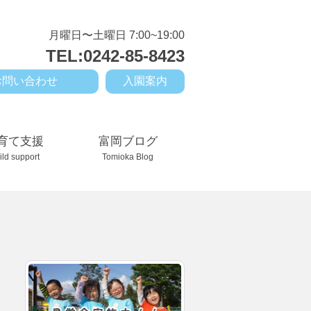
月曜日〜土曜日 7:00~19:00
TEL:0242-85-8423
お問い合わせ
入園案内
育て支援
富岡ブログ
ild support
Tomioka Blog