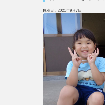
投稿日：2021年9月7日