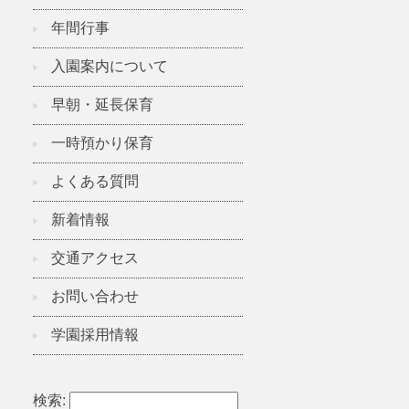
年間行事
入園案内について
早朝・延長保育
一時預かり保育
よくある質問
新着情報
交通アクセス
お問い合わせ
学園採用情報
検索: