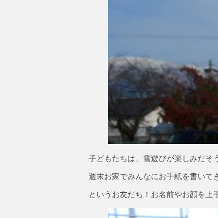
子どもたちは、雪遊びが楽しみだそう
週末お家でみんなにお手紙を書いて
というお友だち！お名前やお顔を上