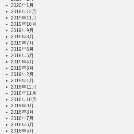
2020年1月
2019年12月
2019年11月
2019年10月
2019年9月
2019年8月
2019年7月
2019年6月
2019年5月
2019年4月
2019年3月
2019年2月
2019年1月
2018年12月
2018年11月
2018年10月
2018年9月
2018年8月
2018年7月
2018年6月
2018年5月