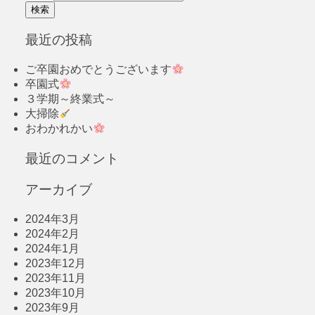
最近の投稿
ご卒園おめでとうございます
卒園式
３学期～終業式～
大掃除
おわかれかい
最近のコメント
アーカイブ
2024年3月
2024年2月
2024年1月
2023年12月
2023年11月
2023年10月
2023年9月