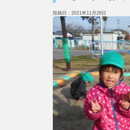
投稿日：2021年11月29日