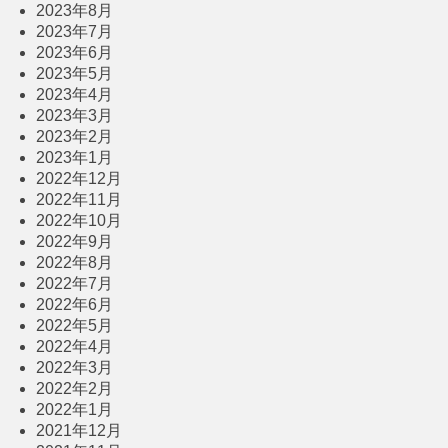
2023年8月
2023年7月
2023年6月
2023年5月
2023年4月
2023年3月
2023年2月
2023年1月
2022年12月
2022年11月
2022年10月
2022年9月
2022年8月
2022年7月
2022年6月
2022年5月
2022年4月
2022年3月
2022年2月
2022年1月
2021年12月