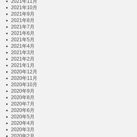
2021年11月
2021年10月
2021年9月
2021年8月
2021年7月
2021年6月
2021年5月
2021年4月
2021年3月
2021年2月
2021年1月
2020年12月
2020年11月
2020年10月
2020年9月
2020年8月
2020年7月
2020年6月
2020年5月
2020年4月
2020年3月
2020年2月