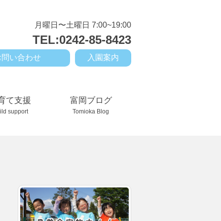
月曜日〜土曜日 7:00~19:00
TEL:0242-85-8423
お問い合わせ
入園案内
育て支援
富岡ブログ
ild support
Tomioka Blog