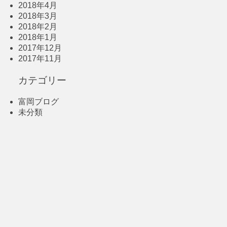
2018年4月
2018年3月
2018年2月
2018年1月
2017年12月
2017年11月
カテゴリー
富岡ブログ
未分類