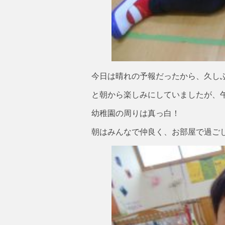
今日は晴れの予報だったから、久し
と朝から楽しみにしていましたが、
幼稚園の周りは真っ白！
朝はみんなで仲良く、お部屋で過ご