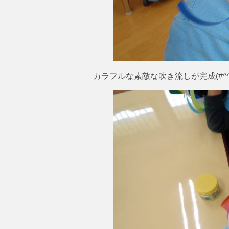
カラフルな素敵な吹き流しが完成(#^^