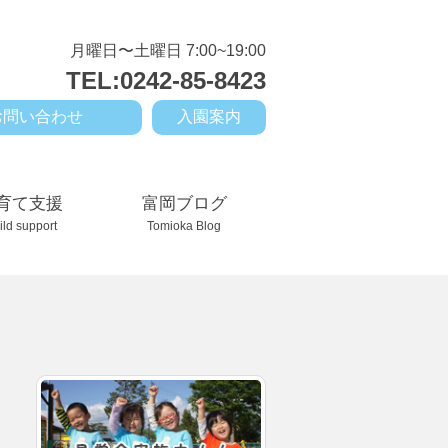
月曜日〜土曜日 7:00~19:00
TEL:0242-85-8423
お問い合わせ
入園案内
育て支援
富岡ブログ
ild support
Tomioka Blog