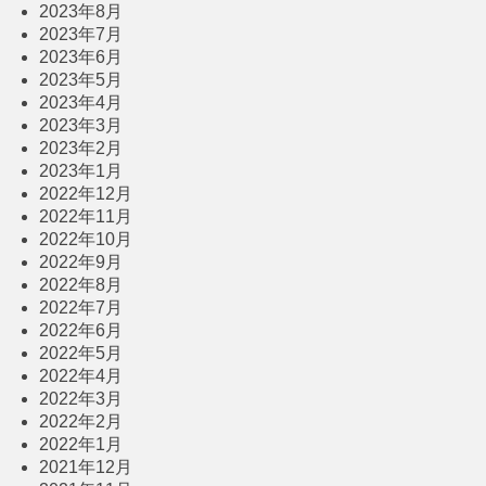
2023年8月
2023年7月
2023年6月
2023年5月
2023年4月
2023年3月
2023年2月
2023年1月
2022年12月
2022年11月
2022年10月
2022年9月
2022年8月
2022年7月
2022年6月
2022年5月
2022年4月
2022年3月
2022年2月
2022年1月
2021年12月