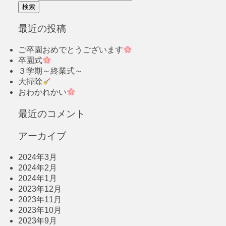
最近の投稿
ご卒園おめでとうございます
卒園式
３学期～終業式～
大掃除
おわかれかい
最近のコメント
アーカイブ
2024年3月
2024年2月
2024年1月
2023年12月
2023年11月
2023年10月
2023年9月