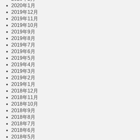
2020年1月
2019年12月
2019年11月
2019年10月
2019年9月
2019年8月
2019年7月
2019年6月
2019年5月
2019年4月
2019年3月
2019年2月
2019年1月
2018年12月
2018年11月
2018年10月
2018年9月
2018年8月
2018年7月
2018年6月
2018年5月