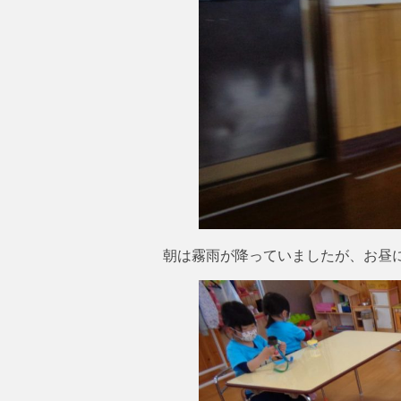
朝は霧雨が降っていましたが、お昼に