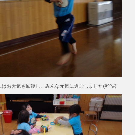
はお天気も回復し、みんな元気に過ごしました(#^^#)