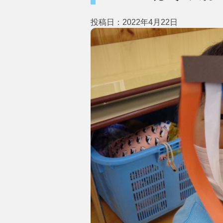
投稿日：2022年4月22日