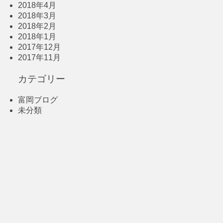
2018年4月
2018年3月
2018年2月
2018年1月
2017年12月
2017年11月
カテゴリー
富岡ブログ
未分類