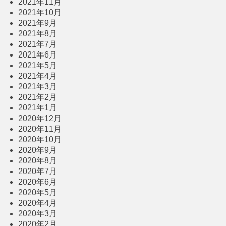
2021年11月
2021年10月
2021年9月
2021年8月
2021年7月
2021年6月
2021年5月
2021年4月
2021年3月
2021年2月
2021年1月
2020年12月
2020年11月
2020年10月
2020年9月
2020年8月
2020年7月
2020年6月
2020年5月
2020年4月
2020年3月
2020年2月