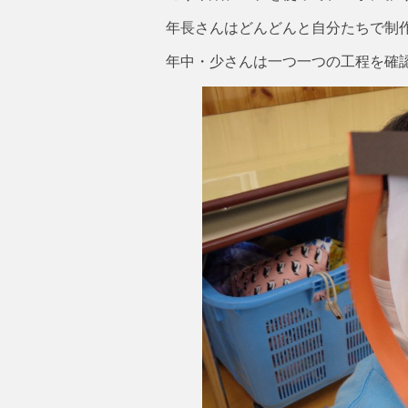
年長さんはどんどんと自分たちで制
年中・少さんは一つ一つの工程を確認し