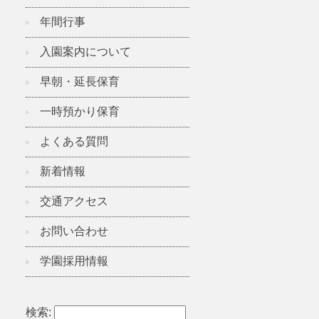
年間行事
入園案内について
早朝・延長保育
一時預かり保育
よくある質問
新着情報
交通アクセス
お問い合わせ
学園採用情報
検索: