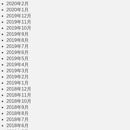
2020年2月
2020年1月
2019年12月
2019年11月
2019年10月
2019年9月
2019年8月
2019年7月
2019年6月
2019年5月
2019年4月
2019年3月
2019年2月
2019年1月
2018年12月
2018年11月
2018年10月
2018年9月
2018年8月
2018年7月
2018年6月