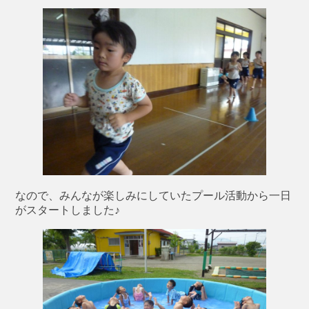
なので、みんなが楽しみにしていたプール活動から一日
がスタートしました♪