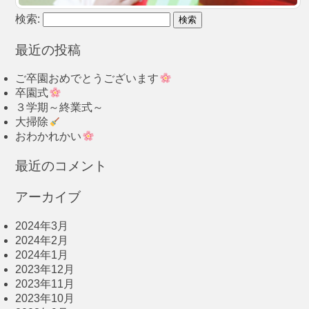
検索:
最近の投稿
ご卒園おめでとうございます
卒園式
３学期～終業式～
大掃除
おわかれかい
最近のコメント
アーカイブ
2024年3月
2024年2月
2024年1月
2023年12月
2023年11月
2023年10月