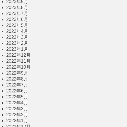
2023年9月
2023年8月
2023年7月
2023年6月
2023年5月
2023年4月
2023年3月
2023年2月
2023年1月
2022年12月
2022年11月
2022年10月
2022年9月
2022年8月
2022年7月
2022年6月
2022年5月
2022年4月
2022年3月
2022年2月
2022年1月
2021年12月