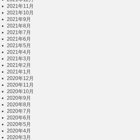
2021年11月
2021年10月
2021年9月
2021年8月
2021年7月
2021年6月
2021年5月
2021年4月
2021年3月
2021年2月
2021年1月
2020年12月
2020年11月
2020年10月
2020年9月
2020年8月
2020年7月
2020年6月
2020年5月
2020年4月
2020年3月