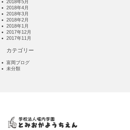
2018年5月
2018年4月
2018年3月
2018年2月
2018年1月
2017年12月
2017年11月
カテゴリー
富岡ブログ
未分類