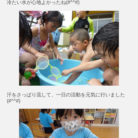
冷たい水が心地よかったね(#^^#)
汗をさっぱり流して、一日の活動を元気に行いました
(#^^#)