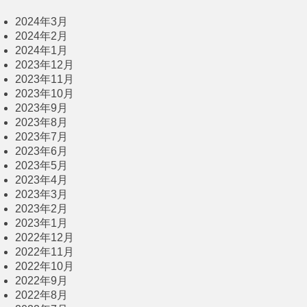
2024年3月
2024年2月
2024年1月
2023年12月
2023年11月
2023年10月
2023年9月
2023年8月
2023年7月
2023年6月
2023年5月
2023年4月
2023年3月
2023年2月
2023年1月
2022年12月
2022年11月
2022年10月
2022年9月
2022年8月