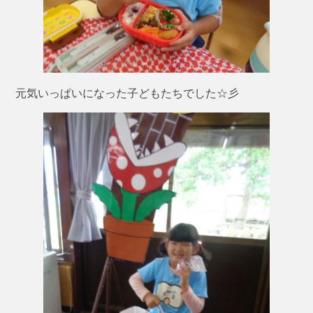
元気いっぱいになった子どもたちでした☆彡