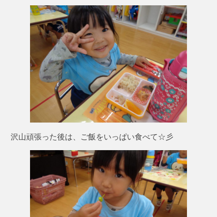
沢山頑張った後は、ご飯をいっぱい食べて☆彡