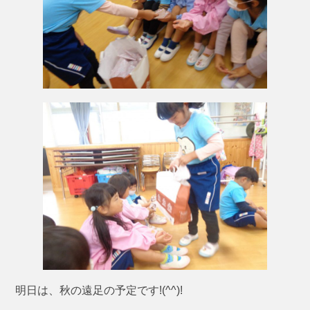
明日は、秋の遠足の予定です!(^^)!