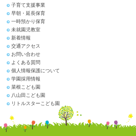
子育て支援事業
早朝・延長保育
一時預かり保育
未就園児教室
新着情報
交通アクセス
お問い合わせ
よくある質問
個人情報保護について
学園採用情報
菜根こども園
八山田こども園
リトルスターこども園