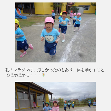
朝のマラソンは、涼しかったのもあり、体を動かすこと
でぽかぽかに・・・