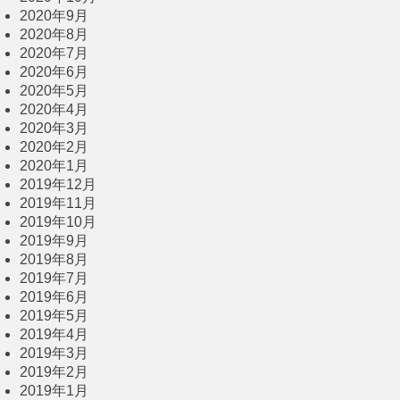
2020年9月
2020年8月
2020年7月
2020年6月
2020年5月
2020年4月
2020年3月
2020年2月
2020年1月
2019年12月
2019年11月
2019年10月
2019年9月
2019年8月
2019年7月
2019年6月
2019年5月
2019年4月
2019年3月
2019年2月
2019年1月