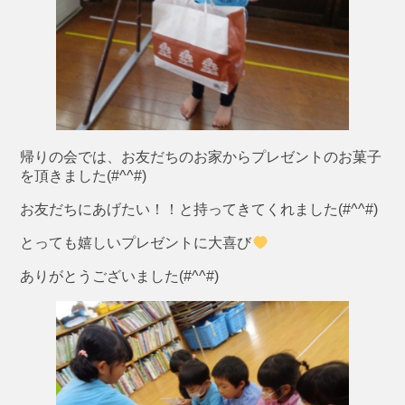
帰りの会では、お友だちのお家からプレゼントのお菓子
を頂きました(#^^#)
お友だちにあげたい！！と持ってきてくれました(#^^#)
とっても嬉しいプレゼントに大喜び
ありがとうございました(#^^#)