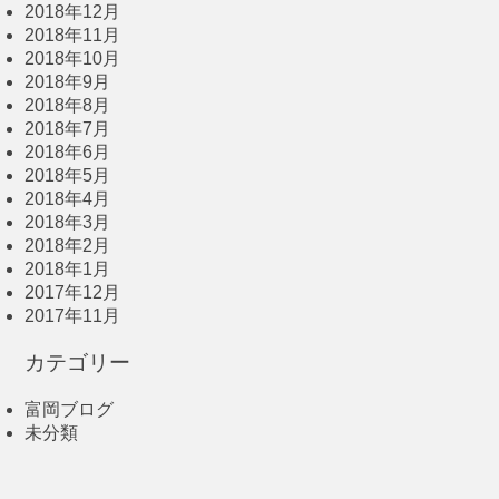
2018年12月
2018年11月
2018年10月
2018年9月
2018年8月
2018年7月
2018年6月
2018年5月
2018年4月
2018年3月
2018年2月
2018年1月
2017年12月
2017年11月
カテゴリー
富岡ブログ
未分類