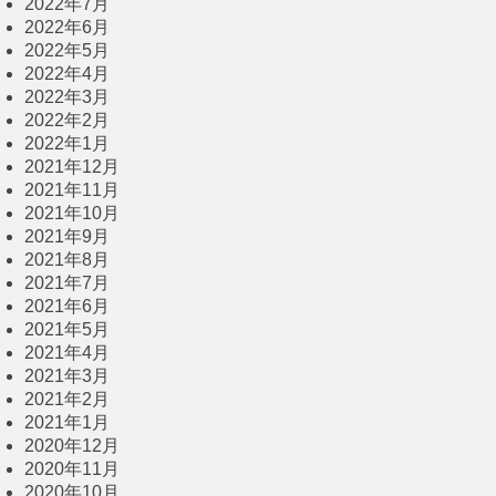
2022年7月
2022年6月
2022年5月
2022年4月
2022年3月
2022年2月
2022年1月
2021年12月
2021年11月
2021年10月
2021年9月
2021年8月
2021年7月
2021年6月
2021年5月
2021年4月
2021年3月
2021年2月
2021年1月
2020年12月
2020年11月
2020年10月