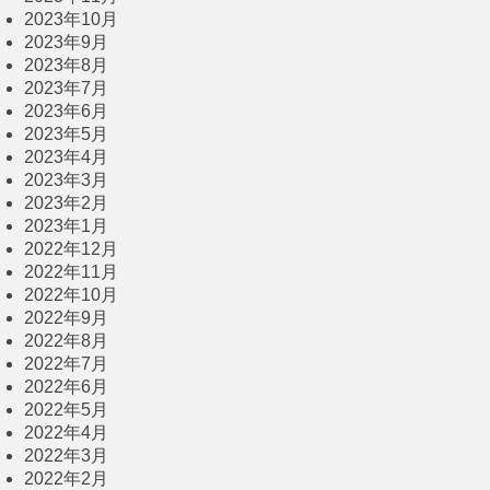
2023年10月
2023年9月
2023年8月
2023年7月
2023年6月
2023年5月
2023年4月
2023年3月
2023年2月
2023年1月
2022年12月
2022年11月
2022年10月
2022年9月
2022年8月
2022年7月
2022年6月
2022年5月
2022年4月
2022年3月
2022年2月