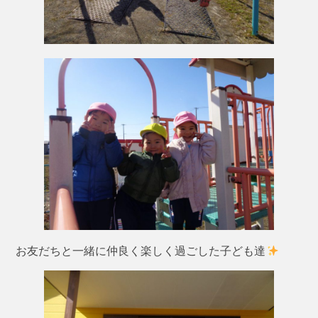
お友だちと一緒に仲良く楽しく過ごした子ども達