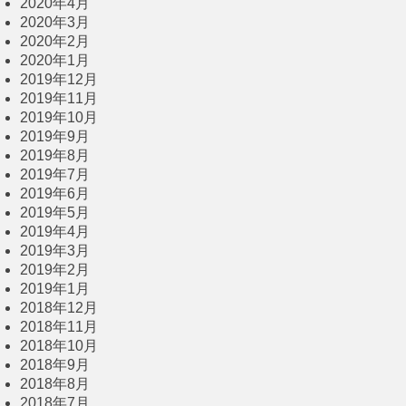
2020年4月
2020年3月
2020年2月
2020年1月
2019年12月
2019年11月
2019年10月
2019年9月
2019年8月
2019年7月
2019年6月
2019年5月
2019年4月
2019年3月
2019年2月
2019年1月
2018年12月
2018年11月
2018年10月
2018年9月
2018年8月
2018年7月