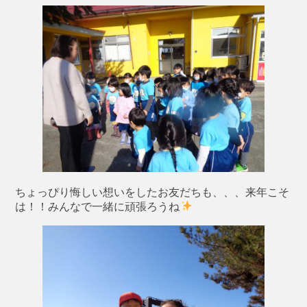
ちょっぴり悔しい想いをしたお友だちも、、、来年こそ
は！！みんなで一緒に頑張ろうね