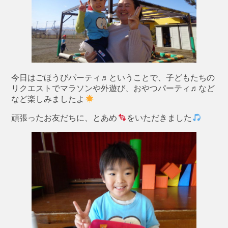
今日はごほうびパーティ♬ということで、子どもたちの
リクエストでマラソンや外遊び、おやつパーティ♬など
など楽しみましたよ
頑張ったお友だちに、とあめ
をいただきました