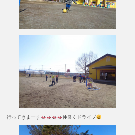
行ってきまーす
仲良くドライブ