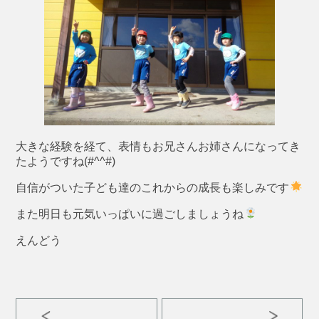
大きな経験を経て、表情もお兄さんお姉さんになってき
たようですね(#^^#)
自信がついた子ども達のこれからの成長も楽しみです
また明日も元気いっぱいに過ごしましょうね
えんどう