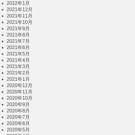
2022年1月
2021年12月
2021年11月
2021年10月
2021年9月
2021年8月
2021年7月
2021年6月
2021年5月
2021年4月
2021年3月
2021年2月
2021年1月
2020年12月
2020年11月
2020年10月
2020年9月
2020年8月
2020年7月
2020年6月
2020年5月