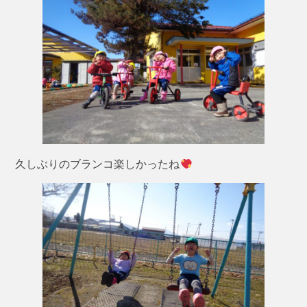
久しぶりのブランコ楽しかったね