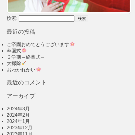
検索:
最近の投稿
ご卒園おめでとうございます
卒園式
３学期～終業式～
大掃除
おわかれかい
最近のコメント
アーカイブ
2024年3月
2024年2月
2024年1月
2023年12月
2023年11月