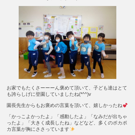
お家でもたくさーーーん褒めて頂いて、子ども達はとて
も誇らしげに登園していましたね(*^^)v
園長先生からもお褒めの言葉を頂いて、嬉しかったね
「かっこよかったよ」「感動したよ」「なみだが出ちゃ
ったよ」「大きく成長したね」などなど、多くのポカポ
カ言葉が胸にささっています