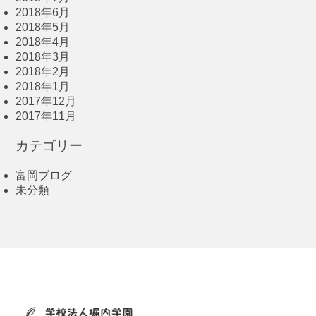
2018年6月
2018年5月
2018年4月
2018年3月
2018年2月
2018年1月
2017年12月
2017年11月
カテゴリー
富岡ブログ
未分類