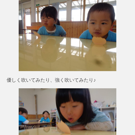
優しく吹いてみたり、強く吹いてみたり♪