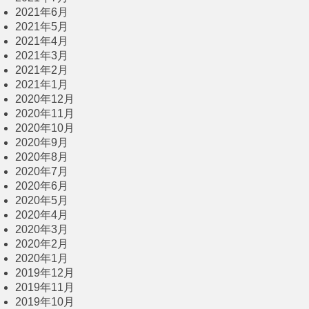
2021年6月
2021年5月
2021年4月
2021年3月
2021年2月
2021年1月
2020年12月
2020年11月
2020年10月
2020年9月
2020年8月
2020年7月
2020年6月
2020年5月
2020年4月
2020年3月
2020年2月
2020年1月
2019年12月
2019年11月
2019年10月