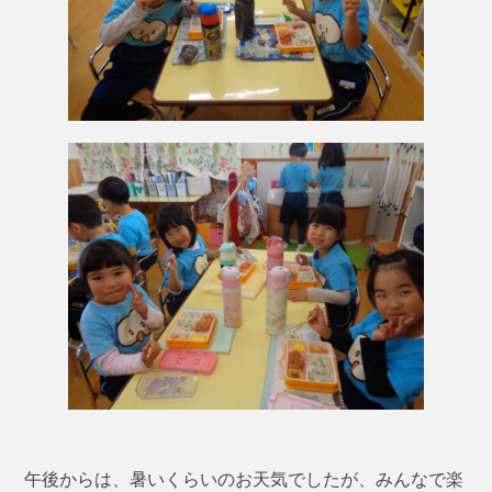
午後からは、暑いくらいのお天気でしたが、みんなで楽