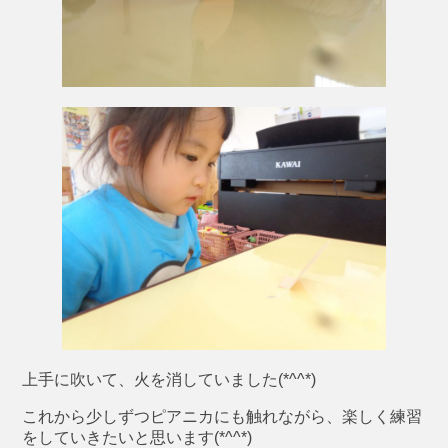
上手に吹いて、火を消していました(*^^*)
これから少しずつピアニカにも触れながら、楽しく練習
をしていきたいと思います(*^^*)