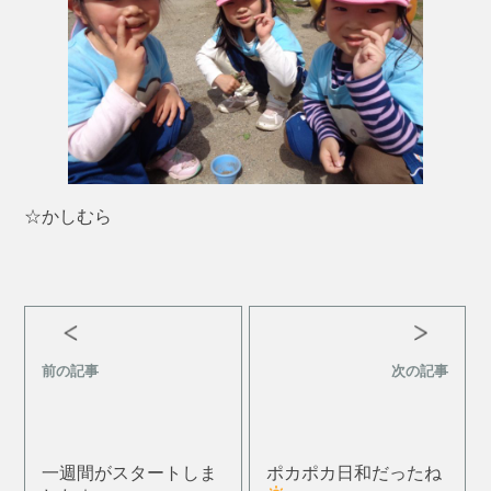
☆かしむら
前の記事
次の記事
一週間がスタートしま
ポカポカ日和だったね