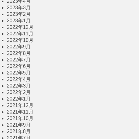
2023年4月
2023年3月
2023年2月
2023年1月
2022年12月
2022年11月
2022年10月
2022年9月
2022年8月
2022年7月
2022年6月
2022年5月
2022年4月
2022年3月
2022年2月
2022年1月
2021年12月
2021年11月
2021年10月
2021年9月
2021年8月
2021年7月