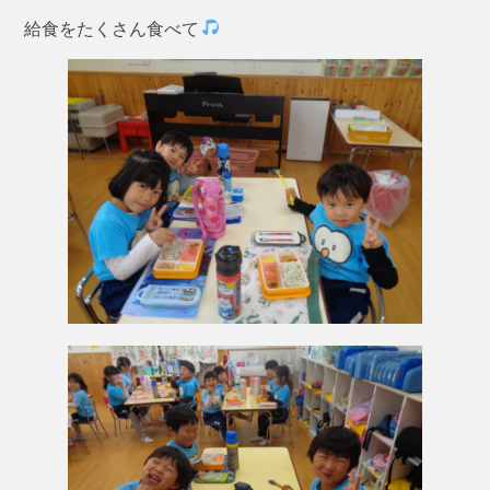
給食をたくさん食べて