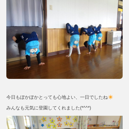
今日もぽかぽかとっても心地よい、一日でしたね
みんなも元気に登園してくれました(*^^*)