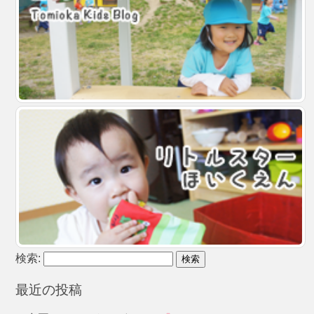
検索:
最近の投稿