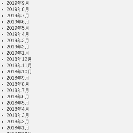
2019年9月
2019年8月
2019年7月
2019年6月
2019年5月
2019年4月
2019年3月
2019年2月
2019年1月
2018年12月
2018年11月
2018年10月
2018年9月
2018年8月
2018年7月
2018年6月
2018年5月
2018年4月
2018年3月
2018年2月
2018年1月