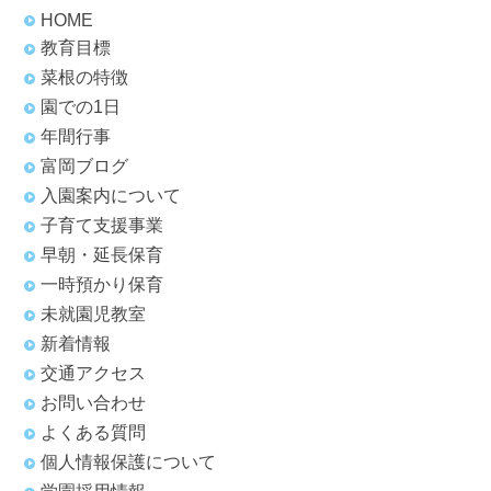
HOME
教育目標
菜根の特徴
園での1日
年間行事
富岡ブログ
入園案内について
子育て支援事業
早朝・延長保育
一時預かり保育
未就園児教室
新着情報
交通アクセス
お問い合わせ
よくある質問
個人情報保護について