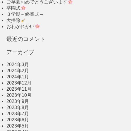
ご卒園おめでとうございます
卒園式
３学期～終業式～
大掃除
おわかれかい
最近のコメント
アーカイブ
2024年3月
2024年2月
2024年1月
2023年12月
2023年11月
2023年10月
2023年9月
2023年8月
2023年7月
2023年6月
2023年5月