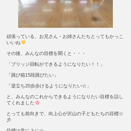
頑張っている、お兄さん・お姉さんたちとってもかっこ
いいね
その後、みんなの目標を聞くと・・・
「ブリッジ回転ができるようになりたい！！」
「跳び箱15段跳びたい」
「逆立ち20歩歩けるようになりたい☆」
と、みんなのこれからできるようになりたい目標を話し
てくれました
とっても前向きで、向上心が沢山の子どもたちの目標☆
彡
目標は常に上に☆