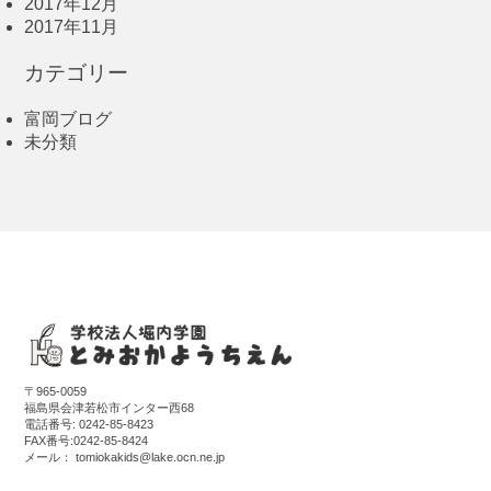
2017年12月
2017年11月
カテゴリー
富岡ブログ
未分類
〒965-0059
福島県会津若松市インター西68
電話番号:
0242-85-8423
FAX番号:0242-85-8424
メール：
tomiokakids@lake.ocn.ne.jp