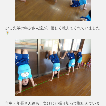
少し先輩の年少さん達が、優しく教えてくれていました
年中・年長さん達も、負けじと張り切って取組んでいま