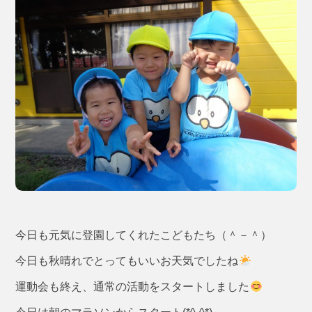
今日も元気に登園してくれたこどもたち（＾－＾）
今日も秋晴れでとってもいいお天気でしたね
運動会も終え、通常の活動をスタートしました