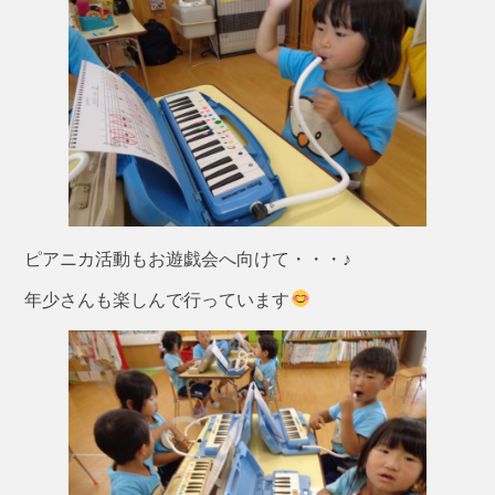
ピアニカ活動もお遊戯会へ向けて・・・♪
年少さんも楽しんで行っています