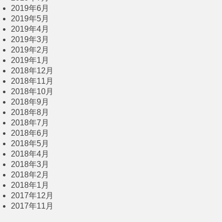
2019年6月
2019年5月
2019年4月
2019年3月
2019年2月
2019年1月
2018年12月
2018年11月
2018年10月
2018年9月
2018年8月
2018年7月
2018年6月
2018年5月
2018年4月
2018年3月
2018年2月
2018年1月
2017年12月
2017年11月