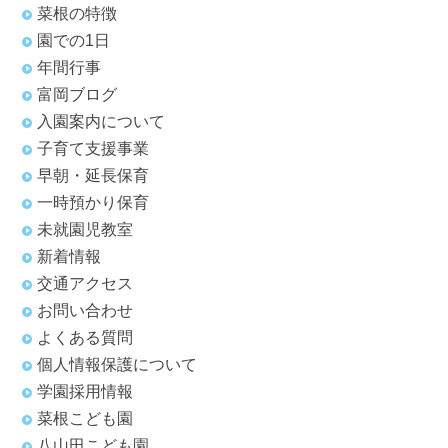
菜根の特徴
園での1日
年間行事
富岡ブログ
入園案内について
子育て支援事業
早朝・延長保育
一時預かり保育
未就園児教室
新着情報
交通アクセス
お問い合わせ
よくある質問
個人情報保護について
学園採用情報
菜根こども園
八山田こども園