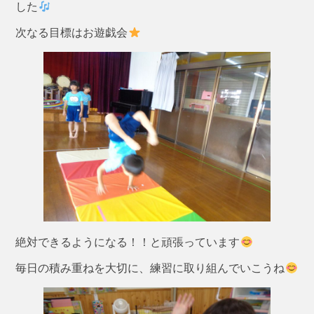
した
次なる目標はお遊戯会
絶対できるようになる！！と頑張っています
毎日の積み重ねを大切に、練習に取り組んでいこうね