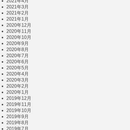
2021年4月
2021年3月
2021年2月
2021年1月
2020年12月
2020年11月
2020年10月
2020年9月
2020年8月
2020年7月
2020年6月
2020年5月
2020年4月
2020年3月
2020年2月
2020年1月
2019年12月
2019年11月
2019年10月
2019年9月
2019年8月
2019年7月