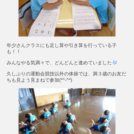
年少さんクラスにも足し算や引き算を行っている子
も！！
みんなやる気満々で、どんどんと進めていました
久しぶりの運動会競技以外の体操では、満３歳のお友だ
ちも見よう見まねで参加(*^-^*)