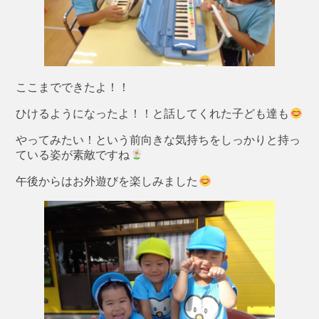
ここまでできたよ！！
ひけるようになったよ！！と話してくれた子ども達も
やってみたい！という前向きな気持ちをしっかりと持っ
ている姿が素敵ですね
午後からはお外遊びを楽しみました