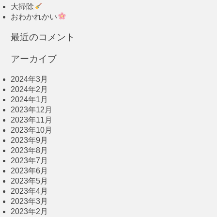
大掃除
おわかれかい
最近のコメント
アーカイブ
2024年3月
2024年2月
2024年1月
2023年12月
2023年11月
2023年10月
2023年9月
2023年8月
2023年7月
2023年6月
2023年5月
2023年4月
2023年3月
2023年2月