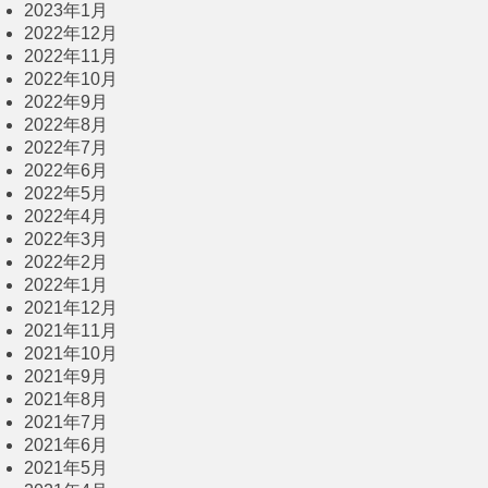
2023年1月
2022年12月
2022年11月
2022年10月
2022年9月
2022年8月
2022年7月
2022年6月
2022年5月
2022年4月
2022年3月
2022年2月
2022年1月
2021年12月
2021年11月
2021年10月
2021年9月
2021年8月
2021年7月
2021年6月
2021年5月