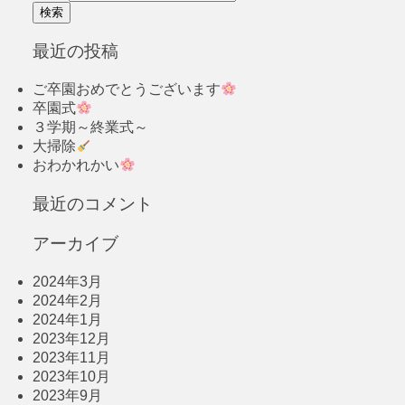
最近の投稿
ご卒園おめでとうございます
卒園式
３学期～終業式～
大掃除
おわかれかい
最近のコメント
アーカイブ
2024年3月
2024年2月
2024年1月
2023年12月
2023年11月
2023年10月
2023年9月