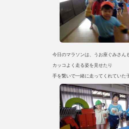
今日のマラソンは、うお座ぐみさん
カッコよく走る姿を見せたり
手を繋いで一緒に走ってくれていた子も