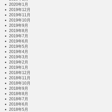
2020年1月
2019年12月
2019年11月
2019年10月
2019年9月
2019年8月
2019年7月
2019年6月
2019年5月
2019年4月
2019年3月
2019年2月
2019年1月
2018年12月
2018年11月
2018年10月
2018年9月
2018年8月
2018年7月
2018年6月
2018年5月