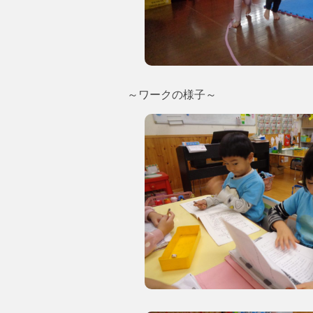
～ワークの様子～