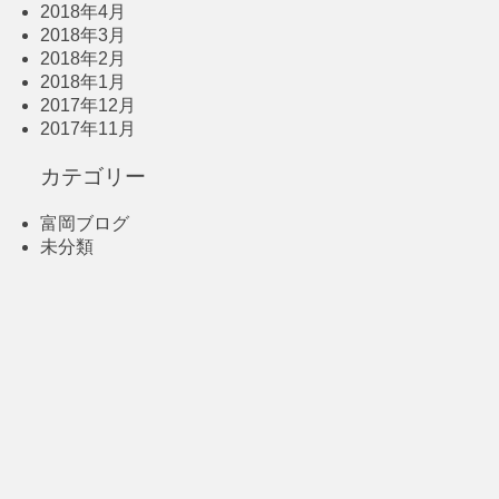
2018年4月
2018年3月
2018年2月
2018年1月
2017年12月
2017年11月
カテゴリー
富岡ブログ
未分類