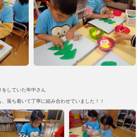
りをしていた年中さん
も、落ち着いて丁寧に組み合わせていました！！