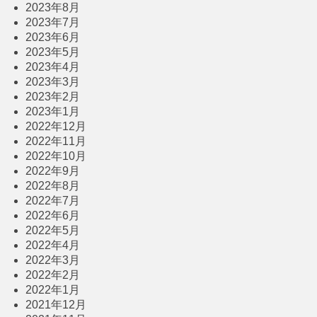
2023年8月
2023年7月
2023年6月
2023年5月
2023年4月
2023年3月
2023年2月
2023年1月
2022年12月
2022年11月
2022年10月
2022年9月
2022年8月
2022年7月
2022年6月
2022年5月
2022年4月
2022年3月
2022年2月
2022年1月
2021年12月