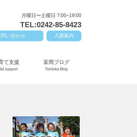
月曜日〜土曜日 7:00~19:00
TEL:0242-85-8423
お問い合わせ
入園案内
育て支援
富岡ブログ
ild support
Tomioka Blog