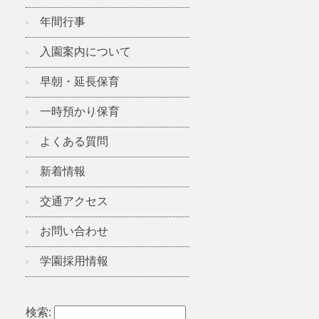
年間行事
入園案内について
早朝・延長保育
一時預かり保育
よくある質問
新着情報
交通アクセス
お問い合わせ
学園採用情報
検索: