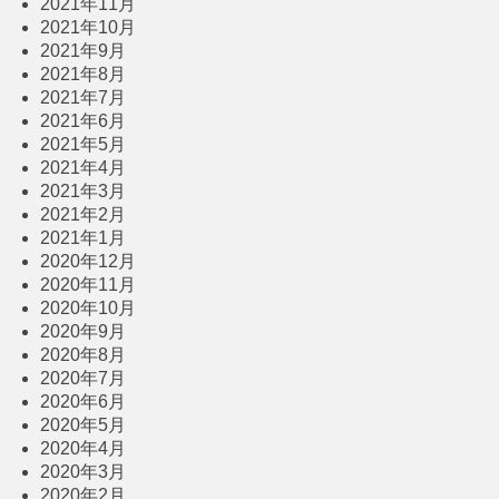
2021年11月
2021年10月
2021年9月
2021年8月
2021年7月
2021年6月
2021年5月
2021年4月
2021年3月
2021年2月
2021年1月
2020年12月
2020年11月
2020年10月
2020年9月
2020年8月
2020年7月
2020年6月
2020年5月
2020年4月
2020年3月
2020年2月