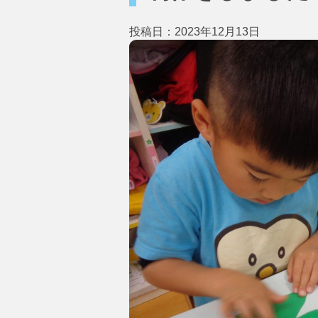
投稿日：2023年12月13日