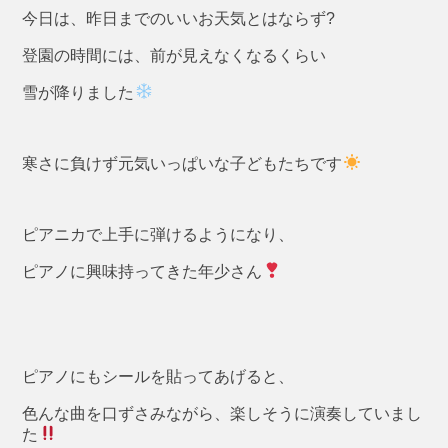
今日は、昨日までのいいお天気とはならず?
登園の時間には、前が見えなくなるくらい
雪が降りました
寒さに負けず元気いっぱいな子どもたちです
ピアニカで上手に弾けるようになり、
ピアノに興味持ってきた年少さん
ピアノにもシールを貼ってあげると、
色んな曲を口ずさみながら、楽しそうに演奏していまし
た