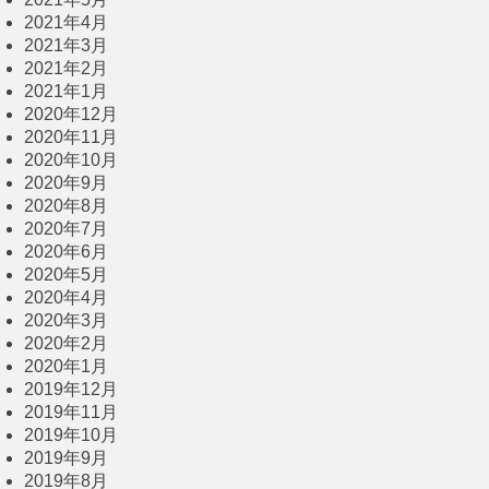
2021年4月
2021年3月
2021年2月
2021年1月
2020年12月
2020年11月
2020年10月
2020年9月
2020年8月
2020年7月
2020年6月
2020年5月
2020年4月
2020年3月
2020年2月
2020年1月
2019年12月
2019年11月
2019年10月
2019年9月
2019年8月