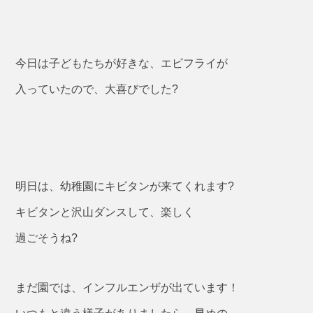
今日は子どもたちが好きな、エビフライが
入っていたので、大喜びでした?
明日は、幼稚園にキビタンが来てくれます?
キビタンと沢山ダンスして、楽しく
過ごそうね?
まだ園では、インフルエンザが出ています！