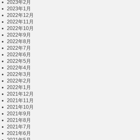
2023年2月
2023年1月
2022年12月
2022年11月
2022年10月
2022年9月
2022年8月
2022年7月
2022年6月
2022年5月
2022年4月
2022年3月
2022年2月
2022年1月
2021年12月
2021年11月
2021年10月
2021年9月
2021年8月
2021年7月
2021年6月
2021年5月