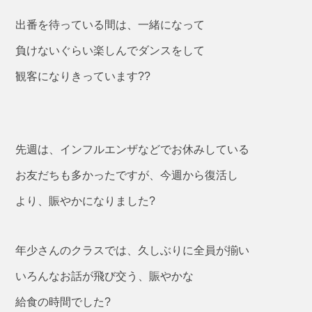
出番を待っている間は、一緒になって
負けないぐらい楽しんでダンスをして
観客になりきっています??
先週は、インフルエンザなどでお休みしている
お友だちも多かったですが、今週から復活し
より、賑やかになりました?
年少さんのクラスでは、久しぶりに全員が揃い
いろんなお話が飛び交う、賑やかな
給食の時間でした?