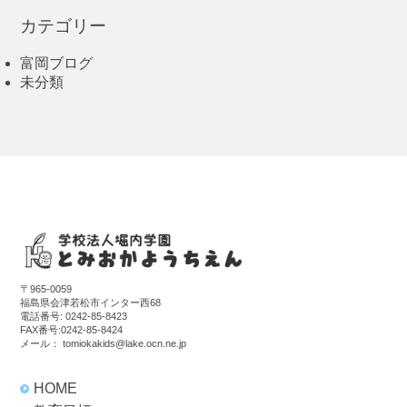
カテゴリー
富岡ブログ
未分類
〒965-0059
福島県会津若松市インター西68
電話番号:
0242-85-8423
FAX番号:0242-85-8424
メール：
tomiokakids@lake.ocn.ne.jp
HOME