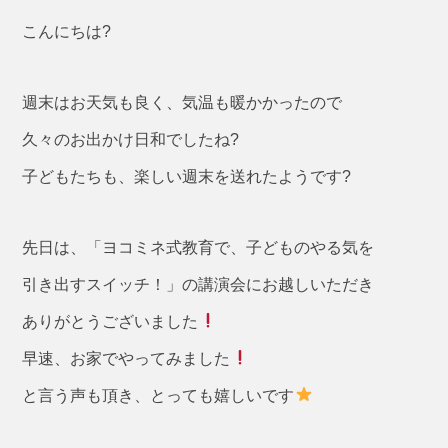
こんにちは?
週末はお天気も良く、気温も暖かかったので
久々のお出かけ日和でしたね?
子どもたちも、楽しい週末を送れたようです?
先日は、「ヨコミネ式教育で、子どものやる気を
引き出すスイッチ！」の講演会にお越しいただき
ありがとうございました
早速、お家でやってみました
と言う声も頂き、とっても嬉しいです