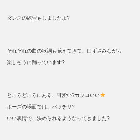
ダンスの練習もしましたよ?
それぞれの曲の歌詞も覚えてきて、口ずさみながら
楽しそうに踊っています?
ところどころにある、可愛い?カッコいい
ポーズの場面では、バッチリ?
いい表情で、決められるようなってきました?