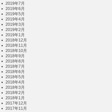
2019年7月
2019年6月
2019年5月
2019年4月
2019年3月
2019年2月
2019年1月
2018年12月
2018年11月
2018年10月
2018年9月
2018年8月
2018年7月
2018年6月
2018年5月
2018年4月
2018年3月
2018年2月
2018年1月
2017年12月
2017年11月