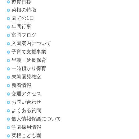
教育目標
菜根の特徴
園での1日
年間行事
富岡ブログ
入園案内について
子育て支援事業
早朝・延長保育
一時預かり保育
未就園児教室
新着情報
交通アクセス
お問い合わせ
よくある質問
個人情報保護について
学園採用情報
菜根こども園