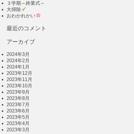
３学期～終業式～
大掃除
おわかれかい
最近のコメント
アーカイブ
2024年3月
2024年2月
2024年1月
2023年12月
2023年11月
2023年10月
2023年9月
2023年8月
2023年7月
2023年6月
2023年5月
2023年4月
2023年3月