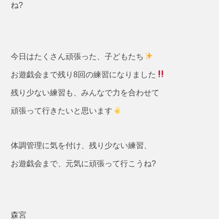
ね?
今日はたくさん頑張った、子どもたち
お遊戯会まで残り8回の練習になりました
残り少ない練習も、みんなで力を合わせて
頑張って行きたいと思います
体調管理に気を付け、残り少ない練習、
お遊戯会まで、元気に頑張って行こうね?
森宮