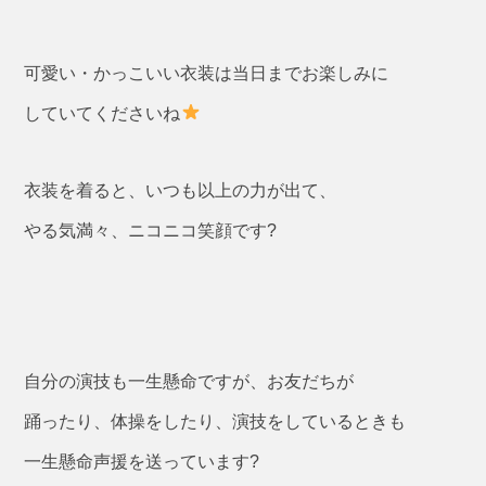
可愛い・かっこいい衣装は当日までお楽しみに
していてくださいね
衣装を着ると、いつも以上の力が出て、
やる気満々、ニコニコ笑顔です?
自分の演技も一生懸命ですが、お友だちが
踊ったり、体操をしたり、演技をしているときも
一生懸命声援を送っています?