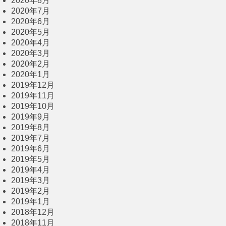
2020年8月
2020年7月
2020年6月
2020年5月
2020年4月
2020年3月
2020年2月
2020年1月
2019年12月
2019年11月
2019年10月
2019年9月
2019年8月
2019年7月
2019年6月
2019年5月
2019年4月
2019年3月
2019年2月
2019年1月
2018年12月
2018年11月