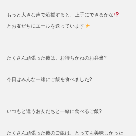
もっと大きな声で応援すると、上手にできるかな
とお友だちにエールを送っています
たくさん頑張った後は、お待ちかねのお弁当?
今日はみんな一緒にご飯を食べました?
いつもと違うお友だちと一緒に食べるご飯?
たくさん頑張った後のご飯は、とっても美味しかった