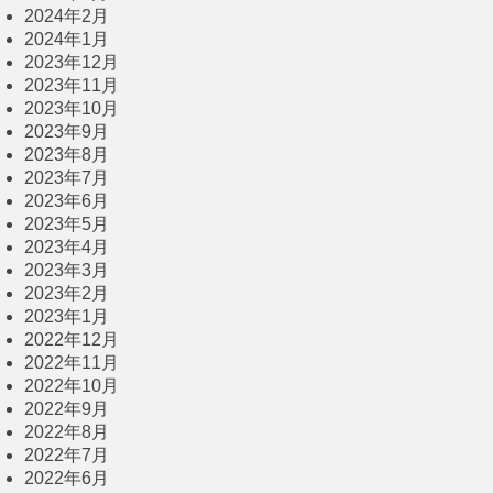
2024年2月
2024年1月
2023年12月
2023年11月
2023年10月
2023年9月
2023年8月
2023年7月
2023年6月
2023年5月
2023年4月
2023年3月
2023年2月
2023年1月
2022年12月
2022年11月
2022年10月
2022年9月
2022年8月
2022年7月
2022年6月