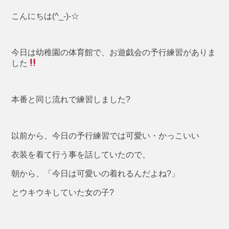
こんにちは(^_-)-☆
今日は幼稚園の体育館で、お遊戯会の予行練習がありま
した
本番と同じ流れで練習しました?
以前から、今日の予行練習では可愛い・かっこいい
衣装を着て行う事を話していたので、
朝から、「今日は可愛いの着れるんだよね?」
とウキウキしていた女の子?