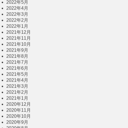
2022年5月
2022年4月
2022年3月
2022年2月
2022年1月
2021年12月
2021年11月
2021年10月
2021年9月
2021年8月
2021年7月
2021年6月
2021年5月
2021年4月
2021年3月
2021年2月
2021年1月
2020年12月
2020年11月
2020年10月
2020年9月