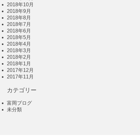
2018年10月
2018年9月
2018年8月
2018年7月
2018年6月
2018年5月
2018年4月
2018年3月
2018年2月
2018年1月
2017年12月
2017年11月
カテゴリー
富岡ブログ
未分類