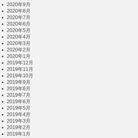
2020年9月
2020年8月
2020年7月
2020年6月
2020年5月
2020年4月
2020年3月
2020年2月
2020年1月
2019年12月
2019年11月
2019年10月
2019年9月
2019年8月
2019年7月
2019年6月
2019年5月
2019年4月
2019年3月
2019年2月
2019年1月