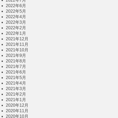
2022年7月
2022年6月
2022年5月
2022年4月
2022年3月
2022年2月
2022年1月
2021年12月
2021年11月
2021年10月
2021年9月
2021年8月
2021年7月
2021年6月
2021年5月
2021年4月
2021年3月
2021年2月
2021年1月
2020年12月
2020年11月
2020年10月