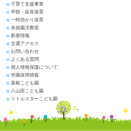
子育て支援事業
早朝・延長保育
一時預かり保育
未就園児教室
新着情報
交通アクセス
お問い合わせ
よくある質問
個人情報保護について
学園採用情報
菜根こども園
八山田こども園
リトルスターこども園