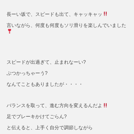
長ーい坂で、スピードも出て、キャッキャッ
言いながら、何度も何度もソリ滑りを楽しんでいました
スピードが出過ぎて、止まれなーい?
ぶつかっちゃーう?
なんてこともありましたが・・・・
バランスを取って、進む方向を変えるんだよ
足でブレーキかけてごらん?
と伝えると、上手く自分で調節しながら