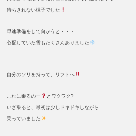
待ちきれない様子でした
早速準備をして向かうと・・・
心配していた雪もたくさんありました
自分のソリを持って、リフトへ
これに乗るのー
とワクワク?
いざ乗ると、最初は少しドキドキしながら
乗っていました