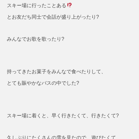
スキー場に行ったことある
とお友だち同士で会話が盛り上がったり?
みんなでお歌を歌ったり?
持ってきたお菓子をみんなで食べたりして、
とても賑やかなバスの中でした?
スキー場に着くと、早く行きたくて、行きたくて?
久しぶりにたくさんの雪を見たので、遊びたくて