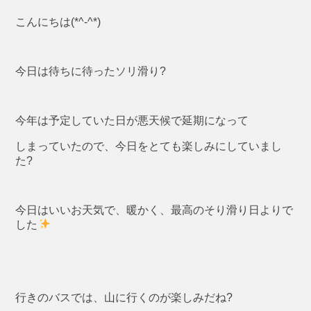
こんにちは(*^-^*)
今日は待ちに待ったソリ滑り?
今年は予定していた日が悪天候で延期になって
しまっていたので、今日をとても楽しみにしていまし
た?
今日はいいお天気で、暖かく、最高のそり滑り日よりで
した
行きのバスでは、山に行くのが楽しみだね?