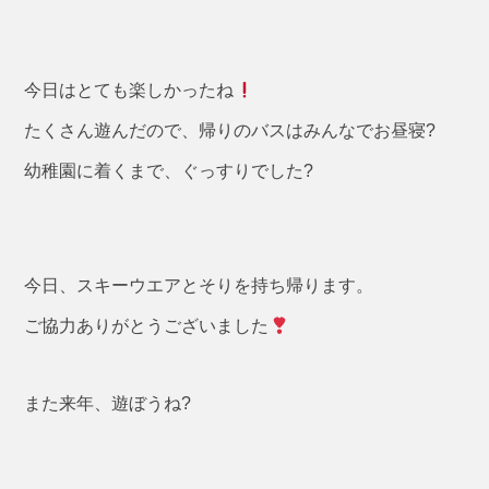
今日はとても楽しかったね
たくさん遊んだので、帰りのバスはみんなでお昼寝?
幼稚園に着くまで、ぐっすりでした?
今日、スキーウエアとそりを持ち帰ります。
ご協力ありがとうございました
また来年、遊ぼうね?