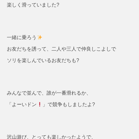
楽しく滑っていました?
一緒に乗ろう
お友だちを誘って、二人や三人で仲良しこよしで
ソリを楽しんでいるお友だちも?
みんなで並んで、誰が一番滑れるか、
「よーいドン
」で競争もしましたよ?
沢山遊び、とっても楽しかったようで、