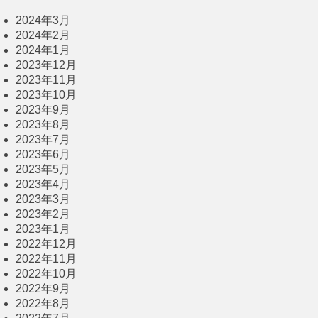
2024年3月
2024年2月
2024年1月
2023年12月
2023年11月
2023年10月
2023年9月
2023年8月
2023年7月
2023年6月
2023年5月
2023年4月
2023年3月
2023年2月
2023年1月
2022年12月
2022年11月
2022年10月
2022年9月
2022年8月