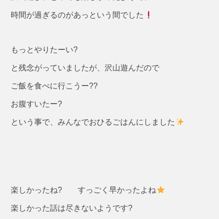
時間が過ぎるのがあっという間でした
もっとやりたーい?
と残念がっていましたが、沢山遊んだので
ご飯を食べに行こうー??
お腹すいたー?
という事で、みんなでおひるごはんにしました
楽しかったね? すっごく早かったよね
楽しかった話は尽きないようです?