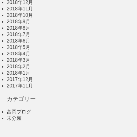
2018年12月
2018年11月
2018年10月
2018年9月
2018年8月
2018年7月
2018年6月
2018年5月
2018年4月
2018年3月
2018年2月
2018年1月
2017年12月
2017年11月
カテゴリー
富岡ブログ
未分類