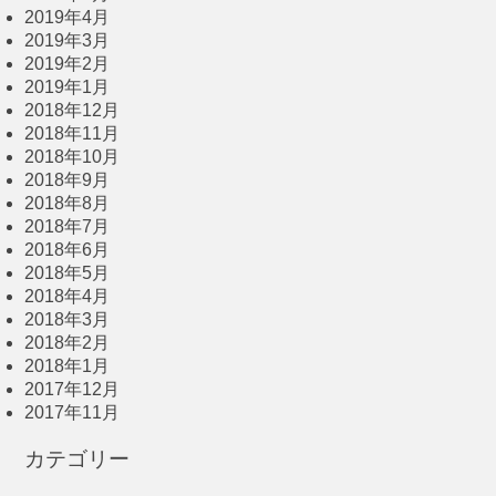
2019年4月
2019年3月
2019年2月
2019年1月
2018年12月
2018年11月
2018年10月
2018年9月
2018年8月
2018年7月
2018年6月
2018年5月
2018年4月
2018年3月
2018年2月
2018年1月
2017年12月
2017年11月
カテゴリー