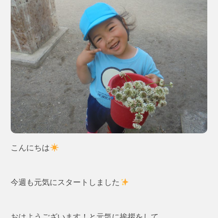
こんにちは
今週も元気にスタートしました
おはようございます！と元気に挨拶をして