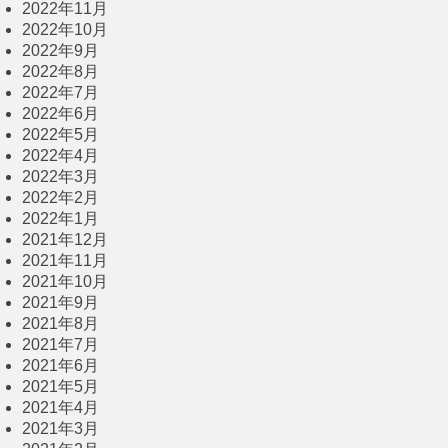
2022年11月
2022年10月
2022年9月
2022年8月
2022年7月
2022年6月
2022年5月
2022年4月
2022年3月
2022年2月
2022年1月
2021年12月
2021年11月
2021年10月
2021年9月
2021年8月
2021年7月
2021年6月
2021年5月
2021年4月
2021年3月