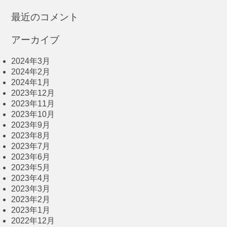
最近のコメント
アーカイブ
2024年3月
2024年2月
2024年1月
2023年12月
2023年11月
2023年10月
2023年9月
2023年8月
2023年7月
2023年6月
2023年5月
2023年4月
2023年3月
2023年2月
2023年1月
2022年12月