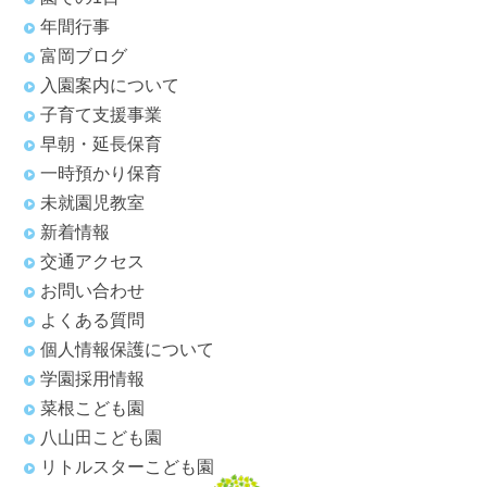
年間行事
富岡ブログ
入園案内について
子育て支援事業
早朝・延長保育
一時預かり保育
未就園児教室
新着情報
交通アクセス
お問い合わせ
よくある質問
個人情報保護について
学園採用情報
菜根こども園
八山田こども園
リトルスターこども園