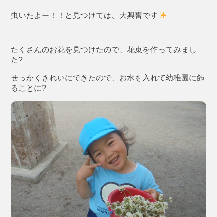
虫いたよー！！と見つけては、大興奮です
たくさんのお花を見つけたので、花束を作ってみまし
た?
せっかくきれいにできたので、お水を入れて幼稚園に飾
ることに?