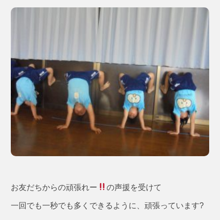
お友だちからの頑張れー
の声援を受けて
一回でも一秒でも多くできるように、頑張っています?