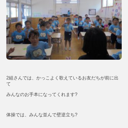
2組さんでは、かっこよく歌えているお友だちが前に出
て
みんなのお手本になってくれます?
体操では、みんな並んで壁逆立ち?