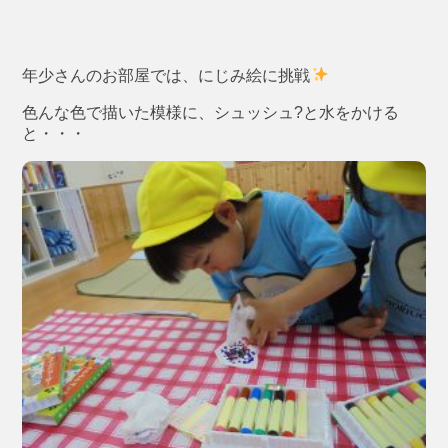
年少さんのお部屋では、にじみ絵に挑戦
色んな色で描いた模様に、シュッシュ?と水をかける
と・・・