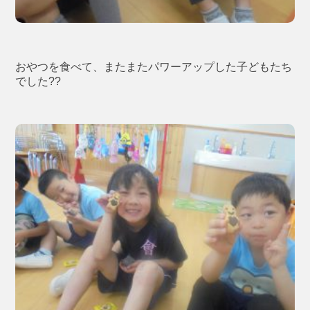
おやつを食べて、またまたパワーアップした子どもたち
でした??