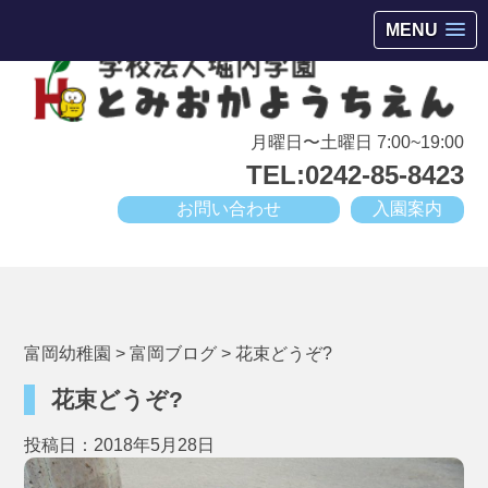
会津若松市高野町にある小規模幼稚園
MENU
月曜日〜土曜日 7:00~19:00
TEL:0242-85-8423
お問い合わせ
入園案内
富岡幼稚園
>
富岡ブログ
>
花束どうぞ?
花束どうぞ?
投稿日：2018年5月28日