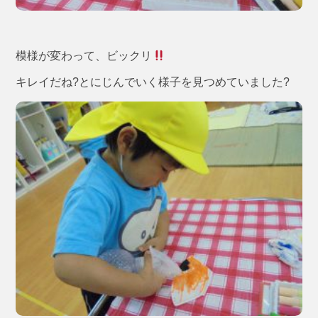
模様が変わって、ビックリ
キレイだね?とにじんでいく様子を見つめていました?