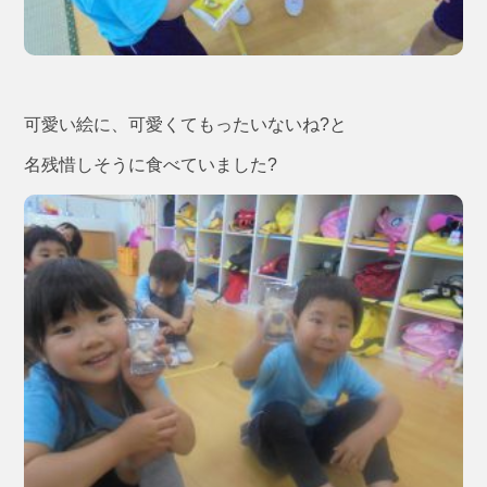
可愛い絵に、可愛くてもったいないね?と
名残惜しそうに食べていました?