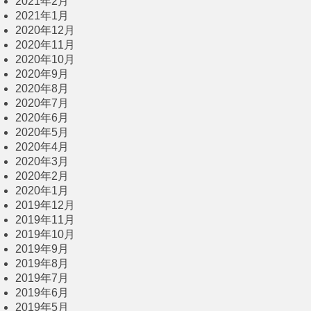
2021年2月
2021年1月
2020年12月
2020年11月
2020年10月
2020年9月
2020年8月
2020年7月
2020年6月
2020年5月
2020年4月
2020年3月
2020年2月
2020年1月
2019年12月
2019年11月
2019年10月
2019年9月
2019年8月
2019年7月
2019年6月
2019年5月