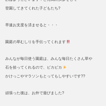
登園してきてくれた子どもたち?
早速お支度を済ませると・・・
園庭の草むしりを手伝ってくれます
みんなが毎日使う園庭は、みんな毎日たくさん草や
石を拾ってくれるので、ピカピカ
かけっこやマラソンもとってもしやすいです??
頑張った後は、お外で遊びました?