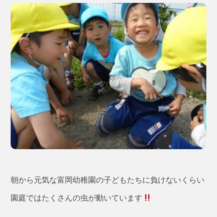
朝から元気な富岡幼稚園の子どもたちに負けないくらい
園庭ではたくさんの虫が動いています