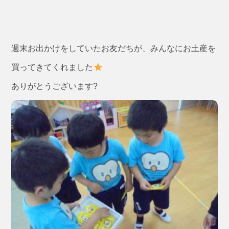
週末お出かけをしていたお友だちが、みんなにお土産を
買ってきてくれました
ありがとうございます?