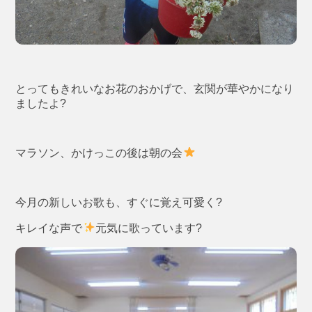
とってもきれいなお花のおかげで、玄関が華やかになり
ましたよ?
マラソン、かけっこの後は朝の会
今月の新しいお歌も、すぐに覚え可愛く?
キレイな声で
元気に歌っています?