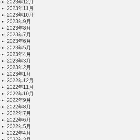
2023年12月
2023年11月
2023年10月
2023年9月
2023年8月
2023年7月
2023年6月
2023年5月
2023年4月
2023年3月
2023年2月
2023年1月
2022年12月
2022年11月
2022年10月
2022年9月
2022年8月
2022年7月
2022年6月
2022年5月
2022年4月
2022年3月