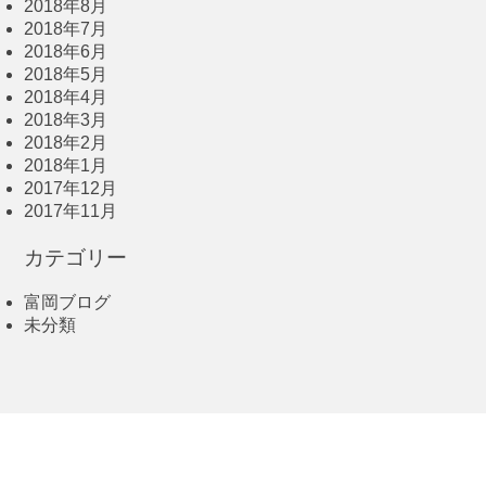
2018年8月
2018年7月
2018年6月
2018年5月
2018年4月
2018年3月
2018年2月
2018年1月
2017年12月
2017年11月
カテゴリー
富岡ブログ
未分類