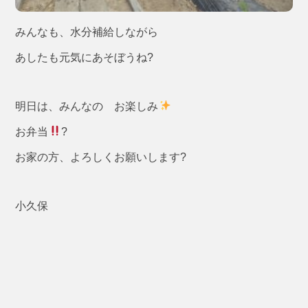
みんなも、水分補給しながら
あしたも元気にあそぼうね?
明日は、みんなの お楽しみ
お弁当
?
お家の方、よろしくお願いします?
小久保