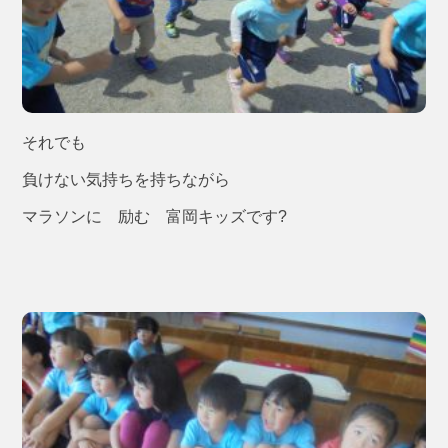
それでも
負けない気持ちを持ちながら
マラソンに 励む 富岡キッズです?