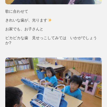
歌に合わせて
きれいな歯が、光ります
お家でも、お子さんと
ピカピカな歯 見せっこしてみては いかがでしょう
か?