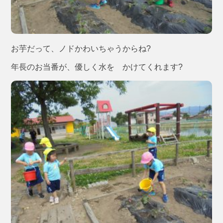
お芋だって、ノドかわいちゃうからね?
年長のお当番が、優しく水を かけてくれます?