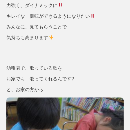
力強く、ダイナミックに
キレイな 側転ができるようになりたい
みんなに、見てもらうことで
気持ちも高まります
幼稚園で、歌っている歌を
お家でも 歌ってくれるんです?
と、お家の方から