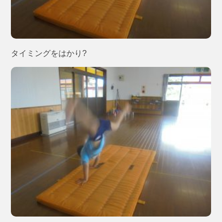
タイミングをはかり?