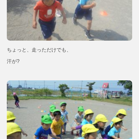
ちょっと、走っただけでも、
汗が?