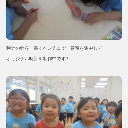
時計の針を、書くペン先まで 意識を集中して
オリジナル時計を制作中です?