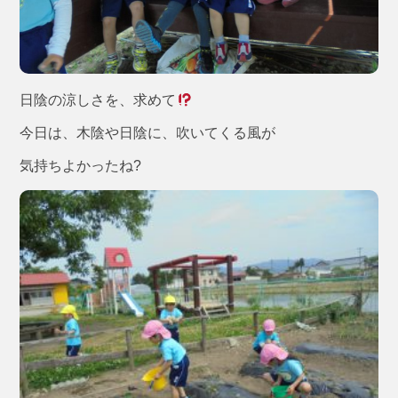
日陰の涼しさを、求めて
今日は、木陰や日陰に、吹いてくる風が
気持ちよかったね?