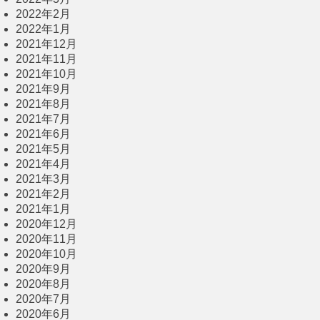
2022年2月
2022年1月
2021年12月
2021年11月
2021年10月
2021年9月
2021年8月
2021年7月
2021年6月
2021年5月
2021年4月
2021年3月
2021年2月
2021年1月
2020年12月
2020年11月
2020年10月
2020年9月
2020年8月
2020年7月
2020年6月