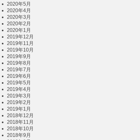
2020年5月
2020年4月
2020年3月
2020年2月
2020年1月
2019年12月
2019年11月
2019年10月
2019年9月
2019年8月
2019年7月
2019年6月
2019年5月
2019年4月
2019年3月
2019年2月
2019年1月
2018年12月
2018年11月
2018年10月
2018年9月