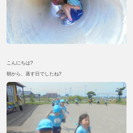
こんにちは?
朝から、蒸す日でしたね?