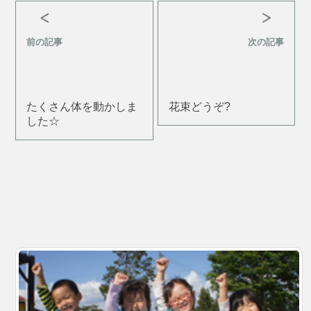
前の記事
次の記事
たくさん体を動かしま
花束どうぞ?
した☆