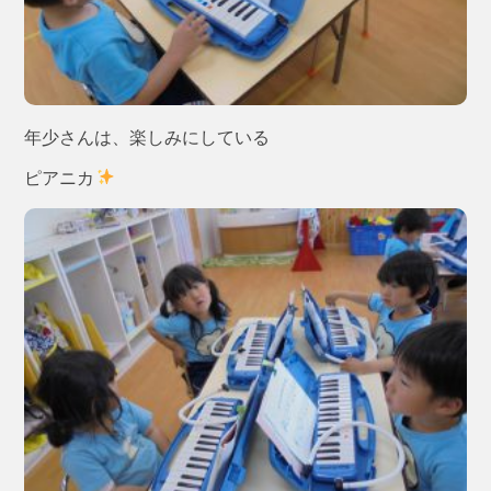
年少さんは、楽しみにしている
ピアニカ