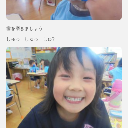
歯を磨きましょう
しゅっ しゅっ しゅ?