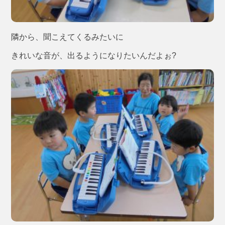
隣から、聞こえてくるみたいに
きれいな音が、出るようになりたいんだよぉ?