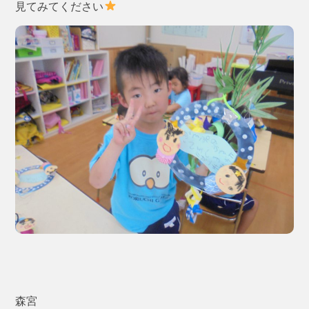
見てみてください
森宮