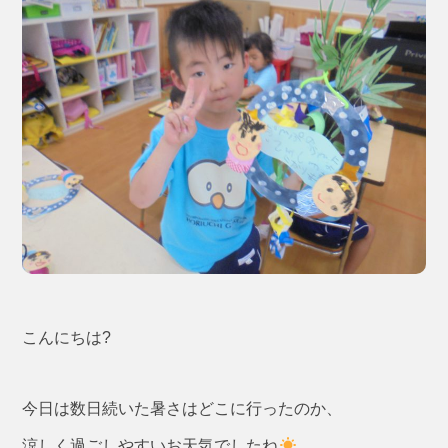
こんにちは?
今日は数日続いた暑さはどこに行ったのか、
涼しく過ごしやすいお天気でしたね