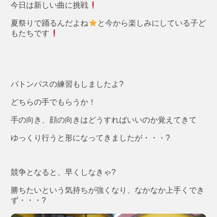
今日は新しい曲に挑戦
夏祭りで踊るんだよね
と今から楽しみにしている子ど
もたちです
バトンパスの練習もしましたよ?
どちらの手でもらうか！
手の向き、顔の向きはどうすればいいのか覚えてきて
ゆっくり行うと形になってきましたが・・・?
競争となると、早くしなきゃ?
勝ちたいという気持ちが強くなり、なかなか上手くでき
ず・・・?