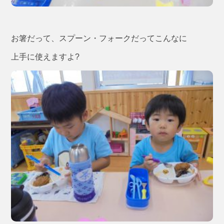
お箸だって、スプーン・フォークだってこんなに
上手に使えますよ?