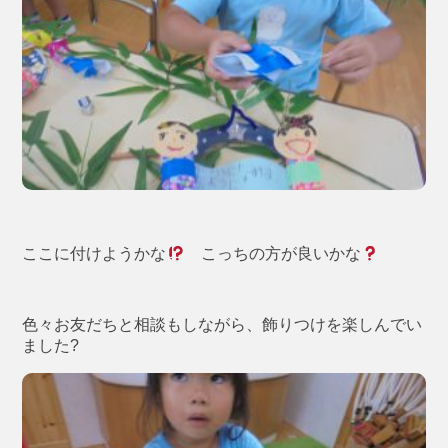
ここに付けようかな
こっちの方が良いかな
色々お友だちと相談もしながら、飾りつけを楽しんでい
ました?