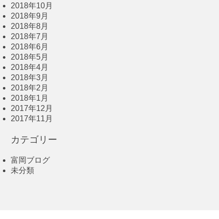
2018年10月
2018年9月
2018年8月
2018年7月
2018年6月
2018年5月
2018年4月
2018年3月
2018年2月
2018年1月
2017年12月
2017年11月
カテゴリー
富岡ブログ
未分類