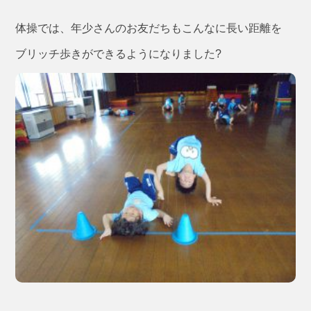
体操では、年少さんのお友だちもこんなに長い距離を
ブリッチ歩きができるようになりました?