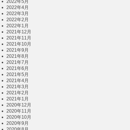
2022年5月
2022年4月
2022年3月
2022年2月
2022年1月
2021年12月
2021年11月
2021年10月
2021年9月
2021年8月
2021年7月
2021年6月
2021年5月
2021年4月
2021年3月
2021年2月
2021年1月
2020年12月
2020年11月
2020年10月
2020年9月
2020年8月