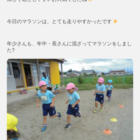
今日のマラソンは、とても走りやすかったです
年少さんも、年中・長さんに混ざってマラソンをしまし
た?