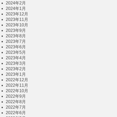
2024年2月
2024年1月
2023年12月
2023年11月
2023年10月
2023年9月
2023年8月
2023年7月
2023年6月
2023年5月
2023年4月
2023年3月
2023年2月
2023年1月
2022年12月
2022年11月
2022年10月
2022年9月
2022年8月
2022年7月
2022年6月