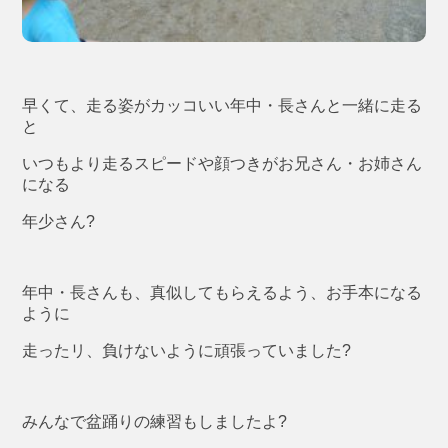
早くて、走る姿がカッコいい年中・長さんと一緒に走る
と
いつもより走るスピードや顔つきがお兄さん・お姉さん
になる
年少さん?
年中・長さんも、真似してもらえるよう、お手本になる
ように
走ったリ、負けないように頑張っていました?
みんなで盆踊りの練習もしましたよ?