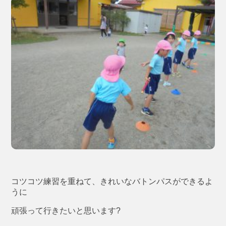
コツコツ練習を重ねて、きれいなバトンパスができるよ
うに
頑張って行きたいと思います?