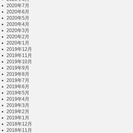
2020年7月
2020年6月
2020年5月
2020年4月
2020年3月
2020年2月
2020年1月
2019年12月
2019年11月
2019年10月
2019年9月
2019年8月
2019年7月
2019年6月
2019年5月
2019年4月
2019年3月
2019年2月
2019年1月
2018年12月
2018年11月