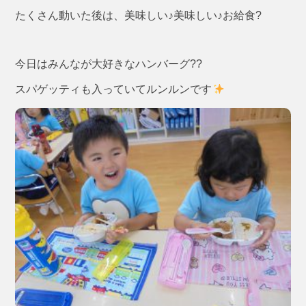
たくさん動いた後は、美味しい♪美味しい♪お給食?
今日はみんなが大好きなハンバーグ??
スパゲッティも入っていてルンルンです