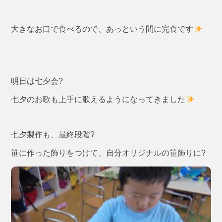
大きなお口で食べるので、あっという間に完食です
明日は七夕会?
七夕のお歌も上手に歌えるようになってきました
七夕製作も、最終段階?
笹に作った飾りをつけて、自分オリジナルの笹飾りに?