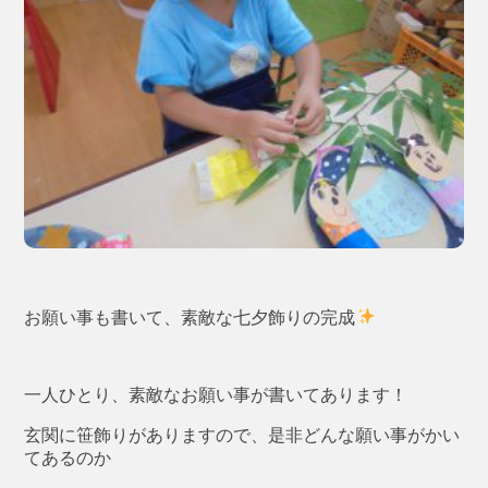
お願い事も書いて、素敵な七夕飾りの完成
一人ひとり、素敵なお願い事が書いてあります！
玄関に笹飾りがありますので、是非どんな願い事がかい
てあるのか