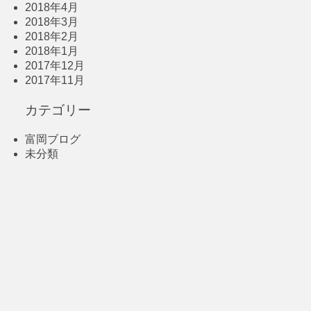
2018年4月
2018年3月
2018年2月
2018年1月
2017年12月
2017年11月
カテゴリー
富岡ブログ
未分類