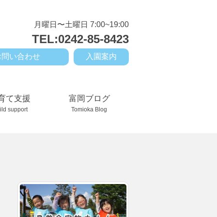
月曜日〜土曜日 7:00~19:00
TEL:0242-85-8423
お問い合わせ
入園案内
育て支援
富岡ブログ
ild support
Tomioka Blog