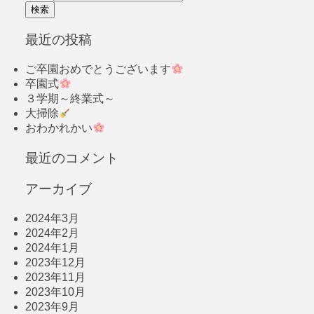
最近の投稿
ご卒園おめでとうございます
卒園式
３学期～終業式～
大掃除
おわかれかい
最近のコメント
アーカイブ
2024年3月
2024年2月
2024年1月
2023年12月
2023年11月
2023年10月
2023年9月