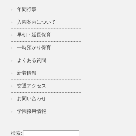
年間行事
入園案内について
早朝・延長保育
一時預かり保育
よくある質問
新着情報
交通アクセス
お問い合わせ
学園採用情報
検索: