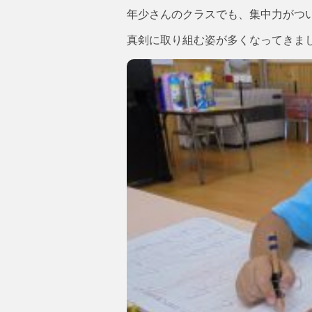
年少さんのクラスでも、集中力がつ
真剣に取り組む姿が多くなってきまし