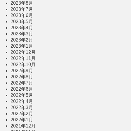
2023年8月
2023年7月
2023年6月
2023年5月
2023年4月
2023年3月
2023年2月
2023年1月
2022年12月
2022年11月
2022年10月
2022年9月
2022年8月
2022年7月
2022年6月
2022年5月
2022年4月
2022年3月
2022年2月
2022年1月
2021年12月