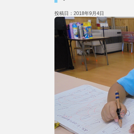
投稿日：2018年9月4日