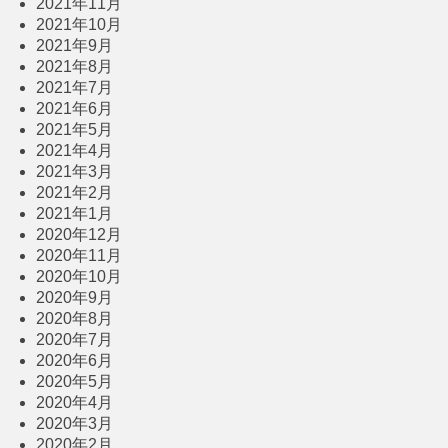
2021年11月
2021年10月
2021年9月
2021年8月
2021年7月
2021年6月
2021年5月
2021年4月
2021年3月
2021年2月
2021年1月
2020年12月
2020年11月
2020年10月
2020年9月
2020年8月
2020年7月
2020年6月
2020年5月
2020年4月
2020年3月
2020年2月