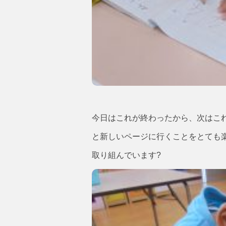
今日はこれが終わったから、次はこ
と新しいページに行くことをとても
取り組んでいます?