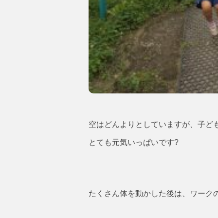
空はどんよりとしていますが、子ど
とても元気いっぱいです?
たくさん体を動かした後は、ワーク