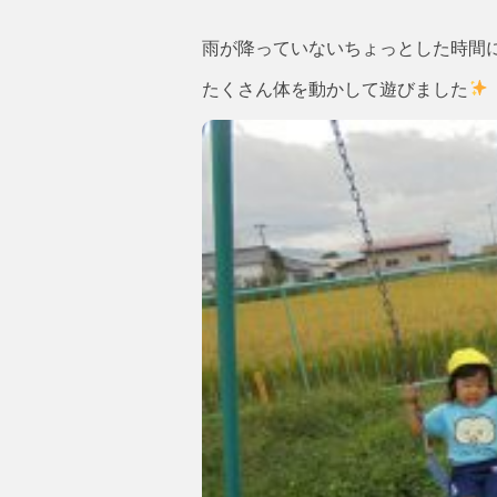
雨が降っていないちょっとした時間
たくさん体を動かして遊びました