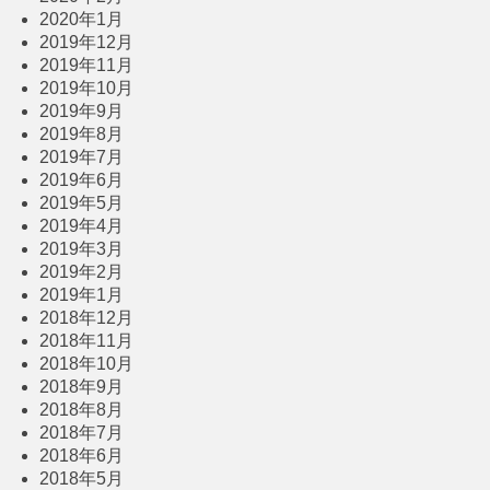
2020年1月
2019年12月
2019年11月
2019年10月
2019年9月
2019年8月
2019年7月
2019年6月
2019年5月
2019年4月
2019年3月
2019年2月
2019年1月
2018年12月
2018年11月
2018年10月
2018年9月
2018年8月
2018年7月
2018年6月
2018年5月