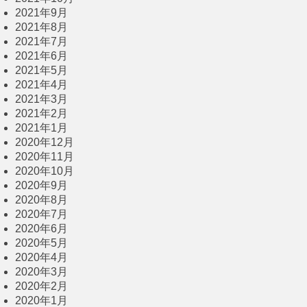
2021年9月
2021年8月
2021年7月
2021年6月
2021年5月
2021年4月
2021年3月
2021年2月
2021年1月
2020年12月
2020年11月
2020年10月
2020年9月
2020年8月
2020年7月
2020年6月
2020年5月
2020年4月
2020年3月
2020年2月
2020年1月