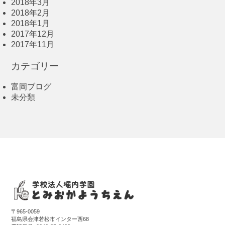
2018年3月
2018年2月
2018年1月
2017年12月
2017年11月
カテゴリー
富岡ブログ
未分類
〒965-0059
福島県会津若松市インター西68