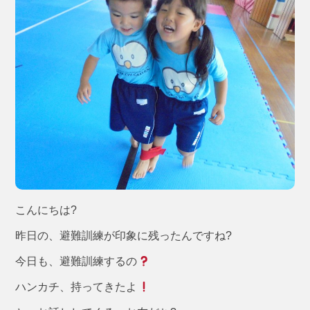
こんにちは?
昨日の、避難訓練が印象に残ったんですね?
今日も、避難訓練するの
ハンカチ、持ってきたよ