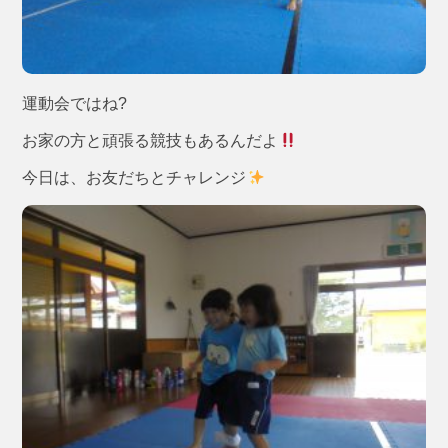
運動会ではね?
お家の方と頑張る競技もあるんだよ
今日は、お友だちとチャレンジ