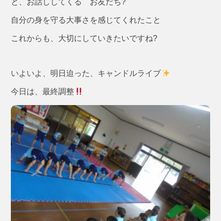
と、お話ししてくる お友だち?
自分の身を守る大事さを感じてくれたこと
これからも、大切にしていきたいですね?
いよいよ、明日迫った、キャンドルライブ
今日は、最終調整