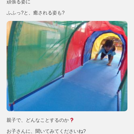
頑張る姿に
ふふっ?と、癒される姿も?
親子で、どんなことするのか
お子さんに、聞いてみてくださいね?