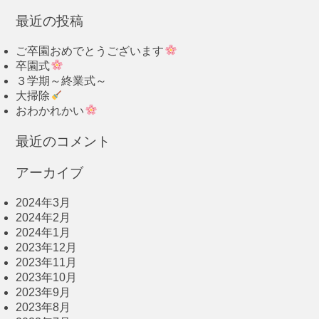
最近の投稿
ご卒園おめでとうございます
卒園式
３学期～終業式～
大掃除
おわかれかい
最近のコメント
アーカイブ
2024年3月
2024年2月
2024年1月
2023年12月
2023年11月
2023年10月
2023年9月
2023年8月