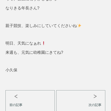
なりきる年長さん?
親子競技、楽しみにしていてくださいね
明日、天気になぁれ
来週も、元気に幼稚園にきてね?
小久保
前の記事
次の記事