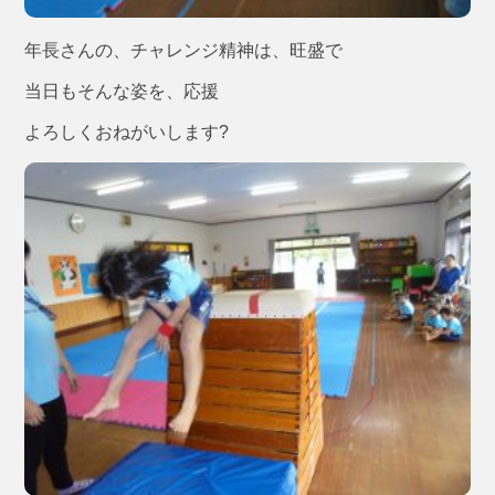
年長さんの、チャレンジ精神は、旺盛で
当日もそんな姿を、応援
よろしくおねがいします?