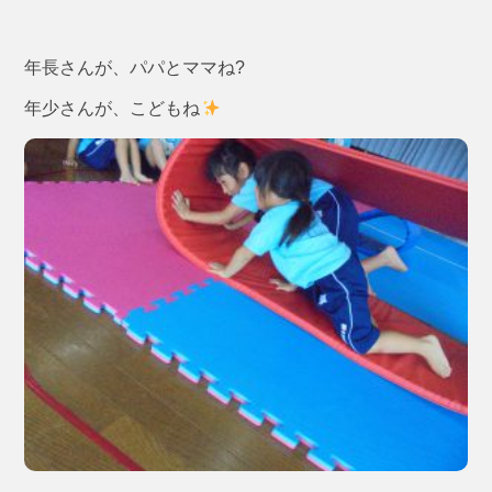
年長さんが、パパとママね?
年少さんが、こどもね