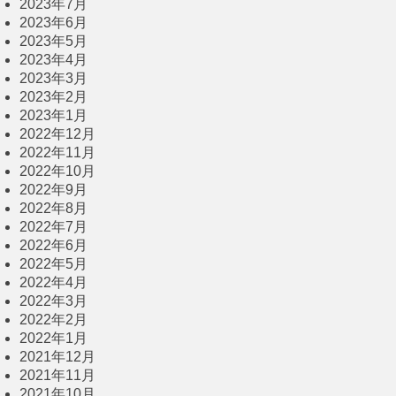
2023年7月
2023年6月
2023年5月
2023年4月
2023年3月
2023年2月
2023年1月
2022年12月
2022年11月
2022年10月
2022年9月
2022年8月
2022年7月
2022年6月
2022年5月
2022年4月
2022年3月
2022年2月
2022年1月
2021年12月
2021年11月
2021年10月