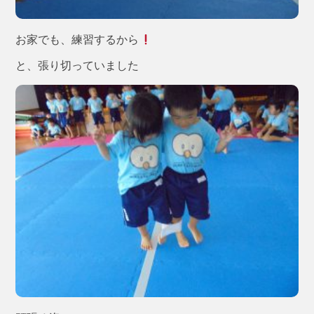
お家でも、練習するから
と、張り切っていました