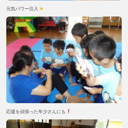
元気パワー注入
応援を頑張った年少さんにも