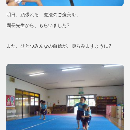
明日、頑張れる 魔法のご褒美を、
園長先生から、もらいました?
また、ひとつみんなの自信が、膨らみますように?