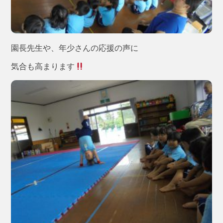
園長先生や、年少さんの応援の声に
気合も高まります