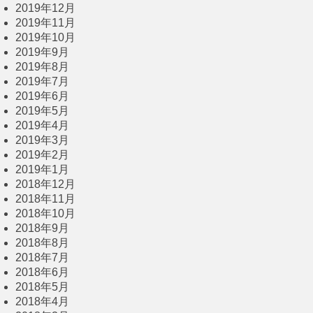
2019年12月
2019年11月
2019年10月
2019年9月
2019年8月
2019年7月
2019年6月
2019年5月
2019年4月
2019年3月
2019年2月
2019年1月
2018年12月
2018年11月
2018年10月
2018年9月
2018年8月
2018年7月
2018年6月
2018年5月
2018年4月