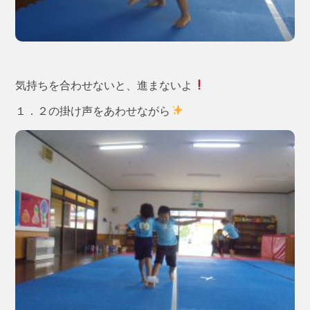
気持ちを合わせないと、進まないよ
１．２の掛け声をあわせながら