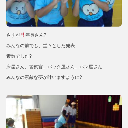
さすが
年長さん?
みんなの前でも、堂々とした発表
素敵でした?
床屋さん、警察官、バック屋さん、パン屋さん
みんなの素敵な夢が叶いますように?