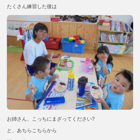
たくさん練習した後は
お姉さん、こっちにまざってください?
と、あちらこちらから