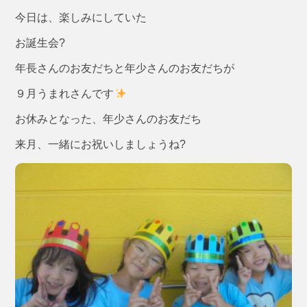
今日は、楽しみにしていた
お誕生会?
年長さんのお友だちと年少さんのお友だちが
９月うまれさんです
お休みとなった、年少さんのお友だち
来月、一緒にお祝いしましょうね?