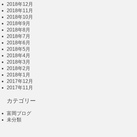
2018年12月
2018年11月
2018年10月
2018年9月
2018年8月
2018年7月
2018年6月
2018年5月
2018年4月
2018年3月
2018年2月
2018年1月
2017年12月
2017年11月
カテゴリー
富岡ブログ
未分類