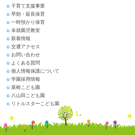
子育て支援事業
早朝・延長保育
一時預かり保育
未就園児教室
新着情報
交通アクセス
お問い合わせ
よくある質問
個人情報保護について
学園採用情報
菜根こども園
八山田こども園
リトルスターこども園