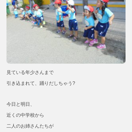
見ている年少さんまで
引き込まれて、踊りだしちゃう?
今日と明日、
近くの中学校から
二人のお姉さんたちが