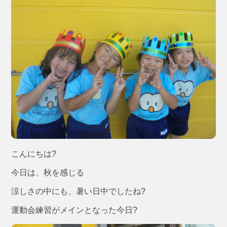
こんにちは?
今日は、秋を感じる
涼しさの中にも、暑い日中でしたね?
運動会練習がメインとなった今日?