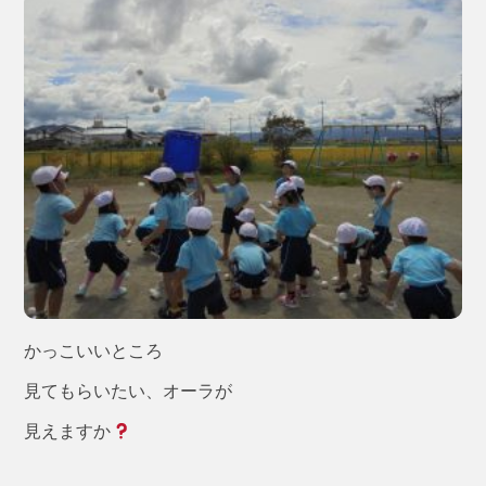
かっこいいところ
見てもらいたい、オーラが
見えますか