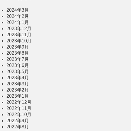
2024年3月
2024年2月
2024年1月
2023年12月
2023年11月
2023年10月
2023年9月
2023年8月
2023年7月
2023年6月
2023年5月
2023年4月
2023年3月
2023年2月
2023年1月
2022年12月
2022年11月
2022年10月
2022年9月
2022年8月