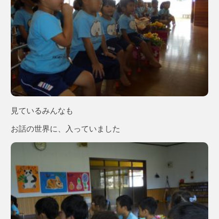
見ているみんなも
お話の世界に、入っていました