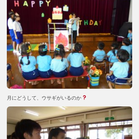
月にどうして、ウサギがいるのか