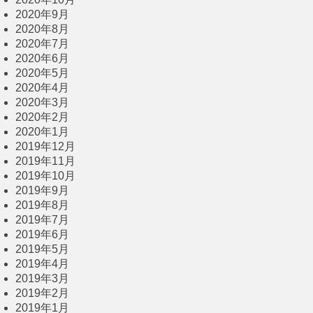
2020年9月
2020年8月
2020年7月
2020年6月
2020年5月
2020年4月
2020年3月
2020年2月
2020年1月
2019年12月
2019年11月
2019年10月
2019年9月
2019年8月
2019年7月
2019年6月
2019年5月
2019年4月
2019年3月
2019年2月
2019年1月