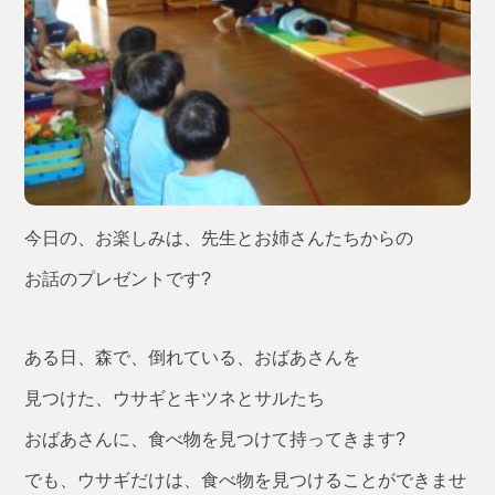
今日の、お楽しみは、先生とお姉さんたちからの
お話のプレゼントです?
ある日、森で、倒れている、おばあさんを
見つけた、ウサギとキツネとサルたち
おばあさんに、食べ物を見つけて持ってきます?
でも、ウサギだけは、食べ物を見つけることができませ