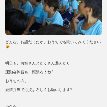
どんな、お話だったか、おうちでも聞いてみてください
明日も、お姉さんとたくさん遊んだり
運動会練習も、頑張ろうね?
おうちの方、
愛情弁当で応援よろしくお願いします?
小久保