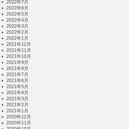
2022年7月
2022年6月
2022年5月
2022年4月
2022年3月
2022年2月
2022年1月
2021年12月
2021年11月
2021年10月
2021年9月
2021年8月
2021年7月
2021年6月
2021年5月
2021年4月
2021年3月
2021年2月
2021年1月
2020年12月
2020年11月
2020年10月