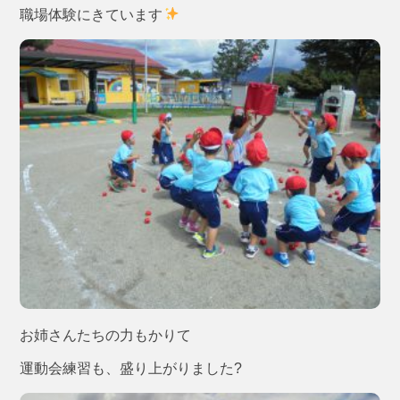
職場体験にきています
お姉さんたちの力もかりて
運動会練習も、盛り上がりました?