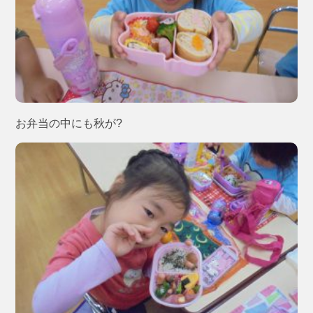
お弁当の中にも秋が?