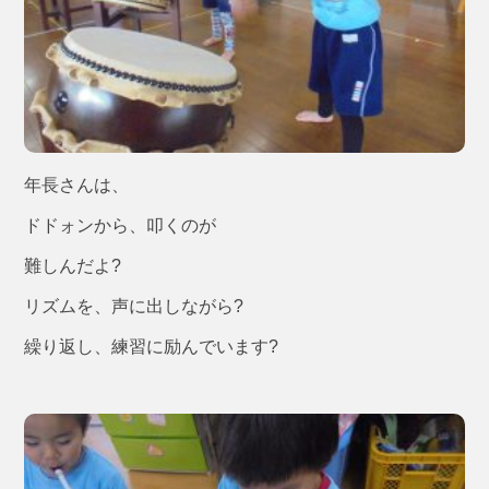
年長さんは、
ドドォンから、叩くのが
難しんだよ?
リズムを、声に出しながら?
繰り返し、練習に励んでいます?