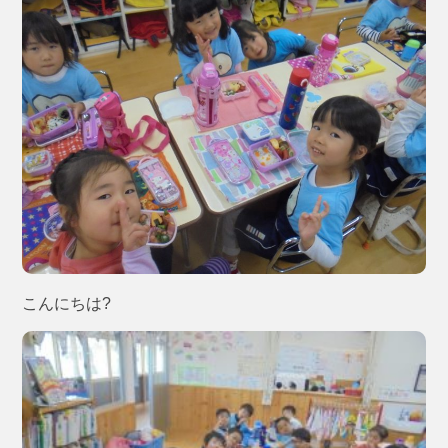
こんにちは?