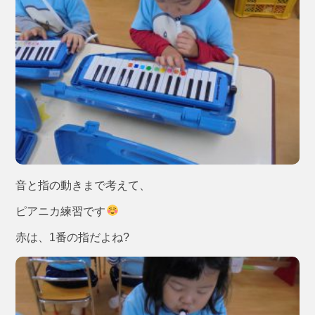
音と指の動きまで考えて、
ピアニカ練習です
赤は、1番の指だよね?