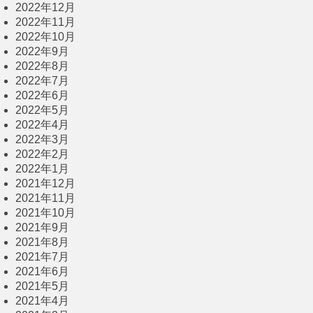
2022年12月
2022年11月
2022年10月
2022年9月
2022年8月
2022年7月
2022年6月
2022年5月
2022年4月
2022年3月
2022年2月
2022年1月
2021年12月
2021年11月
2021年10月
2021年9月
2021年8月
2021年7月
2021年6月
2021年5月
2021年4月