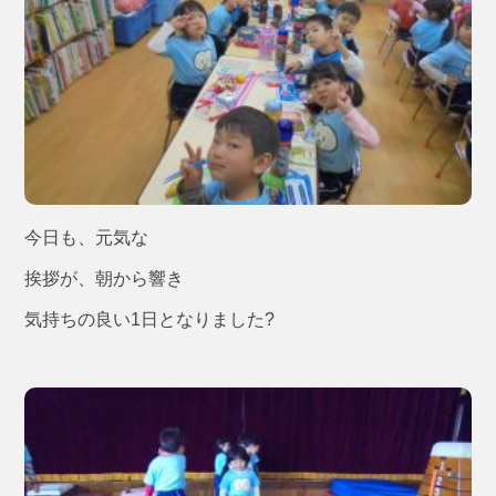
今日も、元気な
挨拶が、朝から響き
気持ちの良い1日となりました?