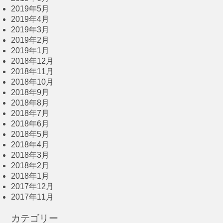
2019年5月
2019年4月
2019年3月
2019年2月
2019年1月
2018年12月
2018年11月
2018年10月
2018年9月
2018年8月
2018年7月
2018年6月
2018年5月
2018年4月
2018年3月
2018年2月
2018年1月
2017年12月
2017年11月
カテゴリー