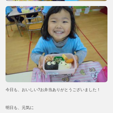
今日も、おいしい?お弁当ありがとうございました！
明日も、元気に