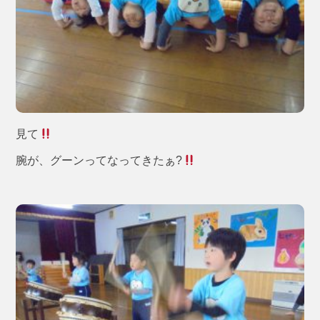
見て
腕が、グーンってなってきたぁ?