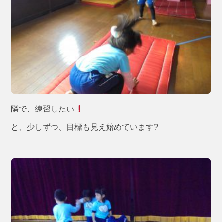
隣で、練習したい
と、少しずつ、目標も見え始めています?