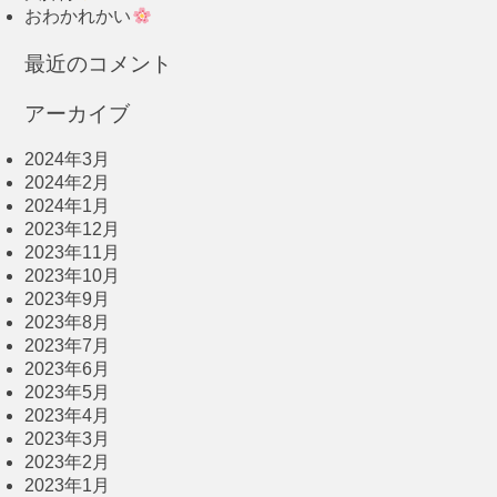
おわかれかい
最近のコメント
アーカイブ
2024年3月
2024年2月
2024年1月
2023年12月
2023年11月
2023年10月
2023年9月
2023年8月
2023年7月
2023年6月
2023年5月
2023年4月
2023年3月
2023年2月
2023年1月