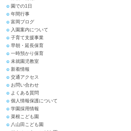
園での1日
年間行事
富岡ブログ
入園案内について
子育て支援事業
早朝・延長保育
一時預かり保育
未就園児教室
新着情報
交通アクセス
お問い合わせ
よくある質問
個人情報保護について
学園採用情報
菜根こども園
八山田こども園