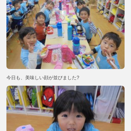
今日も、美味しい顔が並びました?