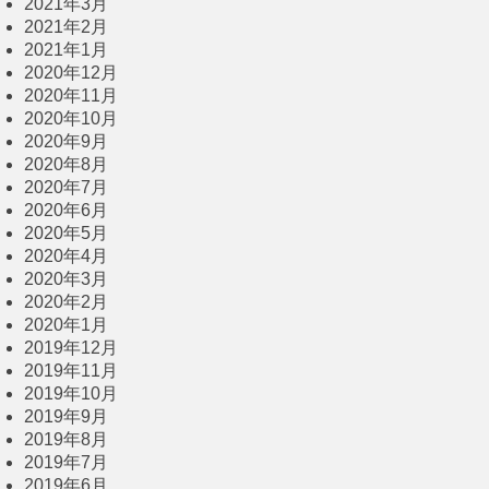
2021年3月
2021年2月
2021年1月
2020年12月
2020年11月
2020年10月
2020年9月
2020年8月
2020年7月
2020年6月
2020年5月
2020年4月
2020年3月
2020年2月
2020年1月
2019年12月
2019年11月
2019年10月
2019年9月
2019年8月
2019年7月
2019年6月