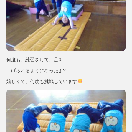
何度も、練習をして、足を
上げられるようになったよ?
嬉しくて、何度も挑戦しています