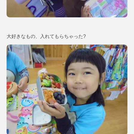
大好きなもの、入れてもらちゃった?