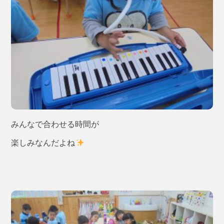
みんなで合わせる時間が
楽しみなんだよね