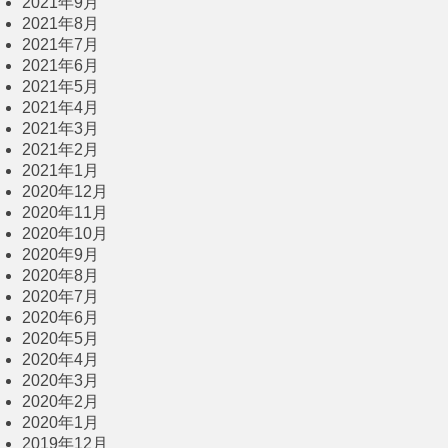
2021年9月
2021年8月
2021年7月
2021年6月
2021年5月
2021年4月
2021年3月
2021年2月
2021年1月
2020年12月
2020年11月
2020年10月
2020年9月
2020年8月
2020年7月
2020年6月
2020年5月
2020年4月
2020年3月
2020年2月
2020年1月
2019年12月