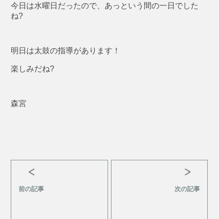
今日は水曜日だったので、あっという間の一日でした
ね?
明日は太鼓の指導があります！
楽しみだね?
森宮
前の記事
次の記事