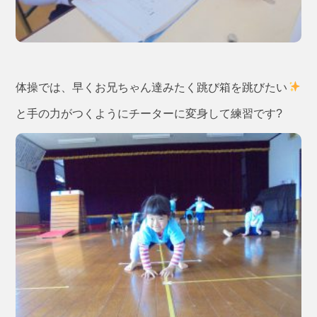
体操では、早くお兄ちゃん達みたく跳び箱を跳びたい
と手の力がつくようにチーターに変身して練習です?