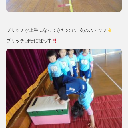
ブリッチが上手になってきたので、次のステップ
ブリッチ回転に挑戦中