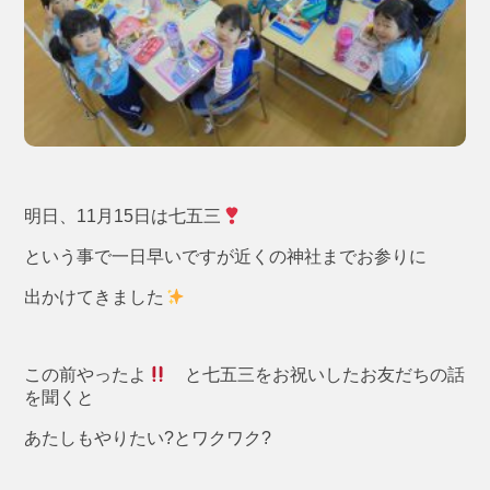
明日、11月15日は七五三
という事で一日早いですが近くの神社までお参りに
出かけてきました
この前やったよ
と七五三をお祝いしたお友だちの話
を聞くと
あたしもやりたい?とワクワク?