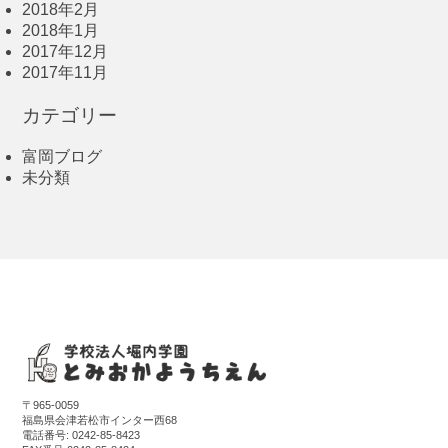
2018年2月
2018年1月
2017年12月
2017年11月
カテゴリー
富岡ブログ
未分類
〒965-0059
福島県会津若松市インター西68
電話番号:
0242-85-8423