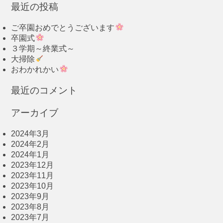
最近の投稿
ご卒園おめでとうございます
卒園式
３学期～終業式～
大掃除
おわかれかい
最近のコメント
アーカイブ
2024年3月
2024年2月
2024年1月
2023年12月
2023年11月
2023年10月
2023年9月
2023年8月
2023年7月