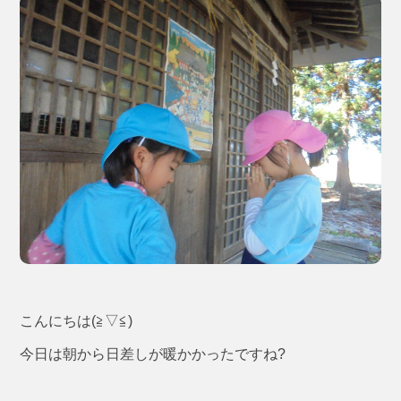
こんにちは(≧▽≦)
今日は朝から日差しが暖かかったですね?