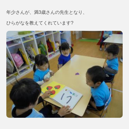
年少さんが、満3歳さんの先生となり、
ひらがなを教えてくれています?