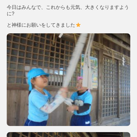
今日はみんなで、これからも元気、大きくなりますよう
に?
と神様にお願いをしてきました