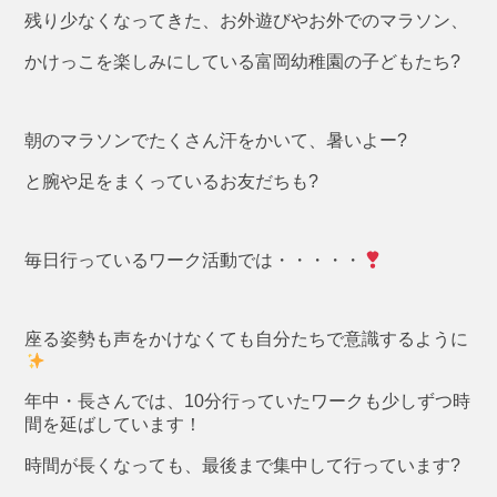
残り少なくなってきた、お外遊びやお外でのマラソン、
かけっこを楽しみにしている富岡幼稚園の子どもたち?
朝のマラソンでたくさん汗をかいて、暑いよー?
と腕や足をまくっているお友だちも?
毎日行っているワーク活動では・・・・・
座る姿勢も声をかけなくても自分たちで意識するように
年中・長さんでは、10分行っていたワークも少しずつ時
間を延ばしています！
時間が長くなっても、最後まで集中して行っています?