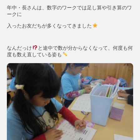
年中・長さんは、数字のワークでは足し算や引き算のワ
ークに
入ったお友だちが多くなってきました
なんだっけ
と途中で数が分からなくなって、何度も何
度も数え直している姿も