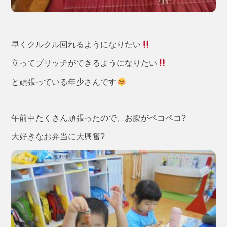
早くクルクル回れるようになりたい
立ってブリッチができるようになりたい
と頑張っている年少さんです
午前中たくさん頑張ったので、お腹がペコペコ?
大好きなお弁当に大興奮?