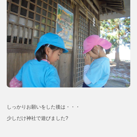
しっかりお願いをした後は・・・
少しだけ神社で遊びました?