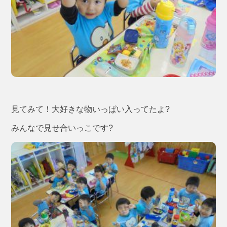
見てみて！大好きな物いっぱい入ってたよ?
みんなで見せ合いっこです?