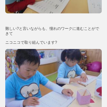
難しい?と言いながらも、憧れのワークに進むことがで
きて
ニコニコで取り組んでいます?