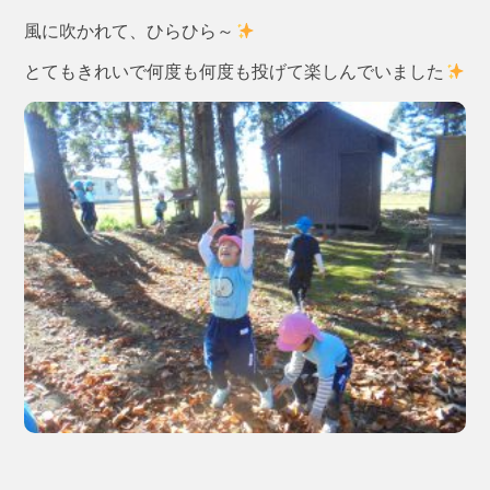
風に吹かれて、ひらひら～
とてもきれいで何度も何度も投げて楽しんでいました