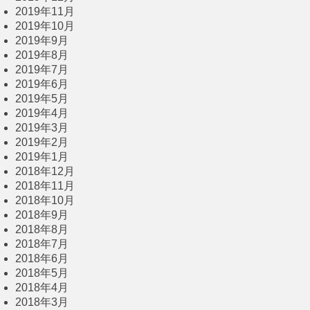
2019年11月
2019年10月
2019年9月
2019年8月
2019年7月
2019年6月
2019年5月
2019年4月
2019年3月
2019年2月
2019年1月
2018年12月
2018年11月
2018年10月
2018年9月
2018年8月
2018年7月
2018年6月
2018年5月
2018年4月
2018年3月