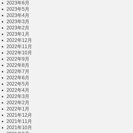
2023年6月
2023年5月
2023年4月
2023年3月
2023年2月
2023年1月
2022年12月
2022年11月
2022年10月
2022年9月
2022年8月
2022年7月
2022年6月
2022年5月
2022年4月
2022年3月
2022年2月
2022年1月
2021年12月
2021年11月
2021年10月