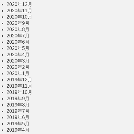
2020年12月
2020年11月
2020年10月
2020年9月
2020年8月
2020年7月
2020年6月
2020年5月
2020年4月
2020年3月
2020年2月
2020年1月
2019年12月
2019年11月
2019年10月
2019年9月
2019年8月
2019年7月
2019年6月
2019年5月
2019年4月