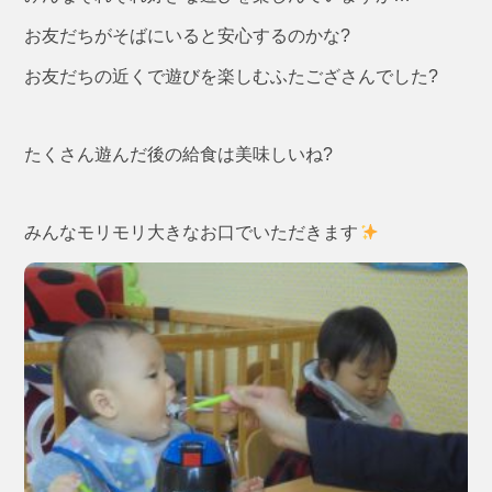
お友だちがそばにいると安心するのかな?
お友だちの近くで遊びを楽しむふたござさんでした?
たくさん遊んだ後の給食は美味しいね?
みんなモリモリ大きなお口でいただきます