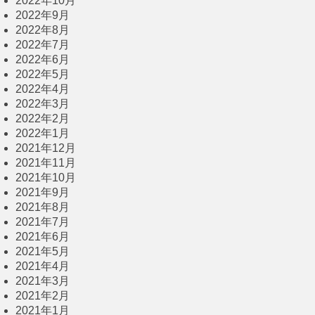
2022年10月
2022年9月
2022年8月
2022年7月
2022年6月
2022年5月
2022年4月
2022年3月
2022年2月
2022年1月
2021年12月
2021年11月
2021年10月
2021年9月
2021年8月
2021年7月
2021年6月
2021年5月
2021年4月
2021年3月
2021年2月
2021年1月