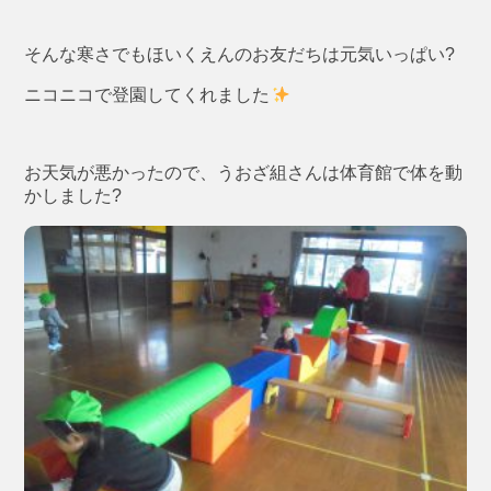
そんな寒さでもほいくえんのお友だちは元気いっぱい?
ニコニコで登園してくれました
お天気が悪かったので、うおざ組さんは体育館で体を動
かしました?