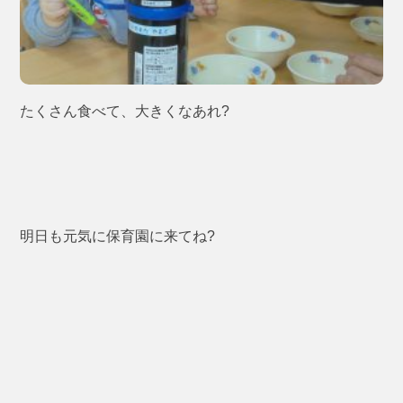
たくさん食べて、大きくなあれ?
明日も元気に保育園に来てね?