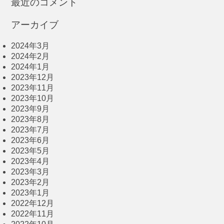
最近のコメント
アーカイブ
2024年3月
2024年2月
2024年1月
2023年12月
2023年11月
2023年10月
2023年9月
2023年8月
2023年7月
2023年6月
2023年5月
2023年4月
2023年3月
2023年2月
2023年1月
2022年12月
2022年11月