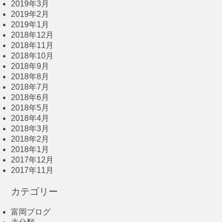
2019年3月
2019年2月
2019年1月
2018年12月
2018年11月
2018年10月
2018年9月
2018年8月
2018年7月
2018年6月
2018年5月
2018年4月
2018年3月
2018年2月
2018年1月
2017年12月
2017年11月
カテゴリー
富岡ブログ