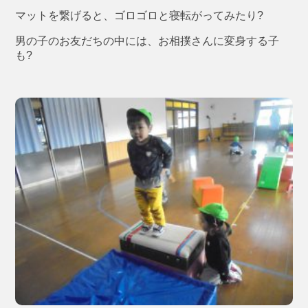
マットを繋げると、ゴロゴロと寝転がってみたり?
男の子のお友だちの中には、お相撲さんに変身する子
も?