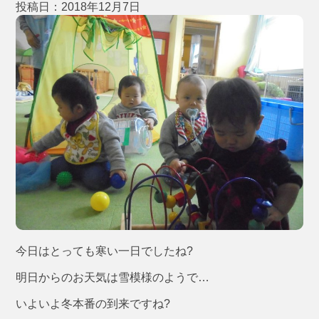
投稿日：2018年12月7日
今日はとっても寒い一日でしたね?
明日からのお天気は雪模様のようで…
いよいよ冬本番の到来ですね?