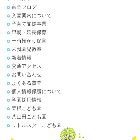
富岡ブログ
入園案内について
子育て支援事業
早朝・延長保育
一時預かり保育
未就園児教室
新着情報
交通アクセス
お問い合わせ
よくある質問
個人情報保護について
学園採用情報
菜根こども園
八山田こども園
リトルスターこども園