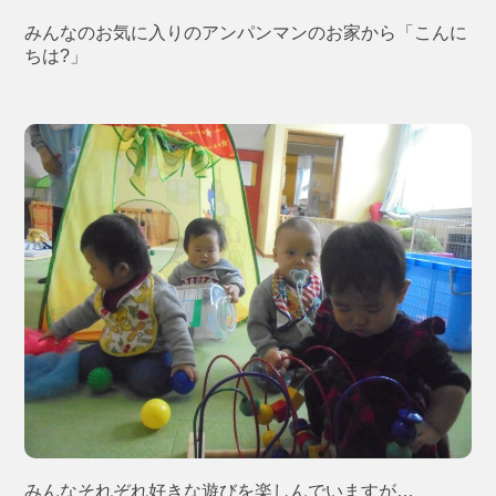
みんなのお気に入りのアンパンマンのお家から「こんに
ちは?」
みんなそれぞれ好きな遊びを楽しんでいますが…