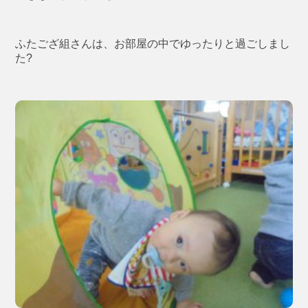
ふたござ組さんは、お部屋の中でゆったりと過ごしまし
た?