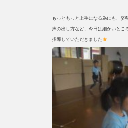
もっともっと上手になる為にも、姿
声の出し方など、今日は細かいとこ
指導していただきました