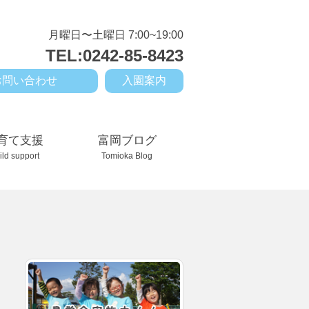
月曜日〜土曜日 7:00~19:00
TEL:0242-85-8423
お問い合わせ
入園案内
育て支援
富岡ブログ
ild support
Tomioka Blog