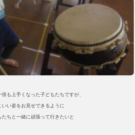
十倍も上手くなった子どもたちですが、
こいい姿をお見せできるように
もたちと一緒に頑張って行きたいと