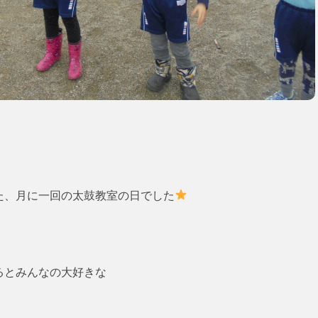
た、月に一回の太鼓教室の日でした
るとみんなの大好きな