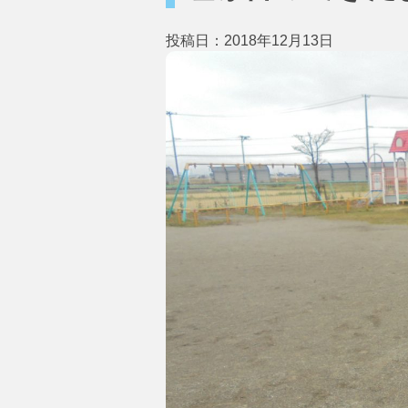
投稿日：2018年12月13日