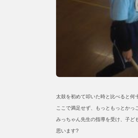
太鼓を初めて叩いた時と比べると何
ここで満足せず、もっともっとかっ
みっちゃん先生の指導を受け、子ど
思います?