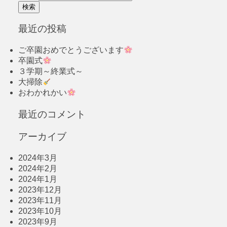
最近の投稿
ご卒園おめでとうございます
卒園式
３学期～終業式～
大掃除
おわかれかい
最近のコメント
アーカイブ
2024年3月
2024年2月
2024年1月
2023年12月
2023年11月
2023年10月
2023年9月