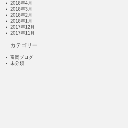
2018年4月
2018年3月
2018年2月
2018年1月
2017年12月
2017年11月
カテゴリー
富岡ブログ
未分類