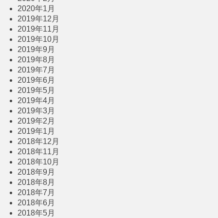
2020年1月
2019年12月
2019年11月
2019年10月
2019年9月
2019年8月
2019年7月
2019年6月
2019年5月
2019年4月
2019年3月
2019年2月
2019年1月
2018年12月
2018年11月
2018年10月
2018年9月
2018年8月
2018年7月
2018年6月
2018年5月