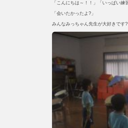
「こんにちは～！！」「いっぱい練
「会いたかったよ?」
みんなみっちゃん先生が大好きです?