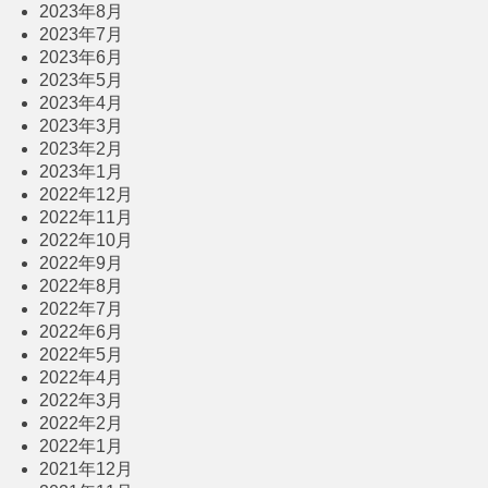
2023年8月
2023年7月
2023年6月
2023年5月
2023年4月
2023年3月
2023年2月
2023年1月
2022年12月
2022年11月
2022年10月
2022年9月
2022年8月
2022年7月
2022年6月
2022年5月
2022年4月
2022年3月
2022年2月
2022年1月
2021年12月