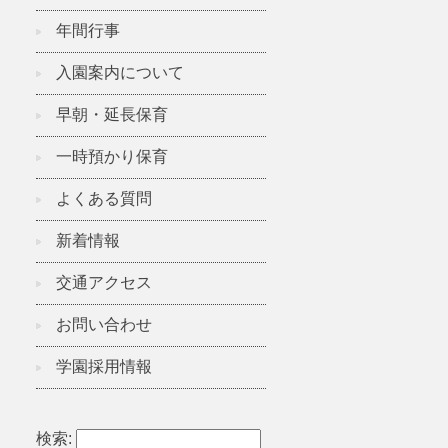
年間行事
入園案内について
早朝・延長保育
一時預かり保育
よくある質問
新着情報
交通アクセス
お問い合わせ
学園採用情報
検索: