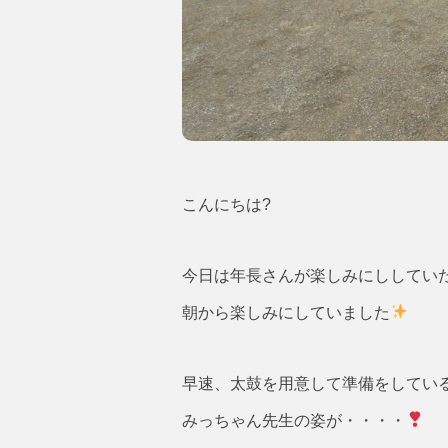
こんにちは?
今日は年長さんが楽しみにししてい
朝から楽しみにしていました
早速、太鼓を用意して準備をしてい
みっちゃん先生の姿が・・・・