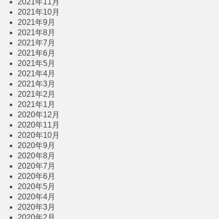
2021年11月
2021年10月
2021年9月
2021年8月
2021年7月
2021年6月
2021年5月
2021年4月
2021年3月
2021年2月
2021年1月
2020年12月
2020年11月
2020年10月
2020年9月
2020年8月
2020年7月
2020年6月
2020年5月
2020年4月
2020年3月
2020年2月