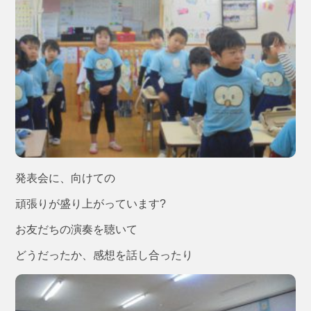
発表会に、向けての
頑張りが盛り上がっています?
お友だちの演奏を聴いて
どうだったか、感想を話し合ったり