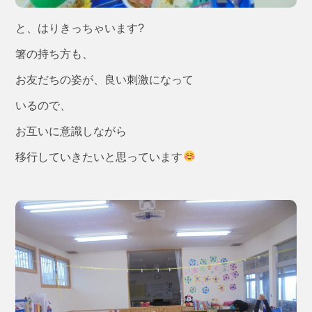
と、はりきっちゃいます?
箸の持ち方も、
お友だちの姿が、良い刺激になって
いるので、
お互いに意識しながら
移行していきたいと思っています