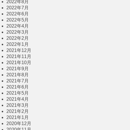
2022年8月
2022年7月
2022年6月
2022年5月
2022年4月
2022年3月
2022年2月
2022年1月
2021年12月
2021年11月
2021年10月
2021年9月
2021年8月
2021年7月
2021年6月
2021年5月
2021年4月
2021年3月
2021年2月
2021年1月
2020年12月
2020年11月