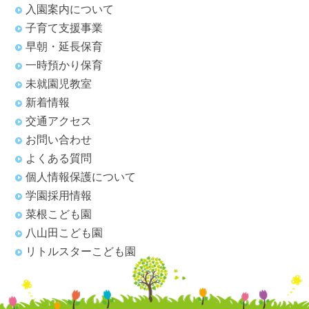
入園案内について
子育て支援事業
早朝・延長保育
一時預かり保育
未就園児教室
新着情報
交通アクセス
お問い合わせ
よくある質問
個人情報保護について
学園採用情報
菜根こども園
八山田こども園
リトルスターこども園