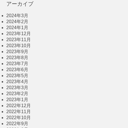
アーカイブ
2024年3月
2024年2月
2024年1月
2023年12月
2023年11月
2023年10月
2023年9月
2023年8月
2023年7月
2023年6月
2023年5月
2023年4月
2023年3月
2023年2月
2023年1月
2022年12月
2022年11月
2022年10月
2022年9月