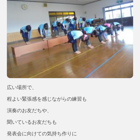
広い場所で、
程よい緊張感を感じながらの練習も
演奏のお友だちや、
聞いているお友だちも
発表会に向けての気持ち作りに