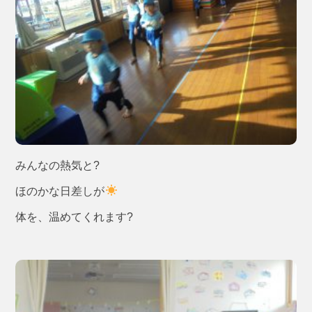
みんなの熱気と?
ほのかな日差しが
体を、温めてくれます?