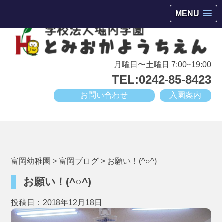
会津若松市高野町にある小規模幼稚園
MENU
月曜日〜土曜日 7:00~19:00
TEL:0242-85-8423
お問い合わせ
入園案内
富岡幼稚園
>
富岡ブログ
>
お願い！(^○^)
お願い！(^○^)
投稿日：2018年12月18日