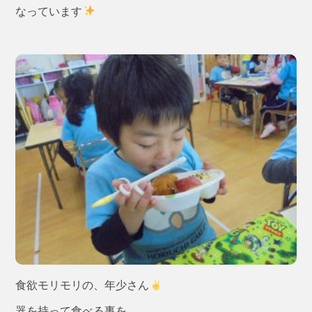
なっています
食欲モリモリの、年少さん
器を持って食べる事を、