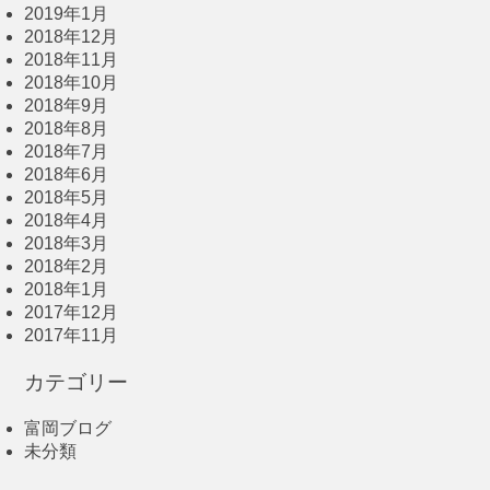
2019年1月
2018年12月
2018年11月
2018年10月
2018年9月
2018年8月
2018年7月
2018年6月
2018年5月
2018年4月
2018年3月
2018年2月
2018年1月
2017年12月
2017年11月
カテゴリー
富岡ブログ
未分類