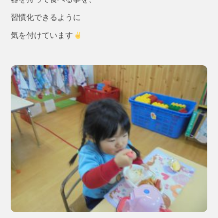
習慣化できるように
気を付けています