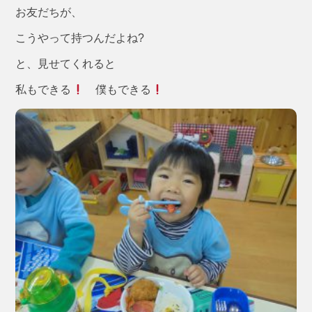
お友だちが、
こうやって持つんだよね?
と、見せてくれると
私もできる
僕もできる