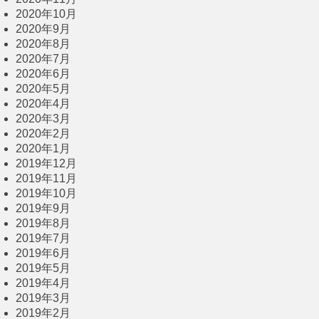
2020年10月
2020年9月
2020年8月
2020年7月
2020年6月
2020年5月
2020年4月
2020年3月
2020年2月
2020年1月
2019年12月
2019年11月
2019年10月
2019年9月
2019年8月
2019年7月
2019年6月
2019年5月
2019年4月
2019年3月
2019年2月