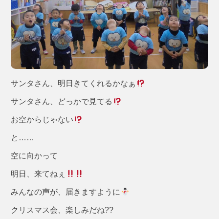
サンタさん、明日きてくれるかなぁ
サンタさん、どっかで見てる
お空からじゃない
と……
空に向かって
明日、来てねぇ
みんなの声が、届きますように
クリスマス会、楽しみだね??