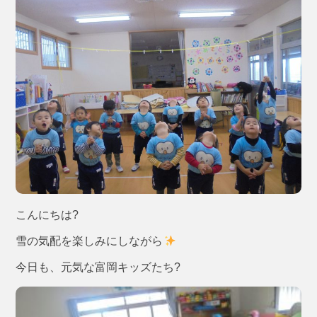
こんにちは?
雪の気配を楽しみにしながら
今日も、元気な富岡キッズたち?