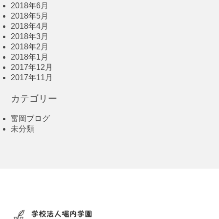
2018年6月
2018年5月
2018年4月
2018年3月
2018年2月
2018年1月
2017年12月
2017年11月
カテゴリー
富岡ブログ
未分類