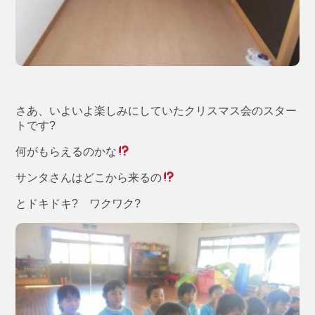
さあ、いよいよ楽しみにしていたクリスマス会のスター
トです?
何がもらえるのかな
サンタさんはどこから来るの
とドキドキ? ワクワク?