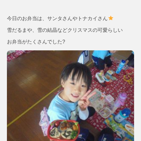
今日のお弁当は、サンタさんやトナカイさん
雪だるまや、雪の結晶などクリスマスの可愛らしい
お弁当がたくさんでした?