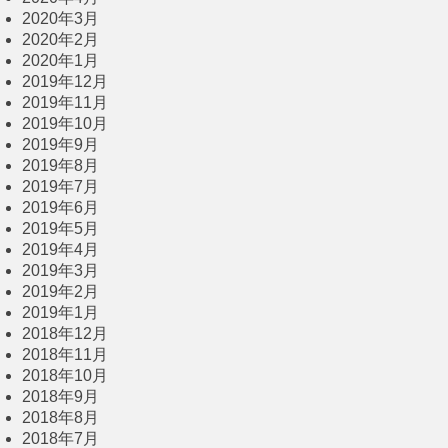
2020年3月
2020年2月
2020年1月
2019年12月
2019年11月
2019年10月
2019年9月
2019年8月
2019年7月
2019年6月
2019年5月
2019年4月
2019年3月
2019年2月
2019年1月
2018年12月
2018年11月
2018年10月
2018年9月
2018年8月
2018年7月