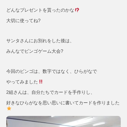
どんなプレゼントを貰ったのかな
大切に使ってね?
サンタさんにお別れをした後は、
みんなでビンゴゲーム大会?
今回のビンゴは、数字ではなく、ひらがなで
やってみました
2組さんは、自分たちでカードを手作りし、
好きなひらがなを思い思いに書いてカードを作りました