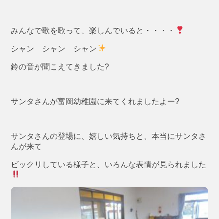
みんなで歌を歌って、楽しんでいると・・・・
シャン シャン シャン
鈴の音が聞こえてきました?
サンタさんが富岡幼稚園に来てくれましたよー?
サンタさんの登場に、嬉しい気持ちと、本当にサンタさ
んが来て
ビックリしている様子と、いろんな表情が見られました