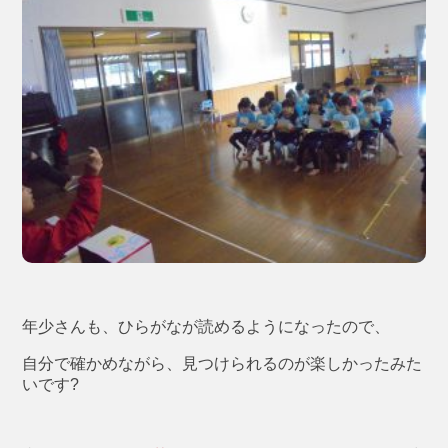
年少さんも、ひらがなが読めるようになったので、
自分で確かめながら、見つけられるのが楽しかったみた
いです?