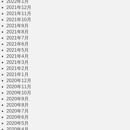
2022年1月
2021年12月
2021年11月
2021年10月
2021年9月
2021年8月
2021年7月
2021年6月
2021年5月
2021年4月
2021年3月
2021年2月
2021年1月
2020年12月
2020年11月
2020年10月
2020年9月
2020年8月
2020年7月
2020年6月
2020年5月
2020年4月