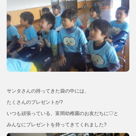
サンタさんの持ってきた袋の中には、
たくさんのプレゼントが?
いつも頑張っている、富岡幼稚園のお友だちに♡と
みんなにプレゼントを持ってきてくれました?