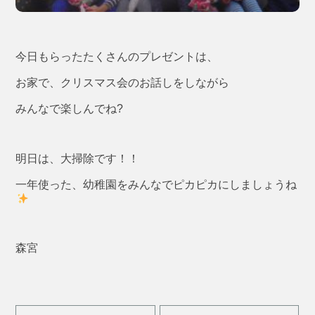
今日もらったたくさんのプレゼントは、
お家で、クリスマス会のお話しをしながら
みんなで楽しんでね?
明日は、大掃除です！！
一年使った、幼稚園をみんなでピカピカにしましょうね
森宮