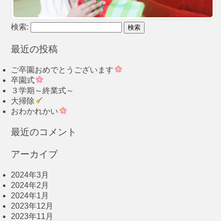
検索:
最近の投稿
ご卒園おめでとうございます
卒園式
３学期～終業式～
大掃除
おわかれかい
最近のコメント
アーカイブ
2024年3月
2024年2月
2024年1月
2023年12月
2023年11月