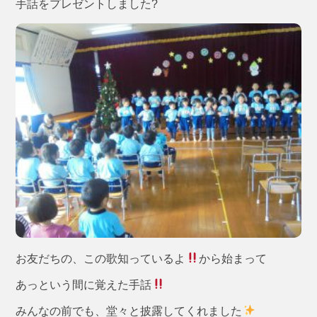
手話をプレゼントしました?
お友だちの、この歌知っているよ
から始まって
あっという間に覚えた手話
みんなの前でも、堂々と披露してくれました