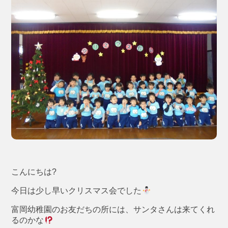
こんにちは?
今日は少し早いクリスマス会でした
富岡幼稚園のお友だちの所には、サンタさんは来てくれ
るのかな