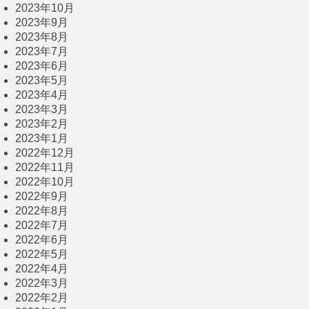
2023年10月
2023年9月
2023年8月
2023年7月
2023年6月
2023年5月
2023年4月
2023年3月
2023年2月
2023年1月
2022年12月
2022年11月
2022年10月
2022年9月
2022年8月
2022年7月
2022年6月
2022年5月
2022年4月
2022年3月
2022年2月