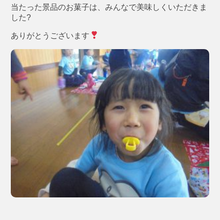
当たった景品のお菓子は、みんなで美味しくいただきま
した?
ありがとうございます