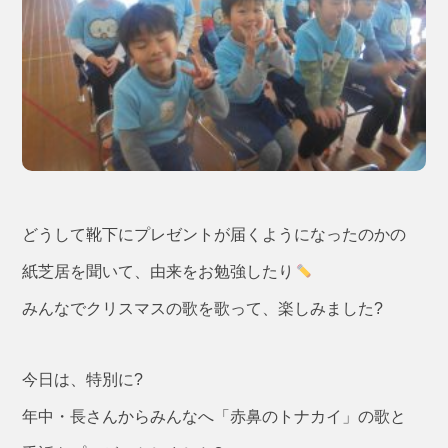
どうして靴下にプレゼントが届くようになったのかの
紙芝居を聞いて、由来をお勉強したり
みんなでクリスマスの歌を歌って、楽しみました?
今日は、特別に?
年中・長さんからみんなへ「赤鼻のトナカイ」の歌と