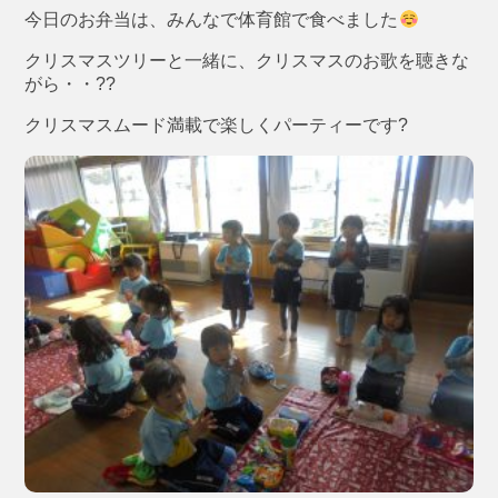
今日のお弁当は、みんなで体育館で食べました
クリスマスツリーと一緒に、クリスマスのお歌を聴きな
がら・・??
クリスマスムード満載で楽しくパーティーです?