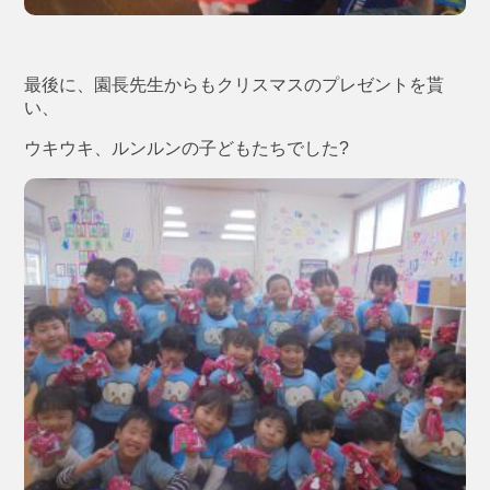
最後に、園長先生からもクリスマスのプレゼントを貰
い、
ウキウキ、ルンルンの子どもたちでした?