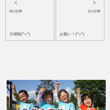
前の記事
次の記事
大掃除(^○^)
お願い！(^○^)