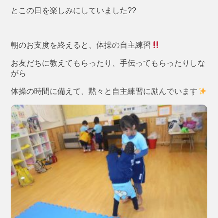
とこの日を楽しみにしていました??
朝のお支度を終えると、体操の自主練習
お友だちに教えてもらったり、手伝ってもらったりしな
がら
体操の時間に備えて、黙々と自主練習に励んでいます