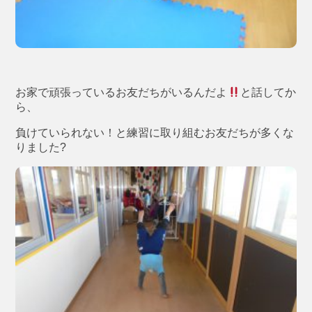
お家で頑張っているお友だちがいるんだよ
と話してか
ら、
負けていられない！と練習に取り組むお友だちが多くな
りました?