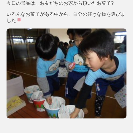
今日の景品は、お友だちのお家から頂いたお菓子?
いろんなお菓子がある中から、自分の好きな物を選びま
した