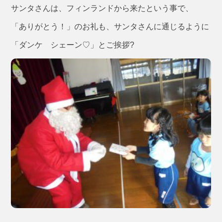
サンタさんは、フィンランドから来たという事で、
「ありがとう！」のお礼も、サンタさんに通じるように
「ダンケ シェーン♡」とご挨拶?