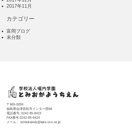
2017年11月
カテゴリー
富岡ブログ
未分類
〒965-0059
福島県会津若松市インター西68
電話番号:
0242-85-8423
FAX番号:0242-85-8424
メール：
tomiokakids@lake.ocn.ne.jp