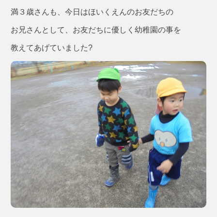
満３歳さんも、今日はほいくえんのお友だちの
お兄さんとして、お友だちに優しく幼稚園の事を
教えてあげていました?