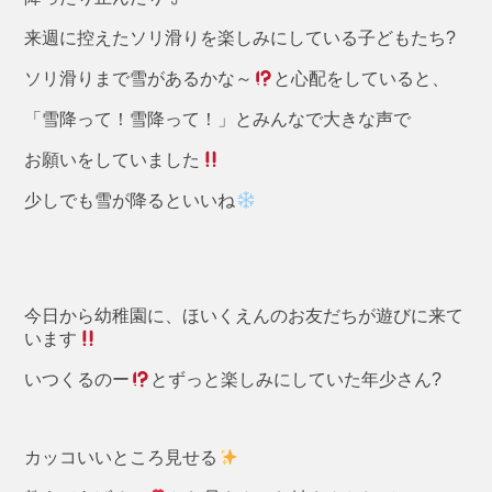
来週に控えたソリ滑りを楽しみにしている子どもたち?
ソリ滑りまで雪があるかな～
と心配をしていると、
「雪降って！雪降って！」とみんなで大きな声で
お願いをしていました
少しでも雪が降るといいね
今日から幼稚園に、ほいくえんのお友だちが遊びに来て
います
いつくるのー
とずっと楽しみにしていた年少さん?
カッコいいところ見せる