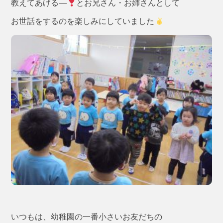
教えてあげる―
とお兄さん・お姉さんとして
お世話をするのを楽しみにしていました
いつもは、幼稚園の一番小さいお友だちの