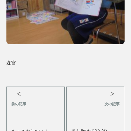
森宮
前の記事
次の記事