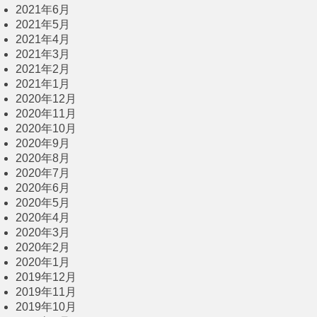
2021年6月
2021年5月
2021年4月
2021年3月
2021年2月
2021年1月
2020年12月
2020年11月
2020年10月
2020年9月
2020年8月
2020年7月
2020年6月
2020年5月
2020年4月
2020年3月
2020年2月
2020年1月
2019年12月
2019年11月
2019年10月