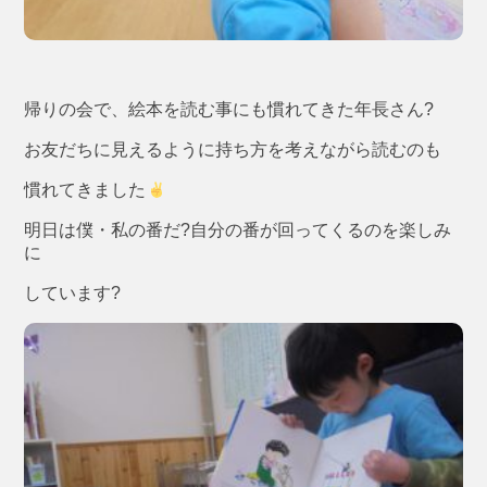
帰りの会で、絵本を読む事にも慣れてきた年長さん?
お友だちに見えるように持ち方を考えながら読むのも
慣れてきました
明日は僕・私の番だ?自分の番が回ってくるのを楽しみ
に
しています?