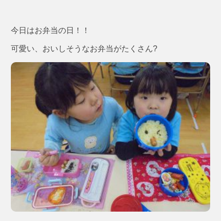
今日はお弁当の日！！
可愛い、おいしそうなお弁当がたくさん?