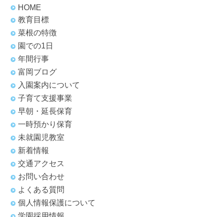
HOME
教育目標
菜根の特徴
園での1日
年間行事
富岡ブログ
入園案内について
子育て支援事業
早朝・延長保育
一時預かり保育
未就園児教室
新着情報
交通アクセス
お問い合わせ
よくある質問
個人情報保護について
学園採用情報