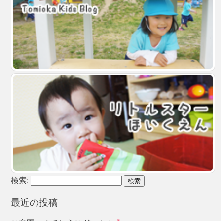
検索:
最近の投稿