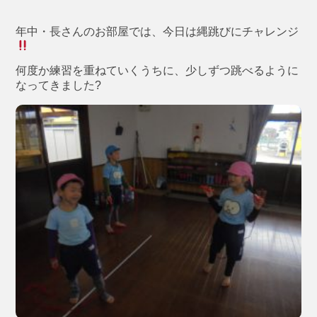
年中・長さんのお部屋では、今日は縄跳びにチャレンジ
何度か練習を重ねていくうちに、少しずつ跳べるように
なってきました?