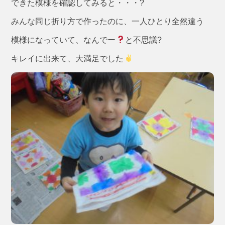
できた模様を確認してみると・・・?
みんな同じ折り方で作ったのに、一人ひとり全然違う
模様になっていて、なんでー
と不思議?
キレイに出来て、大満足でした