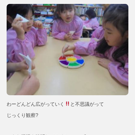
わーどんどん広がっていく
と不思議がって
じっくり観察?