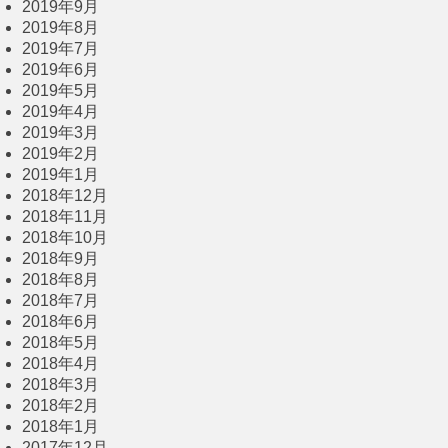
2019年9月
2019年8月
2019年7月
2019年6月
2019年5月
2019年4月
2019年3月
2019年2月
2019年1月
2018年12月
2018年11月
2018年10月
2018年9月
2018年8月
2018年7月
2018年6月
2018年5月
2018年4月
2018年3月
2018年2月
2018年1月
2017年12月