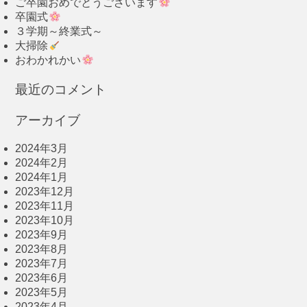
ご卒園おめでとうございます
卒園式
３学期～終業式～
大掃除
おわかれかい
最近のコメント
アーカイブ
2024年3月
2024年2月
2024年1月
2023年12月
2023年11月
2023年10月
2023年9月
2023年8月
2023年7月
2023年6月
2023年5月
2023年4月