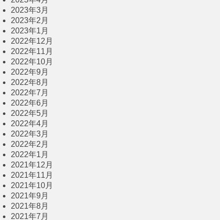
2023年3月
2023年2月
2023年1月
2022年12月
2022年11月
2022年10月
2022年9月
2022年8月
2022年7月
2022年6月
2022年5月
2022年4月
2022年3月
2022年2月
2022年1月
2021年12月
2021年11月
2021年10月
2021年9月
2021年8月
2021年7月