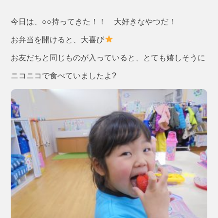
今日は、○○持ってきた！！ 大好きなやつだ！
お弁当を開けると、大喜び
お友だちと同じものが入っていると、とても嬉しそうに
ニコニコで食べていましたよ?