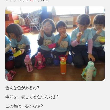
色んな色があるね?
季節を、表してる色なんだよ?
この色は、春かなぁ?