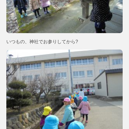
いつもの、神社でお参りしてから?