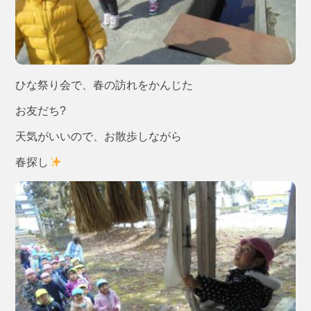
ひな祭り会で、春の訪れをかんじた
お友だち?
天気がいいので、お散歩しながら
春探し