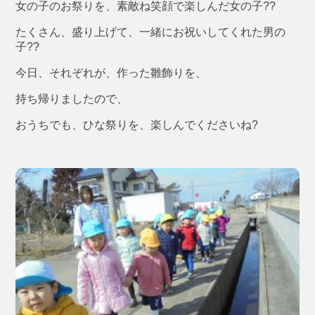
女の子のお祭りを、素敵ね笑顔で楽しんだ女の子??
たくさん、盛り上げて、一緒にお祝いしてくれた男の
子??
今日、それぞれが、作った雛飾りを、
持ち帰りましたので、
おうちでも、ひな祭りを、楽しんでくださいね?