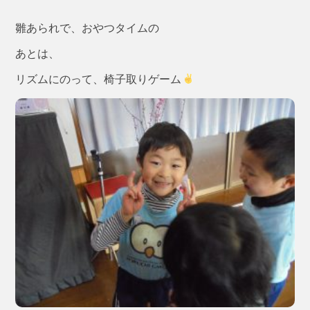
雛あられで、おやつタイムの
あとは、
リズムにのって、椅子取りゲーム