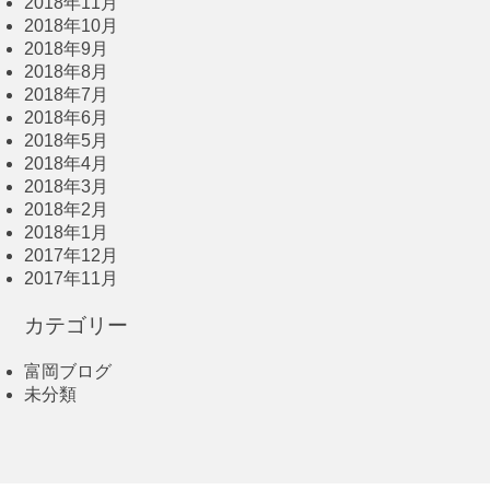
2018年11月
2018年10月
2018年9月
2018年8月
2018年7月
2018年6月
2018年5月
2018年4月
2018年3月
2018年2月
2018年1月
2017年12月
2017年11月
カテゴリー
富岡ブログ
未分類