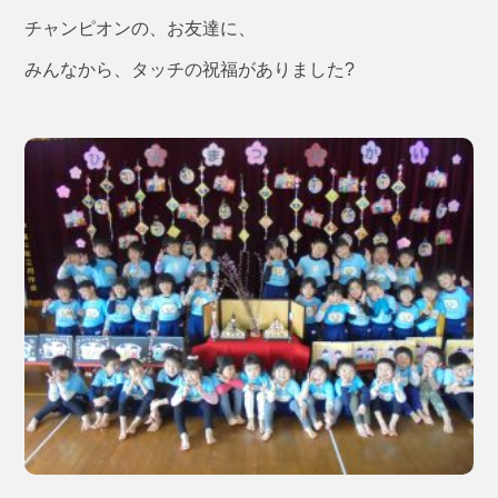
チャンピオンの、お友達に、
みんなから、タッチの祝福がありました?