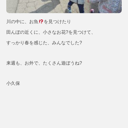
川の中に、お魚
を見つけたり
田んぼの近くに、小さなお花?を見つけて、
すっかり春を感じた、みんなでした?
来週も、お外で、たくさん遊ぼうね?
小久保