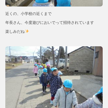
近くの、小学校の近くまで
年長さん、今度遊びにおいでって招待されています
楽しみだね