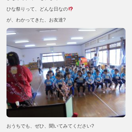
ひな祭りって、どんな日なの
が、わかってきた、お友達?
おうちでも、ぜひ、聞いてみてください?