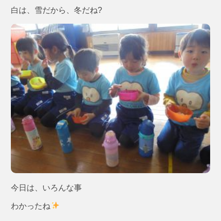
白は、雪だから、冬だね?
今日は、いろんな事
わかったね