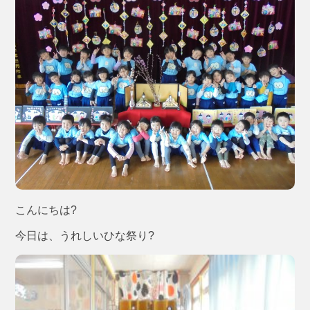
こんにちは?
今日は、うれしいひな祭り?