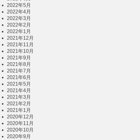
2022年5月
2022年4月
2022年3月
2022年2月
2022年1月
2021年12月
2021年11月
2021年10月
2021年9月
2021年8月
2021年7月
2021年6月
2021年5月
2021年4月
2021年3月
2021年2月
2021年1月
2020年12月
2020年11月
2020年10月
2020年9月