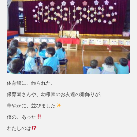
体育館に、飾られた、
保育園さんや、幼稚園のお友達の雛飾りが、
華やかに、並びました
僕の、あった
わたしのは