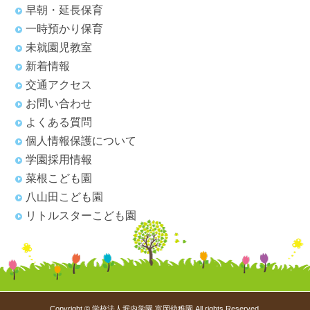
早朝・延長保育
一時預かり保育
未就園児教室
新着情報
交通アクセス
お問い合わせ
よくある質問
個人情報保護について
学園採用情報
菜根こども園
八山田こども園
リトルスターこども園
Copyright © 学校法人堀内学園 富岡幼稚園 All rights Reserved.