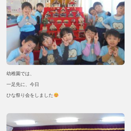
幼稚園では、
一足先に、今日
ひな祭り会をしました