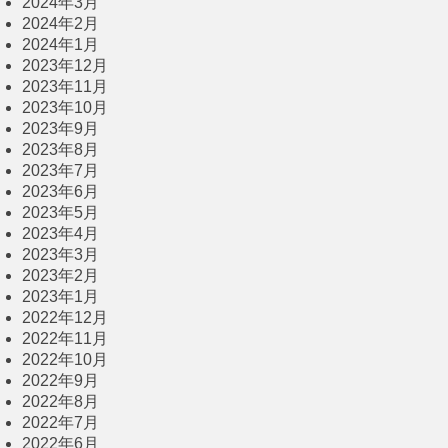
2024年3月
2024年2月
2024年1月
2023年12月
2023年11月
2023年10月
2023年9月
2023年8月
2023年7月
2023年6月
2023年5月
2023年4月
2023年3月
2023年2月
2023年1月
2022年12月
2022年11月
2022年10月
2022年9月
2022年8月
2022年7月
2022年6月