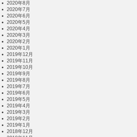
2020年8月
2020年7月
2020年6月
2020年5月
2020年4月
2020年3月
2020年2月
2020年1月
2019年12月
2019年11月
2019年10月
2019年9月
2019年8月
2019年7月
2019年6月
2019年5月
2019年4月
2019年3月
2019年2月
2019年1月
2018年12月