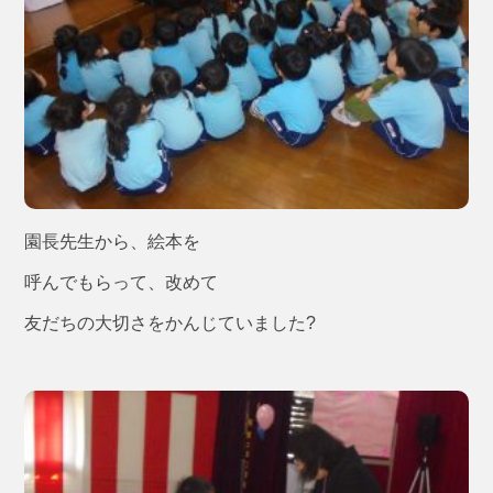
園長先生から、絵本を
呼んでもらって、改めて
友だちの大切さをかんじていました?