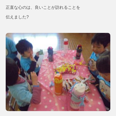
正直な心のは、良いことが訪れることを
伝えました?