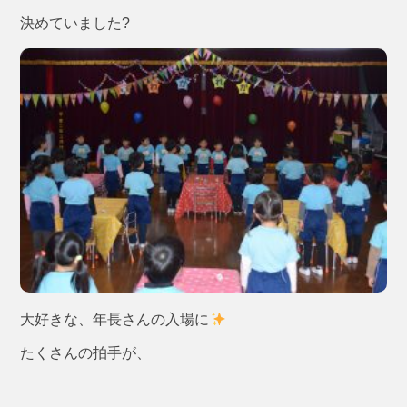
決めていました?
大好きな、年長さんの入場に
たくさんの拍手が、