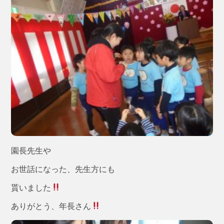
園長先生や
お世話になった、先生方にも
貰いました
ありがとう、年長さん