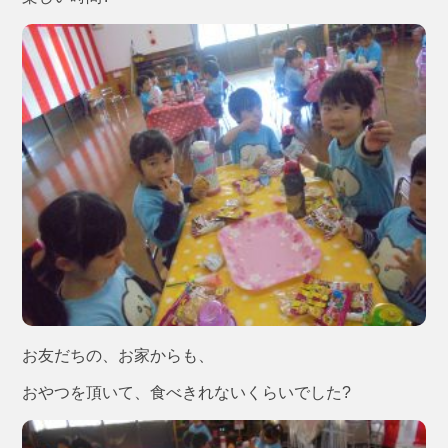
お友だちの、お家からも、
おやつを頂いて、食べきれないくらいでした?