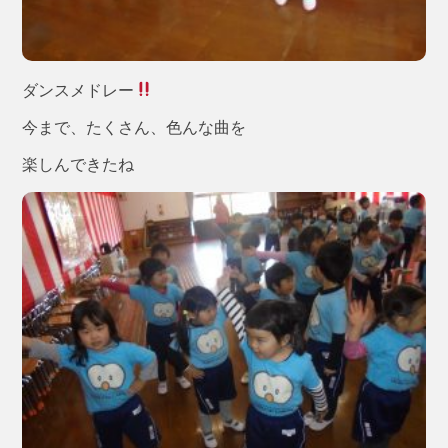
ダンスメドレー
今まで、たくさん、色んな曲を
楽しんできたね