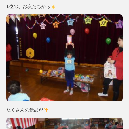
1位の、お友だちから
たくさんの景品が