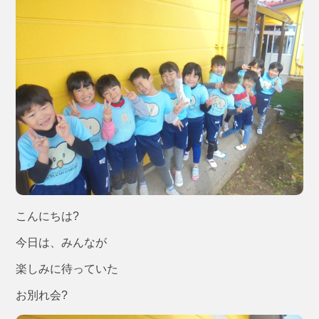
こんにちは?
今日は、みんなが
楽しみに待っていた
お別れ会?