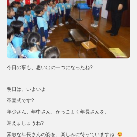
今日の事も、思い出の一つになったね?
明日は、いよいよ
卒園式です?
年少さん、年中さん、かっこよく年長さんを、
迎えましょうね?
素敵な年長さんの姿を、楽しみに待っていますね