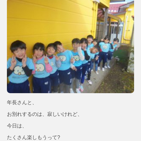
年長さんと、
お別れするのは、寂しいけれど、
今日は、
たくさん楽しもうって?