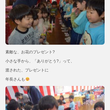
素敵な、お花のプレゼント?
小さな手から、「ありがとう?」って、
渡された、プレゼントに
年長さんも