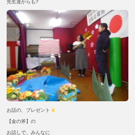
先生達からも?
お話の、プレゼント
【金の斧】の
お話しで、みんなに