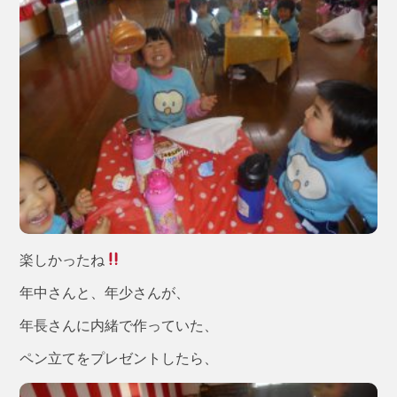
楽しかったね
年中さんと、年少さんが、
年長さんに内緒で作っていた、
ペン立てをプレゼントしたら、