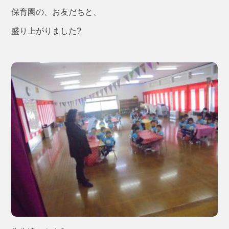
保育園の、お友だちと、
盛り上がりました?