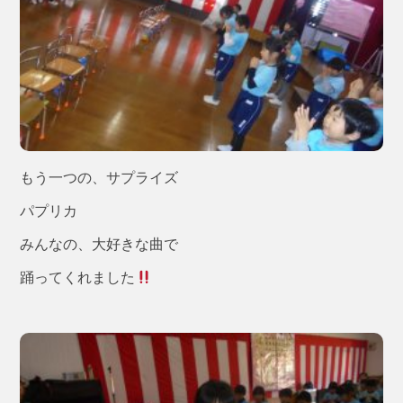
もう一つの、サプライズ
パプリカ
みんなの、大好きな曲で
踊ってくれました