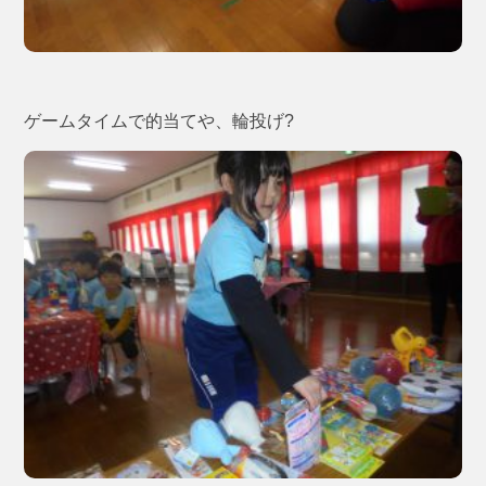
ゲームタイムで的当てや、輪投げ?