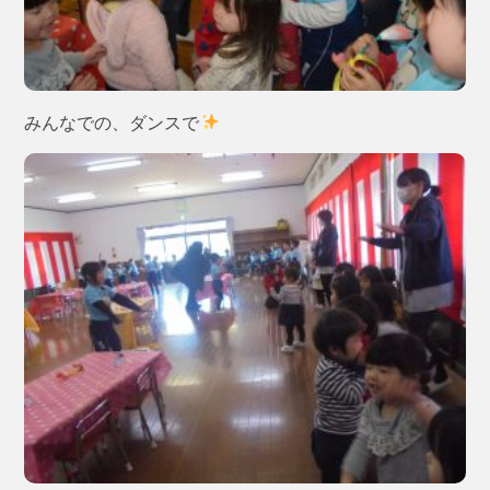
みんなでの、ダンスで