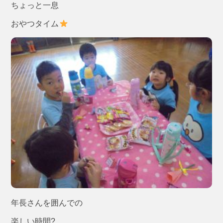
ちょっと一息
おやつタイム
年長さんを囲んでの
楽しい時間?