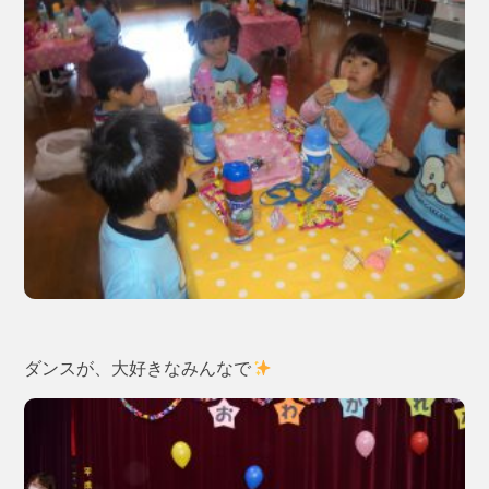
ダンスが、大好きなみんなで