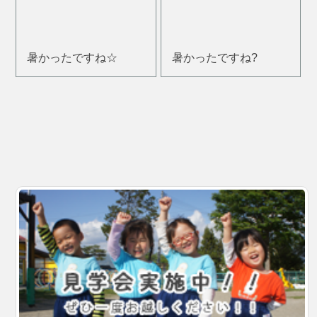
暑かったですね☆
暑かったですね?