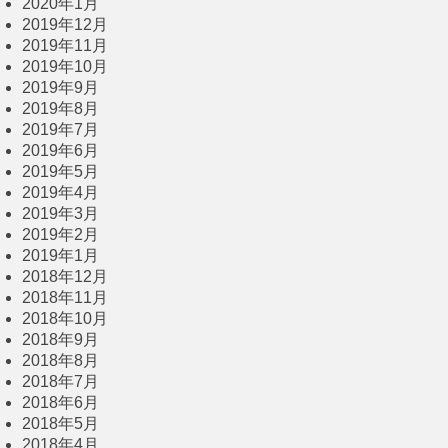
2020年1月
2019年12月
2019年11月
2019年10月
2019年9月
2019年8月
2019年7月
2019年6月
2019年5月
2019年4月
2019年3月
2019年2月
2019年1月
2018年12月
2018年11月
2018年10月
2018年9月
2018年8月
2018年7月
2018年6月
2018年5月
2018年4月