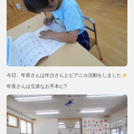
今日、年長さんは年少さんとピアニカ活動をしました
年長さんは立派なお手本に?