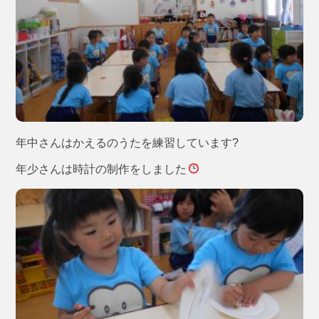
年中さんはかえるのうたを練習しています?
年少さんは時計の制作をしました