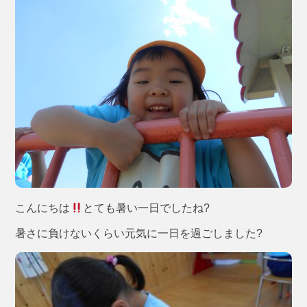
こんにちは
とても暑い一日でしたね?
暑さに負けないくらい元気に一日を過ごしました?