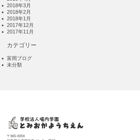
2018年3月
2018年2月
2018年1月
2017年12月
2017年11月
カテゴリー
富岡ブログ
未分類
〒965-0059