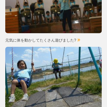
元気に体を動かしてたくさん遊びました?