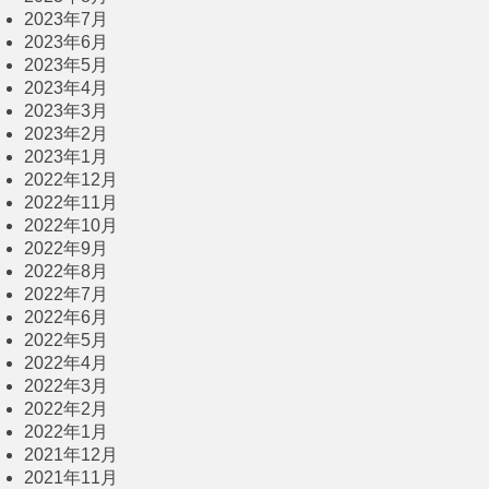
2023年7月
2023年6月
2023年5月
2023年4月
2023年3月
2023年2月
2023年1月
2022年12月
2022年11月
2022年10月
2022年9月
2022年8月
2022年7月
2022年6月
2022年5月
2022年4月
2022年3月
2022年2月
2022年1月
2021年12月
2021年11月