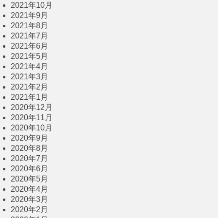
2021年10月
2021年9月
2021年8月
2021年7月
2021年6月
2021年5月
2021年4月
2021年3月
2021年2月
2021年1月
2020年12月
2020年11月
2020年10月
2020年9月
2020年8月
2020年7月
2020年6月
2020年5月
2020年4月
2020年3月
2020年2月