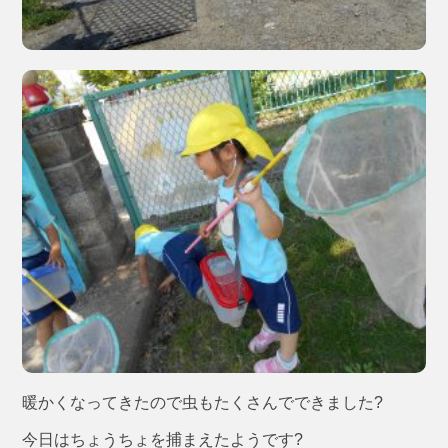
暖かくなってきたので虫もたくさんでできました?
今日はちょうちょを捕まえたようです?