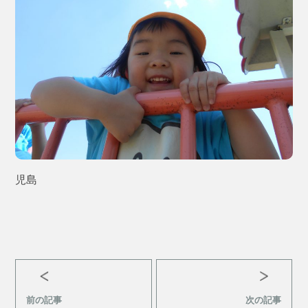
児島
前の記事
次の記事