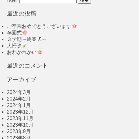
最近の投稿
ご卒園おめでとうございます
卒園式
３学期～終業式～
大掃除
おわかれかい
最近のコメント
アーカイブ
2024年3月
2024年2月
2024年1月
2023年12月
2023年11月
2023年10月
2023年9月
2023年8月