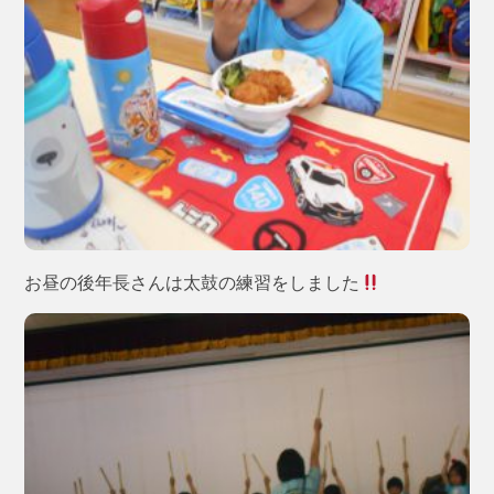
お昼の後年長さんは太鼓の練習をしました