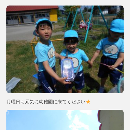
月曜日も元気に幼稚園に来てください