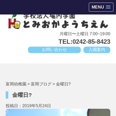
会津若松市高野町にある小規模幼稚園
MENU
月曜日〜土曜日 7:00~19:00
TEL:0242-85-8423
お問い合わせ
入園案内
富岡幼稚園
>
富岡ブログ
>
金曜日?
金曜日?
投稿日：2019年5月24日