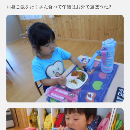
お昼ご飯をたくさん食べて午後はお外で遊ぼうね?