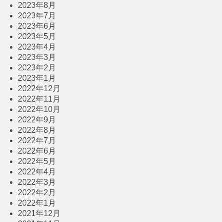
2023年8月
2023年7月
2023年6月
2023年5月
2023年4月
2023年3月
2023年2月
2023年1月
2022年12月
2022年11月
2022年10月
2022年9月
2022年8月
2022年7月
2022年6月
2022年5月
2022年4月
2022年3月
2022年2月
2022年1月
2021年12月