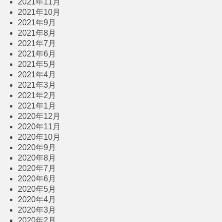
2021年11月
2021年10月
2021年9月
2021年8月
2021年7月
2021年6月
2021年5月
2021年4月
2021年3月
2021年2月
2021年1月
2020年12月
2020年11月
2020年10月
2020年9月
2020年8月
2020年7月
2020年6月
2020年5月
2020年4月
2020年3月
2020年2月