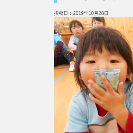
投稿日：2019年10月28日