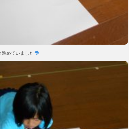
き進めていました