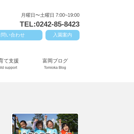
月曜日〜土曜日 7:00~19:00
TEL:0242-85-8423
お問い合わせ
入園案内
育て支援
富岡ブログ
ild support
Tomioka Blog