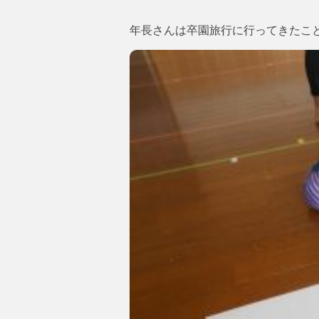
年長さんは卒園旅行に行ってきたこ