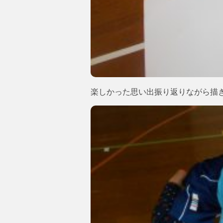
楽しかった思い出振り返りながら描