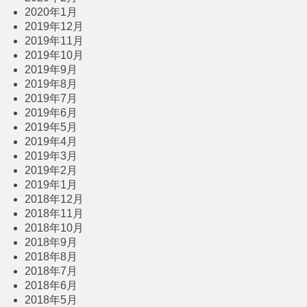
2020年1月
2019年12月
2019年11月
2019年10月
2019年9月
2019年8月
2019年7月
2019年6月
2019年5月
2019年4月
2019年3月
2019年2月
2019年1月
2018年12月
2018年11月
2018年10月
2018年9月
2018年8月
2018年7月
2018年6月
2018年5月