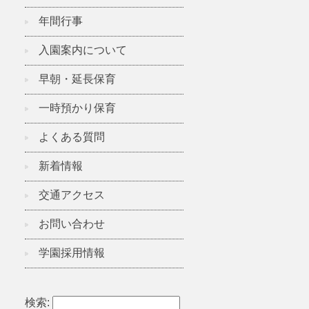
年間行事
入園案内について
早朝・延長保育
一時預かり保育
よくある質問
新着情報
交通アクセス
お問い合わせ
学園採用情報
検索: