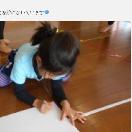
とを絵にかいています