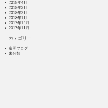
2018年4月
2018年3月
2018年2月
2018年1月
2017年12月
2017年11月
カテゴリー
富岡ブログ
未分類