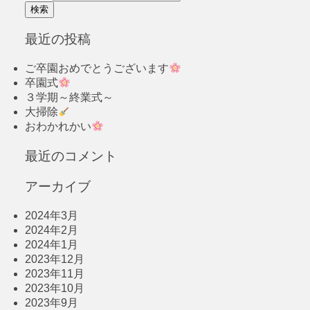
最近の投稿
ご卒園おめでとうございます
卒園式
３学期～終業式～
大掃除
おわかれかい
最近のコメント
アーカイブ
2024年3月
2024年2月
2024年1月
2023年12月
2023年11月
2023年10月
2023年9月