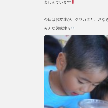
楽しんでいます
今日はお友達が、クワガタと、さな
みんな興味津々