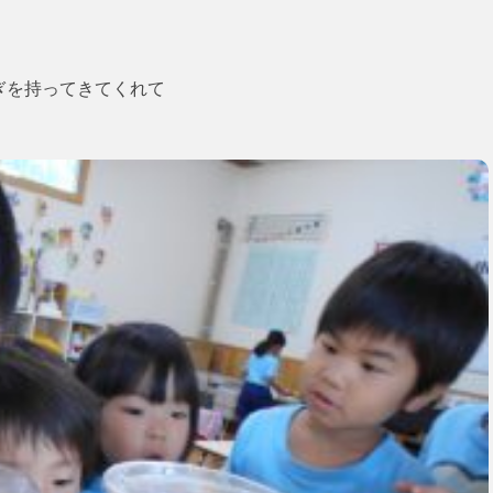
ぎを持ってきてくれて