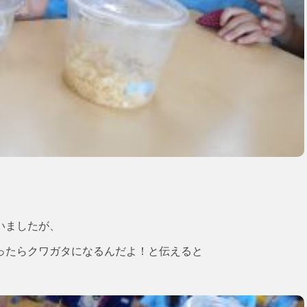
いましたが、
ったらクワガタになるんだよ！と伝えると