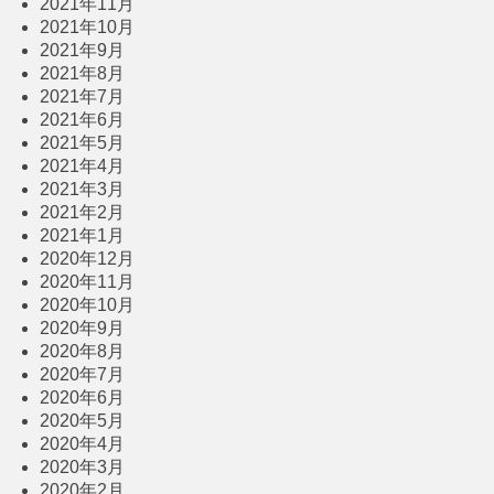
2021年11月
2021年10月
2021年9月
2021年8月
2021年7月
2021年6月
2021年5月
2021年4月
2021年3月
2021年2月
2021年1月
2020年12月
2020年11月
2020年10月
2020年9月
2020年8月
2020年7月
2020年6月
2020年5月
2020年4月
2020年3月
2020年2月