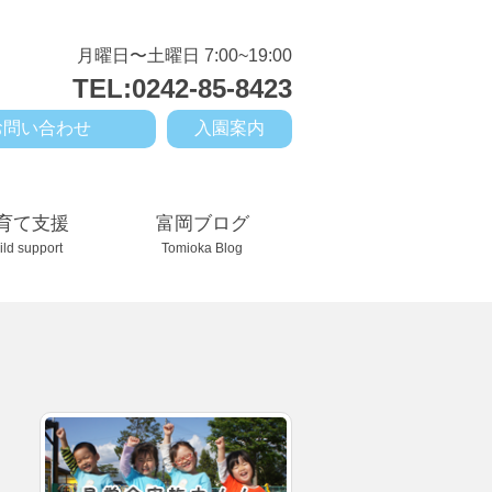
月曜日〜土曜日 7:00~19:00
TEL:0242-85-8423
お問い合わせ
入園案内
育て支援
富岡ブログ
ild support
Tomioka Blog