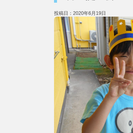
投稿日：2020年6月19日