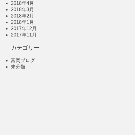
2018年4月
2018年3月
2018年2月
2018年1月
2017年12月
2017年11月
カテゴリー
富岡ブログ
未分類