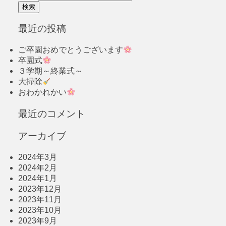
最近の投稿
ご卒園おめでとうございます
卒園式
３学期～終業式～
大掃除
おわかれかい
最近のコメント
アーカイブ
2024年3月
2024年2月
2024年1月
2023年12月
2023年11月
2023年10月
2023年9月