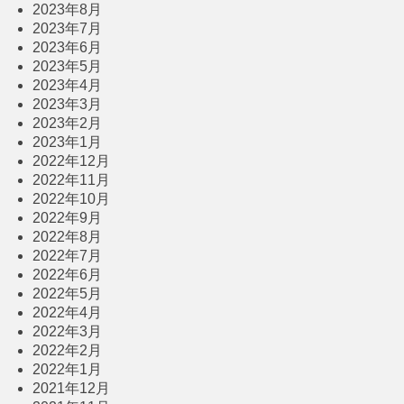
2023年8月
2023年7月
2023年6月
2023年5月
2023年4月
2023年3月
2023年2月
2023年1月
2022年12月
2022年11月
2022年10月
2022年9月
2022年8月
2022年7月
2022年6月
2022年5月
2022年4月
2022年3月
2022年2月
2022年1月
2021年12月