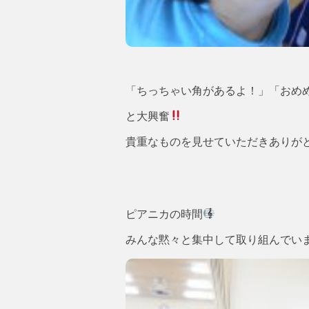
「ちっちゃい角があるよ！」「おめ
と大興奮
貴重なものを見せていただきありが
ピアニカの時間
みんな黙々と集中して取り組んでい