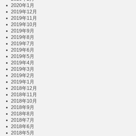
2020年1月
2019年12月
2019年11月
2019年10月
2019年9月
2019年8月
2019年7月
2019年6月
2019年5月
2019年4月
2019年3月
2019年2月
2019年1月
2018年12月
2018年11月
2018年10月
2018年9月
2018年8月
2018年7月
2018年6月
2018年5月