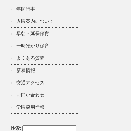
年間行事
入園案内について
早朝・延長保育
一時預かり保育
よくある質問
新着情報
交通アクセス
お問い合わせ
学園採用情報
検索: