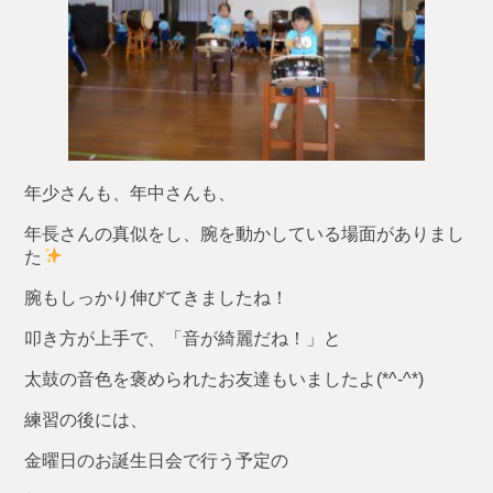
年少さんも、年中さんも、
年長さんの真似をし、腕を動かしている場面がありまし
た
腕もしっかり伸びてきましたね！
叩き方が上手で、「音が綺麗だね！」と
太鼓の音色を褒められたお友達もいましたよ(*^-^*)
練習の後には、
金曜日のお誕生日会で行う予定の