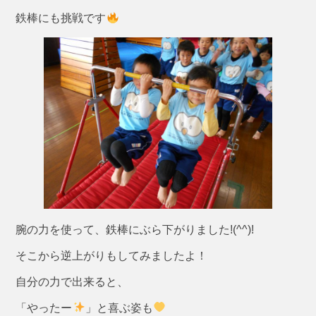
鉄棒にも挑戦です
腕の力を使って、鉄棒にぶら下がりました!(^^)!
そこから逆上がりもしてみましたよ！
自分の力で出来ると、
「やったー
」と喜ぶ姿も