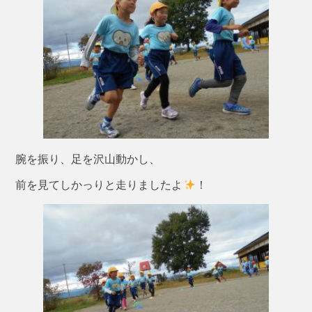
腕を振り、足を沢山動かし、
前を見てしかっりと走りましたよ
！