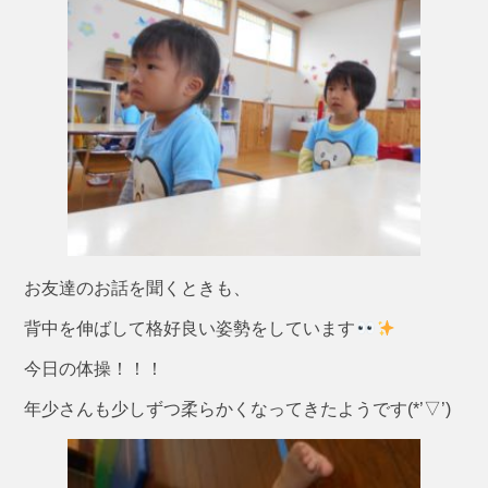
お友達のお話を聞くときも、
背中を伸ばして格好良い姿勢をしています
今日の体操！！！
年少さんも少しずつ柔らかくなってきたようです(*’▽’)