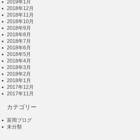
2019年1月
2018年12月
2018年11月
2018年10月
2018年9月
2018年8月
2018年7月
2018年6月
2018年5月
2018年4月
2018年3月
2018年2月
2018年1月
2017年12月
2017年11月
カテゴリー
富岡ブログ
未分類