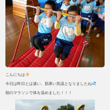
こんにちは
今日は昨日とは違い、肌寒い気温となりましたね
朝のマラソンで体を温めました！！！