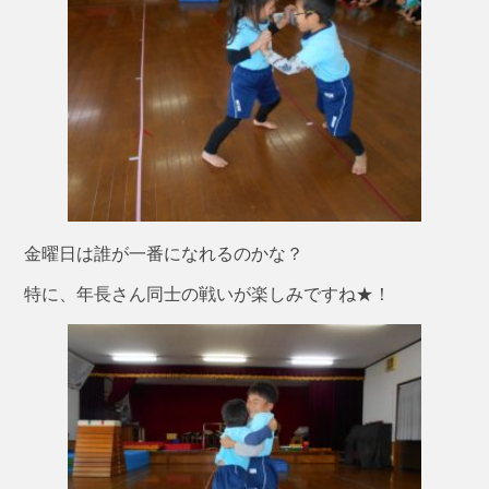
金曜日は誰が一番になれるのかな？
特に、年長さん同士の戦いが楽しみですね★！