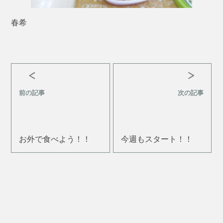
春希
前の記事
次の記事
お外で食べよう！！
今週もスタート！！