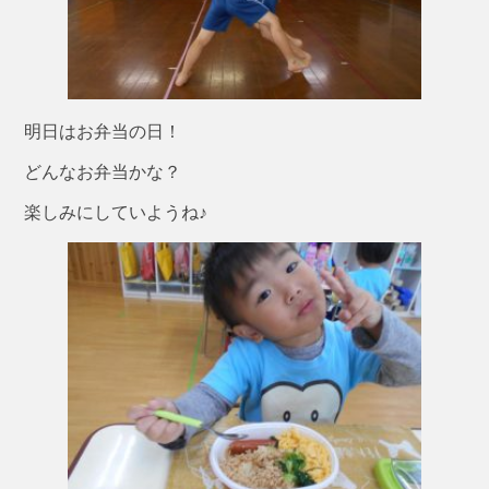
明日はお弁当の日！
どんなお弁当かな？
楽しみにしていようね♪