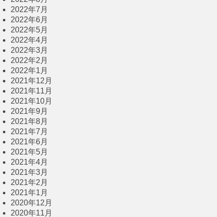
2022年7月
2022年6月
2022年5月
2022年4月
2022年3月
2022年2月
2022年1月
2021年12月
2021年11月
2021年10月
2021年9月
2021年8月
2021年7月
2021年6月
2021年5月
2021年4月
2021年3月
2021年2月
2021年1月
2020年12月
2020年11月