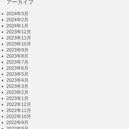
アーカイブ
2024年3月
2024年2月
2024年1月
2023年12月
2023年11月
2023年10月
2023年9月
2023年8月
2023年7月
2023年6月
2023年5月
2023年4月
2023年3月
2023年2月
2023年1月
2022年12月
2022年11月
2022年10月
2022年9月
2022年8月