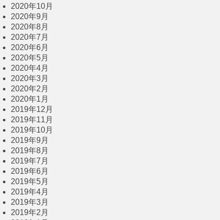
2020年10月
2020年9月
2020年8月
2020年7月
2020年6月
2020年5月
2020年4月
2020年3月
2020年2月
2020年1月
2019年12月
2019年11月
2019年10月
2019年9月
2019年8月
2019年7月
2019年6月
2019年5月
2019年4月
2019年3月
2019年2月