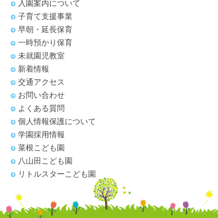
入園案内について
子育て支援事業
早朝・延長保育
一時預かり保育
未就園児教室
新着情報
交通アクセス
お問い合わせ
よくある質問
個人情報保護について
学園採用情報
菜根こども園
八山田こども園
リトルスターこども園