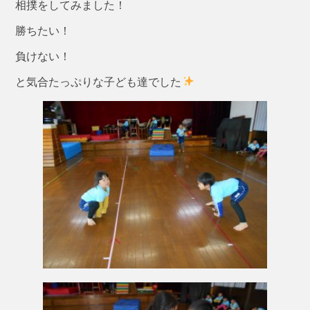
相撲をしてみました！
勝ちたい！
負けない！
と気合たっぷりな子ども達でした