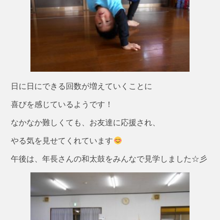
日に日にできる回数が増えていくことに
喜びを感じているようです！
なかなか難しくても、お友達に応援され、
やる気を見せてくれています
午後は、年長さんの和太鼓をみんなで見学しました☆彡