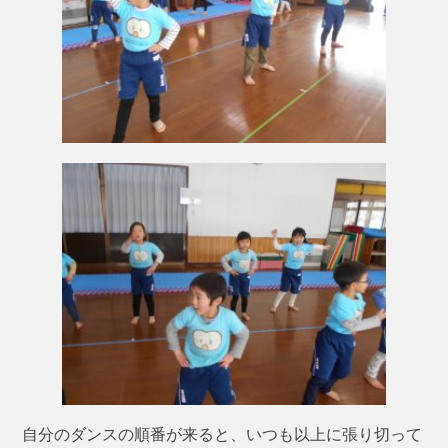
自分のダンスの順番が来ると、いつも以上に張り切って