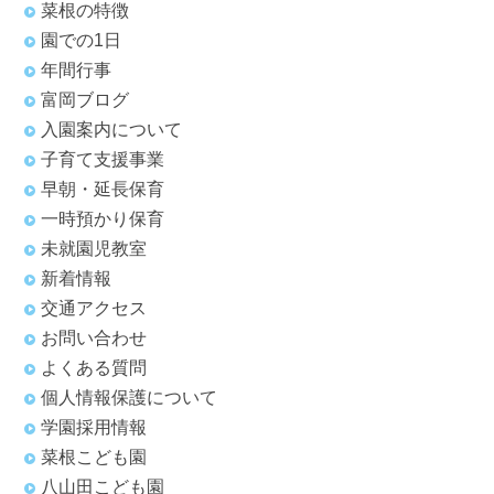
菜根の特徴
園での1日
年間行事
富岡ブログ
入園案内について
子育て支援事業
早朝・延長保育
一時預かり保育
未就園児教室
新着情報
交通アクセス
お問い合わせ
よくある質問
個人情報保護について
学園採用情報
菜根こども園
八山田こども園