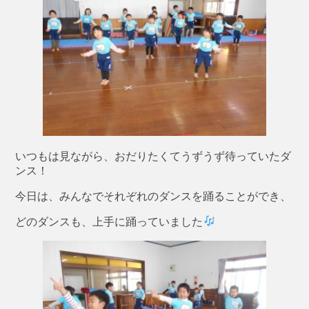
いつもは見ながら、おだりたくてうずうず待っていたダ
ンス！
今日は、みんなでそれぞれのダンスを踊ることができ、
どのダンスも、上手に踊っていました