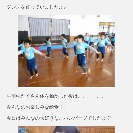
ダンスを踊っていましたよ♪
午前中たくさん体を動かした後は、、、、、、、
みんなのお楽しみな給食！！
今日はみんなの大好きな、ハンバーグでしたよ♡