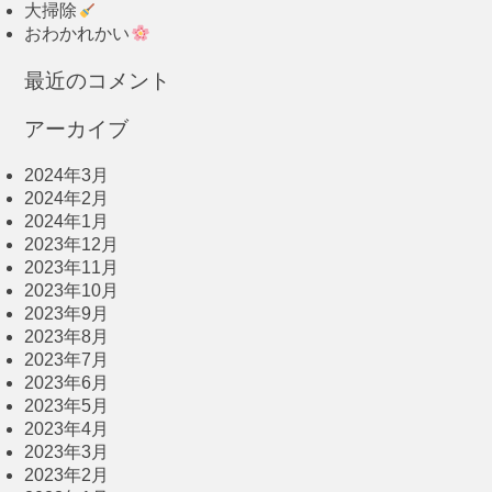
大掃除
おわかれかい
最近のコメント
アーカイブ
2024年3月
2024年2月
2024年1月
2023年12月
2023年11月
2023年10月
2023年9月
2023年8月
2023年7月
2023年6月
2023年5月
2023年4月
2023年3月
2023年2月