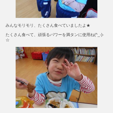
みんなモリモリ、たくさん食べていましたよ★
たくさん食べて、頑張るパワーを満タンに使用ね(^_-)-
☆