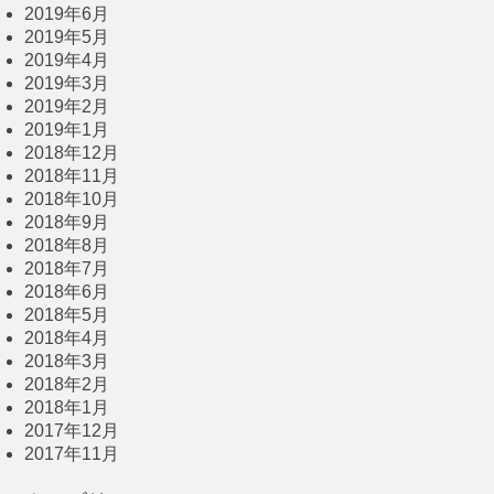
2019年6月
2019年5月
2019年4月
2019年3月
2019年2月
2019年1月
2018年12月
2018年11月
2018年10月
2018年9月
2018年8月
2018年7月
2018年6月
2018年5月
2018年4月
2018年3月
2018年2月
2018年1月
2017年12月
2017年11月