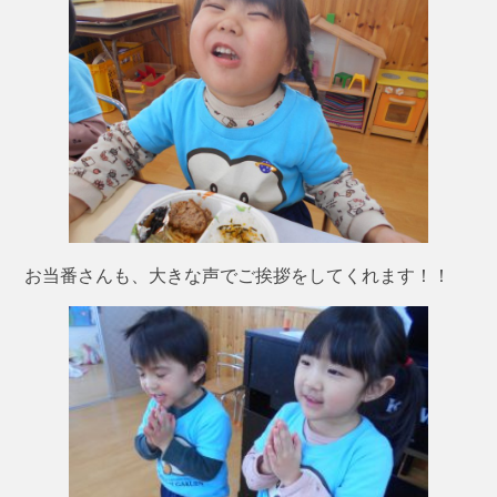
お当番さんも、大きな声でご挨拶をしてくれます！！