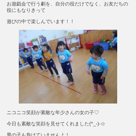
お遊戯会で行う劇を、自分の役だけでなく、お友だちの
役にもなりきって
遊びの中で楽しんでいます！！
ニコニコ笑顔が素敵な年少さんの女の子♡
今日も素敵な笑顔を見せてくれました(^_-)-☆
男の子も負けていませんよ！