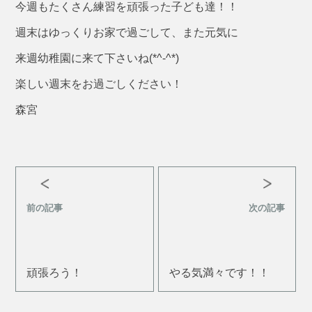
今週もたくさん練習を頑張った子ども達！！
週末はゆっくりお家で過ごして、また元気に
来週幼稚園に来て下さいね(*^-^*)
楽しい週末をお過ごしください！
森宮
前の記事
次の記事
頑張ろう！
やる気満々です！！