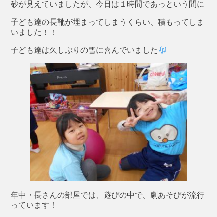
砂が見えていましたが、今日は１時間であっという間に
子ども達の長靴が埋まってしまうくらい、積もってしま
いました！！
子ども達は久しぶりの雪に喜んでいました
年中・長さんの部屋では、遊びの中で、劇あそびが流行
っています！