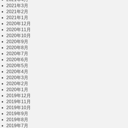
2021年3月
2021年2月
2021年1月
2020年12月
2020年11月
2020年10月
2020年9月
2020年8月
2020年7月
2020年6月
2020年5月
2020年4月
2020年3月
2020年2月
2020年1月
2019年12月
2019年11月
2019年10月
2019年9月
2019年8月
2019年7月