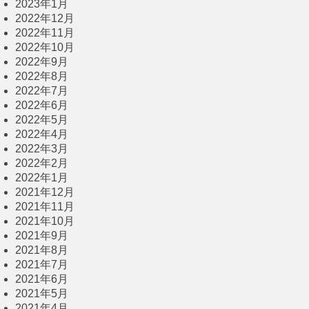
2023年1月
2022年12月
2022年11月
2022年10月
2022年9月
2022年8月
2022年7月
2022年6月
2022年5月
2022年4月
2022年3月
2022年2月
2022年1月
2021年12月
2021年11月
2021年10月
2021年9月
2021年8月
2021年7月
2021年6月
2021年5月
2021年4月