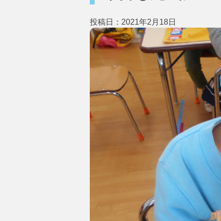
投稿日：2021年2月18日