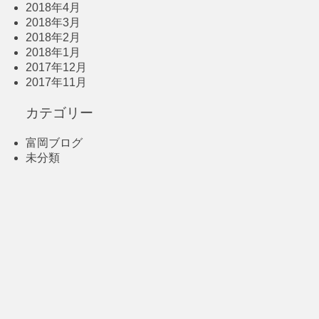
2018年4月
2018年3月
2018年2月
2018年1月
2017年12月
2017年11月
カテゴリー
富岡ブログ
未分類