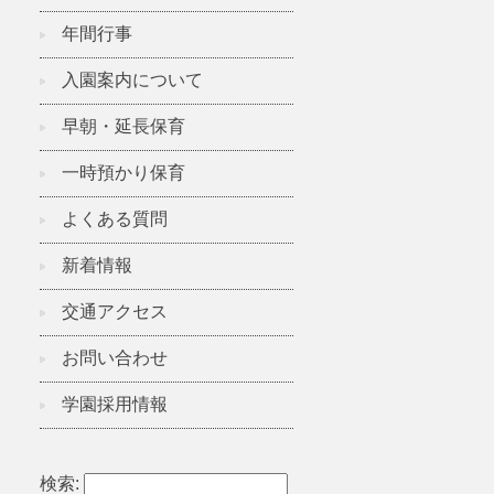
年間行事
入園案内について
早朝・延長保育
一時預かり保育
よくある質問
新着情報
交通アクセス
お問い合わせ
学園採用情報
検索: