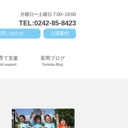
月曜日〜土曜日 7:00~19:00
TEL:0242-85-8423
お問い合わせ
入園案内
育て支援
富岡ブログ
ild support
Tomioka Blog