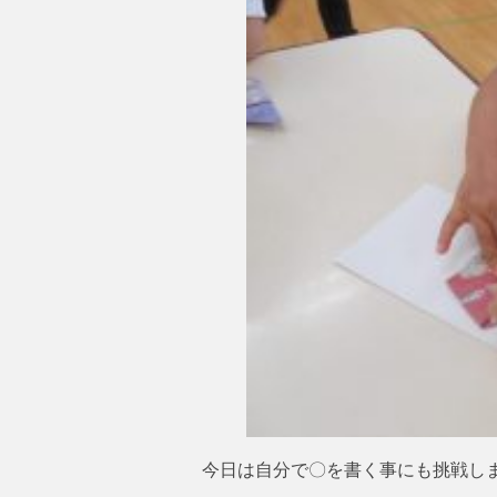
今日は自分で〇を書く事にも挑戦し