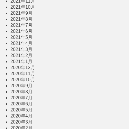
2021年11月
2021年10月
2021年9月
2021年8月
2021年7月
2021年6月
2021年5月
2021年4月
2021年3月
2021年2月
2021年1月
2020年12月
2020年11月
2020年10月
2020年9月
2020年8月
2020年7月
2020年6月
2020年5月
2020年4月
2020年3月
2020年2月