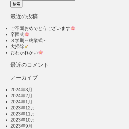
最近の投稿
ご卒園おめでとうございます
卒園式
３学期～終業式～
大掃除
おわかれかい
最近のコメント
アーカイブ
2024年3月
2024年2月
2024年1月
2023年12月
2023年11月
2023年10月
2023年9月