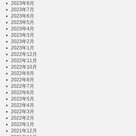
2023年8月
2023年7月
2023年6月
2023年5月
2023年4月
2023年3月
2023年2月
2023年1月
2022年12月
2022年11月
2022年10月
2022年9月
2022年8月
2022年7月
2022年6月
2022年5月
2022年4月
2022年3月
2022年2月
2022年1月
2021年12月