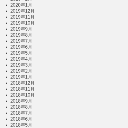
2020年1月
2019年12月
2019年11月
2019年10月
2019年9月
2019年8月
2019年7月
2019年6月
2019年5月
2019年4月
2019年3月
2019年2月
2019年1月
2018年12月
2018年11月
2018年10月
2018年9月
2018年8月
2018年7月
2018年6月
2018年5月