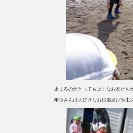
止まるのがとっても上手なお友だち
年少さんは大好きなお砂場遊びや虫