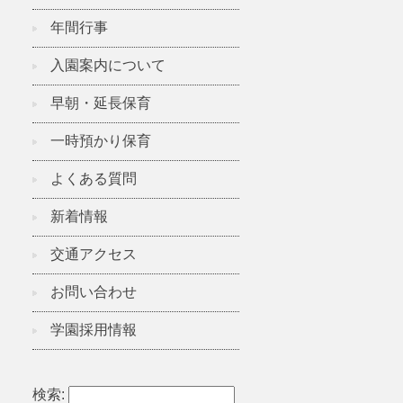
年間行事
入園案内について
早朝・延長保育
一時預かり保育
よくある質問
新着情報
交通アクセス
お問い合わせ
学園採用情報
検索: