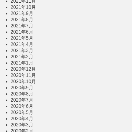
2021年11月
2021年10月
2021年9月
2021年8月
2021年7月
2021年6月
2021年5月
2021年4月
2021年3月
2021年2月
2021年1月
2020年12月
2020年11月
2020年10月
2020年9月
2020年8月
2020年7月
2020年6月
2020年5月
2020年4月
2020年3月
2020年2月