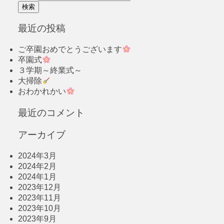
最近の投稿
ご卒園おめでとうございます
卒園式
３学期～終業式～
大掃除
おわかれかい
最近のコメント
アーカイブ
2024年3月
2024年2月
2024年1月
2023年12月
2023年11月
2023年10月
2023年9月