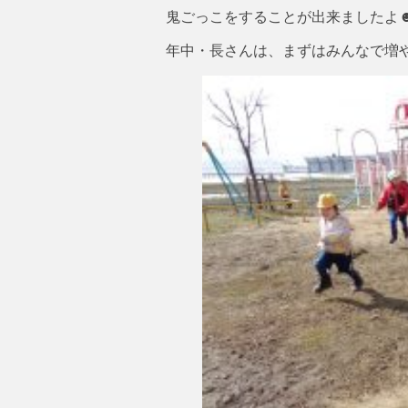
鬼ごっこをすることが出来ましたよ
年中・長さんは、まずはみんなで増