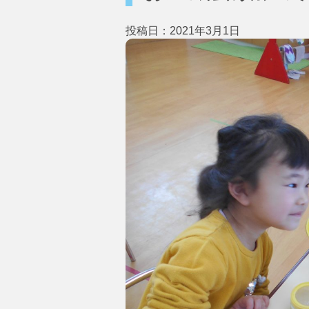
投稿日：2021年3月1日