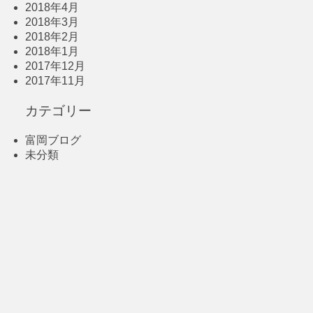
2018年4月
2018年3月
2018年2月
2018年1月
2017年12月
2017年11月
カテゴリー
富岡ブログ
未分類