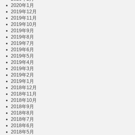
2020年1月
2019年12月
2019年11月
2019年10月
2019年9月
2019年8月
2019年7月
2019年6月
2019年5月
2019年4月
2019年3月
2019年2月
2019年1月
2018年12月
2018年11月
2018年10月
2018年9月
2018年8月
2018年7月
2018年6月
2018年5月