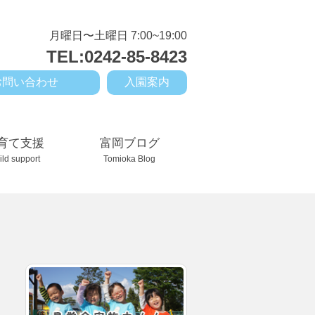
月曜日〜土曜日 7:00~19:00
TEL:0242-85-8423
お問い合わせ
入園案内
育て支援
富岡ブログ
ild support
Tomioka Blog