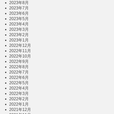
2023年8月
2023年7月
2023年6月
2023年5月
2023年4月
2023年3月
2023年2月
2023年1月
2022年12月
2022年11月
2022年10月
2022年9月
2022年8月
2022年7月
2022年6月
2022年5月
2022年4月
2022年3月
2022年2月
2022年1月
2021年12月