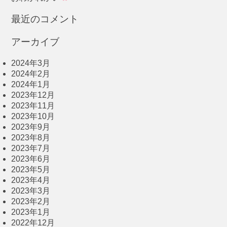
最近のコメント
アーカイブ
2024年3月
2024年2月
2024年1月
2023年12月
2023年11月
2023年10月
2023年9月
2023年8月
2023年7月
2023年6月
2023年5月
2023年4月
2023年3月
2023年2月
2023年1月
2022年12月