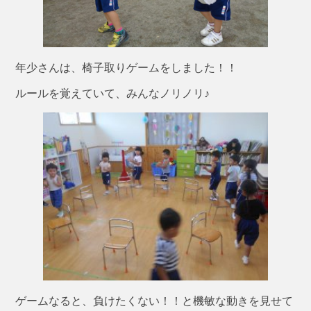
年少さんは、椅子取りゲームをしました！！
ルールを覚えていて、みんなノリノリ♪
ゲームなると、負けたくない！！と機敏な動きを見せて