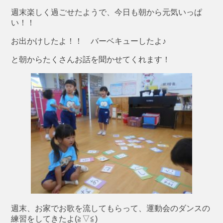
週末楽しく過ごせたようで、今日も朝から元気いっぱ
い！！
お出かけしたよ！！ バーベキューしたよ♪
と朝からたくさんお話を聞かせてくれます！
週末、お家でお歌を流してもらって、運動会のダンスの
練習をしてきたよ(≧▽≦)