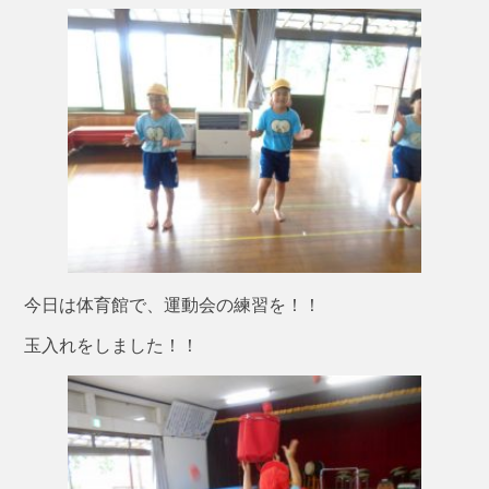
今日は体育館で、運動会の練習を！！
玉入れをしました！！