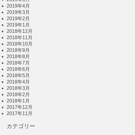
2019年4月
2019年3月
2019年2月
2019年1月
2018年12月
2018年11月
2018年10月
2018年9月
2018年8月
2018年7月
2018年6月
2018年5月
2018年4月
2018年3月
2018年2月
2018年1月
2017年12月
2017年11月
カテゴリー