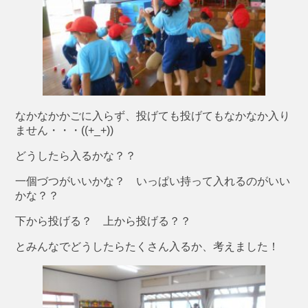
なかなかかごに入らず、投げても投げてもなかなか入り
ません・・・((+_+))
どうしたら入るかな？？
一個づつがいいかな？ いっぱい持って入れるのがいい
かな？？
下から投げる？ 上から投げる？？
とみんなでどうしたらたくさん入るか、考えました！