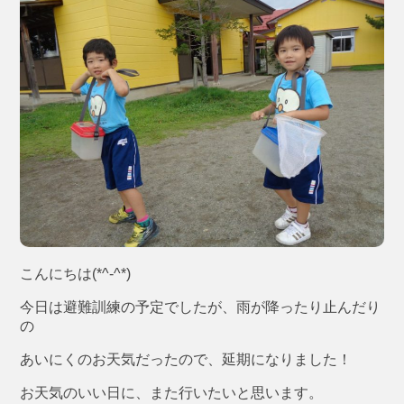
こんにちは(*^-^*)
今日は避難訓練の予定でしたが、雨が降ったり止んだり
の
あいにくのお天気だったので、延期になりました！
お天気のいい日に、また行いたいと思います。