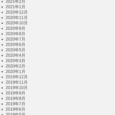
2021年2月
2021年1月
2020年12月
2020年11月
2020年10月
2020年9月
2020年8月
2020年7月
2020年6月
2020年5月
2020年4月
2020年3月
2020年2月
2020年1月
2019年12月
2019年11月
2019年10月
2019年9月
2019年8月
2019年7月
2019年6月
2019年5月