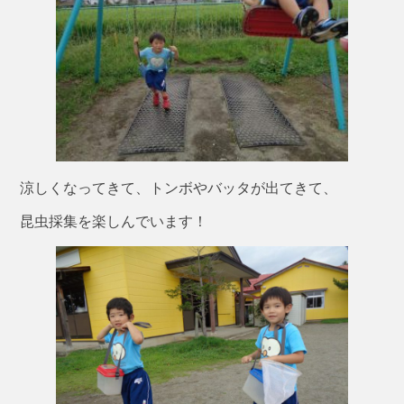
涼しくなってきて、トンボやバッタが出てきて、
昆虫採集を楽しんでいます！