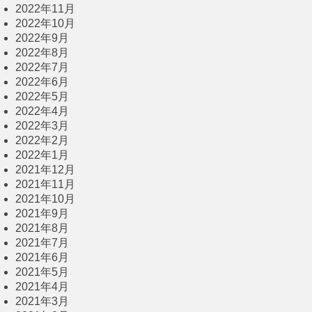
2022年11月
2022年10月
2022年9月
2022年8月
2022年7月
2022年6月
2022年5月
2022年4月
2022年3月
2022年2月
2022年1月
2021年12月
2021年11月
2021年10月
2021年9月
2021年8月
2021年7月
2021年6月
2021年5月
2021年4月
2021年3月