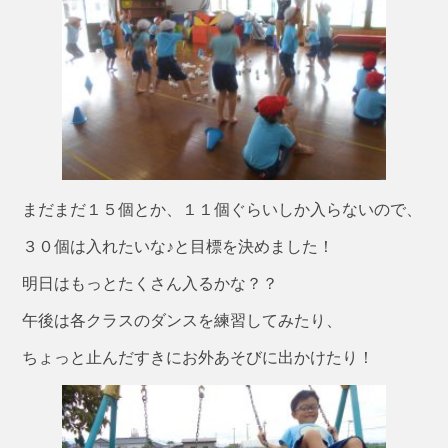
まだまだ１５個とか、１１個ぐらいしか入らないので、
３０個は入れたいな♪と目標を決めました！
明日はもっとたくさん入るかな？？
午後は各クラスのダンスを練習してみたり、
ちょっと止んだすきにお外あそびに出かけたり！