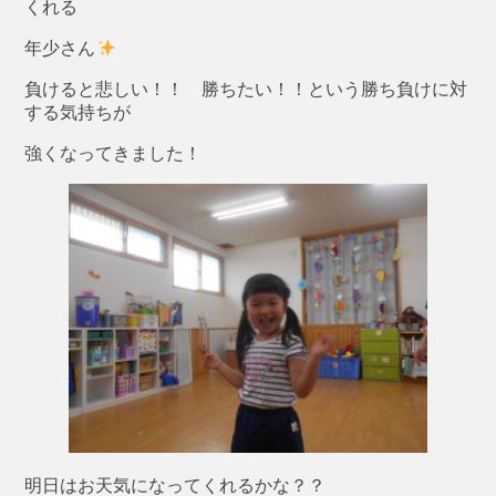
くれる
年少さん
負けると悲しい！！ 勝ちたい！！という勝ち負けに対
する気持ちが
強くなってきました！
明日はお天気になってくれるかな？？