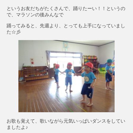
というお友だちがたくさんで、踊りたーい！！というの
で、マラソンの後みんなで
踊ってみると、先週より、とっても上手になっていまし
た☆彡
お歌も覚えて、歌いながら元気いっぱいダンスをしてい
ましたよ♪