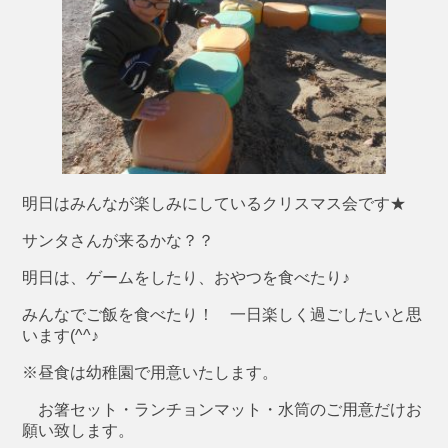
明日はみんなが楽しみにしているクリスマス会です★
サンタさんが来るかな？？
明日は、ゲームをしたり、おやつを食べたり♪
みんなでご飯を食べたり！ 一日楽しく過ごしたいと思
います(^^♪
※昼食は幼稚園で用意いたします。
お箸セット・ランチョンマット・水筒のご用意だけお
願い致します。