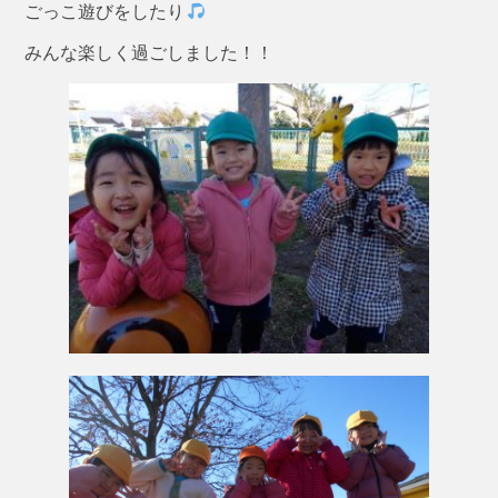
ごっこ遊びをしたり
みんな楽しく過ごしました！！