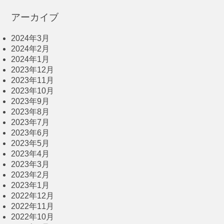
アーカイブ
2024年3月
2024年2月
2024年1月
2023年12月
2023年11月
2023年10月
2023年9月
2023年8月
2023年7月
2023年6月
2023年5月
2023年4月
2023年3月
2023年2月
2023年1月
2022年12月
2022年11月
2022年10月