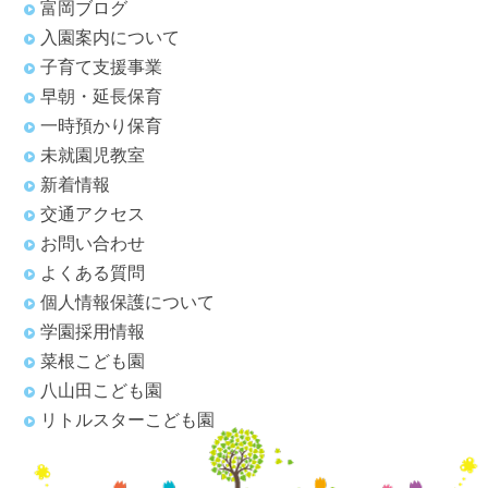
富岡ブログ
入園案内について
子育て支援事業
早朝・延長保育
一時預かり保育
未就園児教室
新着情報
交通アクセス
お問い合わせ
よくある質問
個人情報保護について
学園採用情報
菜根こども園
八山田こども園
リトルスターこども園