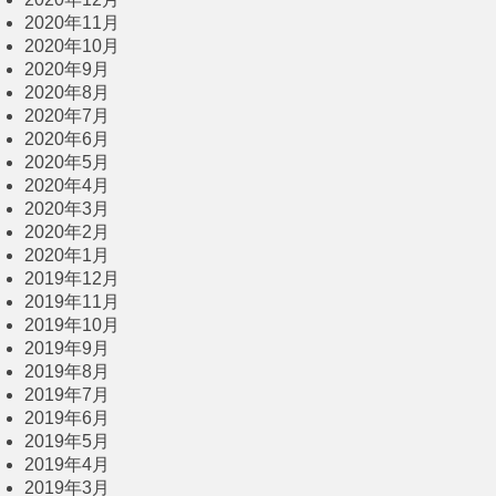
2020年11月
2020年10月
2020年9月
2020年8月
2020年7月
2020年6月
2020年5月
2020年4月
2020年3月
2020年2月
2020年1月
2019年12月
2019年11月
2019年10月
2019年9月
2019年8月
2019年7月
2019年6月
2019年5月
2019年4月
2019年3月