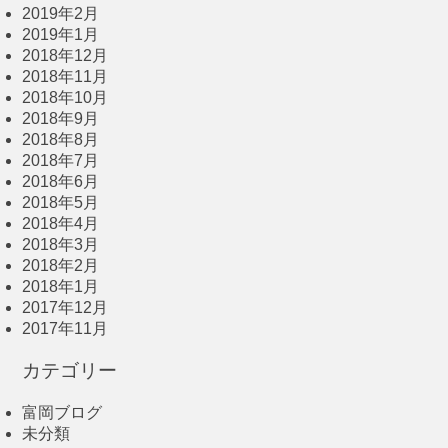
2019年2月
2019年1月
2018年12月
2018年11月
2018年10月
2018年9月
2018年8月
2018年7月
2018年6月
2018年5月
2018年4月
2018年3月
2018年2月
2018年1月
2017年12月
2017年11月
カテゴリー
富岡ブログ
未分類