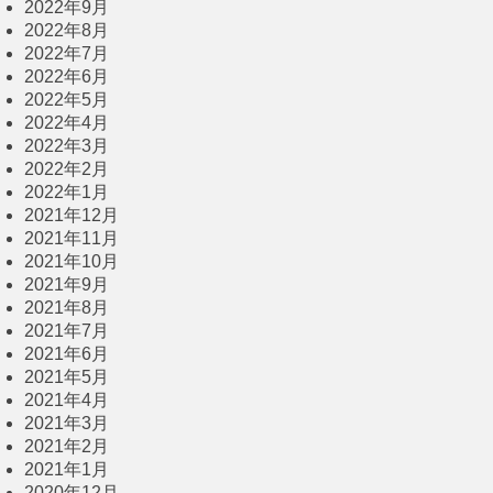
2022年9月
2022年8月
2022年7月
2022年6月
2022年5月
2022年4月
2022年3月
2022年2月
2022年1月
2021年12月
2021年11月
2021年10月
2021年9月
2021年8月
2021年7月
2021年6月
2021年5月
2021年4月
2021年3月
2021年2月
2021年1月
2020年12月