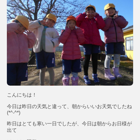
こんにちは！
今日は昨日の天気と違って、朝からいいお天気でしたね
(*^-^*)
昨日はとても寒い一日でしたが、今日は朝からお日様が
出て