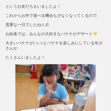
というお友だちもいましたよ！
これからお外で遊べる機会も少なくなってくるので、
貴重な一日でしたね☆彡
お給食では、みんなの大好きなバナナがデザート
大きいバナナがいい♪とバナナを楽しみにしている年少
さんが
たくさんいましたよ！