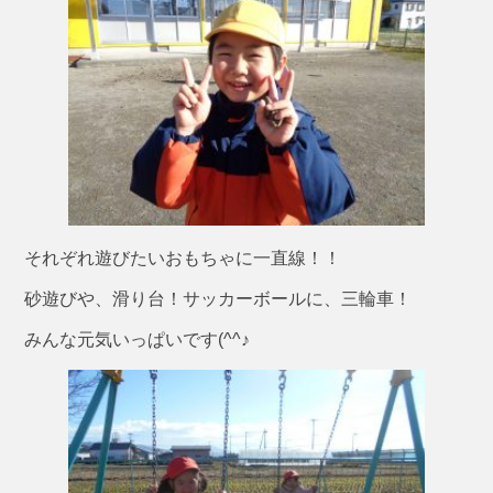
それぞれ遊びたいおもちゃに一直線！！
砂遊びや、滑り台！サッカーボールに、三輪車！
みんな元気いっぱいです(^^♪