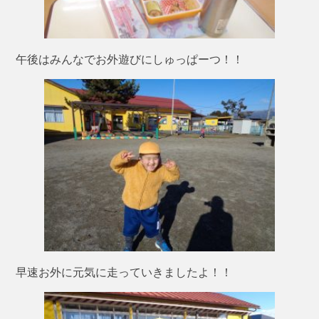
午後はみんなでお外遊びにしゅっぱーつ！！
早速お外に元気に走っていきましたよ！！