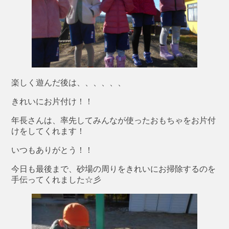
楽しく遊んだ後は、、、、、、
きれいにお片付け！！
年長さんは、率先してみんなが使ったおもちゃをお片付
けをしてくれます！
いつもありがとう！！
今日も最後まで、砂場の周りをきれいにお掃除するのを
手伝ってくれました☆彡