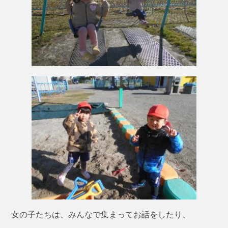
女の子たちは、みんなで集まってお話をしたり、